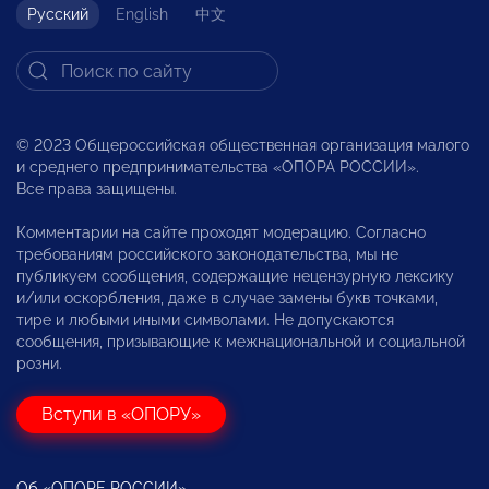
Русский
English
中文
© 2023 Общероссийская общественная организация малого
и среднего предпринимательства «ОПОРА РОССИИ».
Все права защищены.
Комментарии на сайте проходят модерацию. Согласно
требованиям российского законодательства, мы не
публикуем сообщения, содержащие нецензурную лексику
и/или оскорбления, даже в случае замены букв точками,
тире и любыми иными символами. Не допускаются
сообщения, призывающие к межнациональной и социальной
розни.
Вступи в «ОПОРУ»
Об «ОПОРЕ РОССИИ»