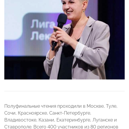
Полуфинальные чтения проходили в Москве, Туле,
Сочи, Красноярске, Санкт-Петербурге,
Владивостоке, Казани, Екатеринбурге, Луганске и
Ставрополе. Всего 400 участников из 80 регионов