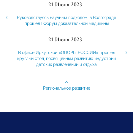
21 Июня 2023
Руководствуясь научным подходом: в Волгограде
прошел I Форум доказательной медицины
21 Июня 2023
В офисе Иркутской «ОПОРЫ РОССИИ» прошел
круглый стол, посвященный развитию индустрии
детских развлечений и отдыха
Региональное развитие