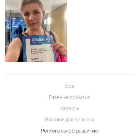
Все
Главные события
Анонсы
Важное для бизнеса
Региональное развитие