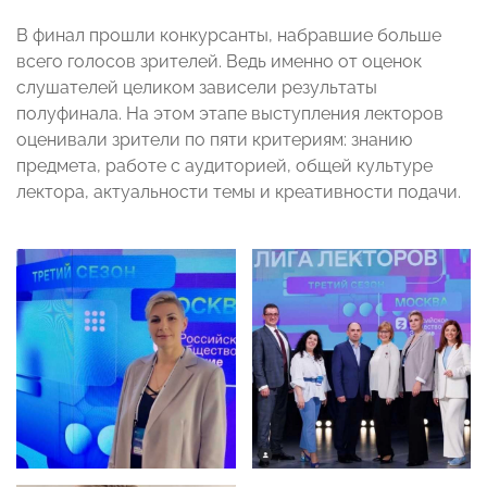
В финал прошли конкурсанты, набравшие больше
всего голосов зрителей. Ведь именно от оценок
слушателей целиком зависели результаты
полуфинала. На этом этапе выступления лекторов
оценивали зрители по пяти критериям: знанию
предмета, работе с аудиторией, общей культуре
лектора, актуальности темы и креативности подачи.