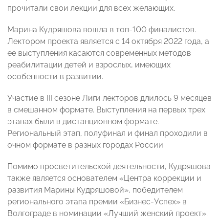
прочитали свои лекции для всех желающих.
Марина Кудряшова вошла в топ-100 финалистов.
Лектором проекта является с 14 октября 2022 года, а
ее выступления касаются современных методов
реабилитации детей и взрослых, имеющих
особенности в развитии.
Участие в III сезоне Лиги лекторов длилось 9 месяцев
в смешанном формате. Выступления на первых трех
этапах были в дистанционном формате.
Региональный этап, полуфинал и финал проходили в
очном формате в разных городах России.
Помимо просветительской деятельности, Кудряшова
также является основателем «Центра коррекции и
развития Марины Кудряшовой», победителем
регионального этапа премии «Бизнес-Успех» в
Волгограде в номинации «Лучший женский проект».