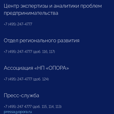
Центр экспертизы и аналитики проблем
предпринимательства
+7 (495) 247-4777
Отдел регионального развития
+7 (495) 247-4777 (доб. 116, 117)
Ассоциация «НП «ОПОРА»
+7 (495) 247-4777 (доб. 124)
Пресс-служба
+7 (495) 247 4777 (доб. 115, 114, 113)
pressa@opora.ru