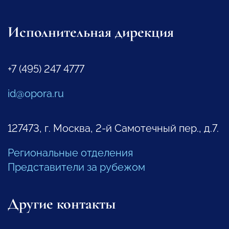
Исполнительная дирекция
+7 (495) 247 4777
id@opora.ru
127473, г. Москва, 2-й Самотечный пер., д.7.
Региональные отделения
Представители за рубежом
Другие контакты