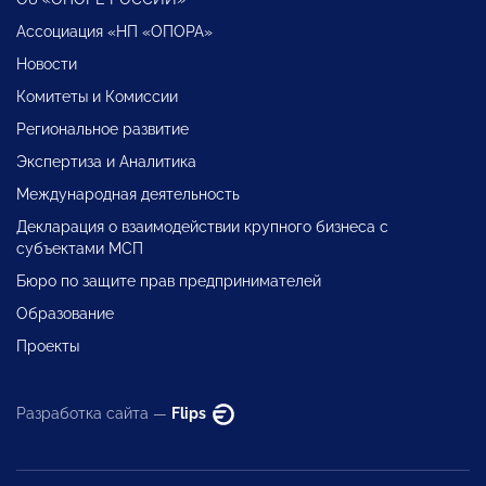
Ассоциация «НП «ОПОРА»
Новости
Комитеты и Комиссии
Региональное развитие
Экспертиза и Аналитика
Международная деятельность
Декларация о взаимодействии крупного бизнеса с
субъектами МСП
Бюро по защите прав предпринимателей
Образование
Проекты
Разработка сайта —
Flips