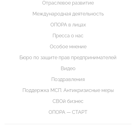
Отраслевое развитие
Международная деятельность
ОПОРА в лицах
Пресса о нас
Особое мнение
Бюро по защите прав предпринимателей
Видео
Поздравления
Поддержка МСП. Антикризисные меры
СВОй бизнес
ОПОРА — СТАРТ