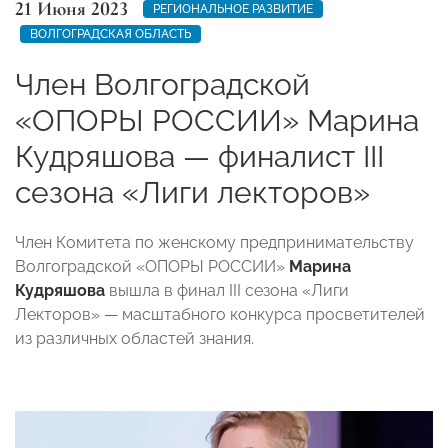
21 Июня 2023
РЕГИОНАЛЬНОЕ РАЗВИТИЕ
ВОЛГОГРАДСКАЯ ОБЛАСТЬ
Член Волгоградской
«ОПОРЫ РОССИИ» Марина
Кудряшова — финалист III
сезона «Лиги лекторов»
Член Комитета по женскому предпринимательству
Волгоградской «ОПОРЫ РОССИИ»
Марина
Кудряшова
вышла в финал III сезона «Лиги
Лекторов» — масштабного конкурса просветителей
из различных областей знания.