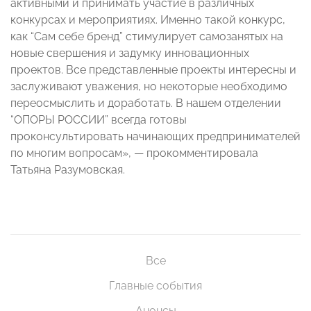
активными и принимать участие в различных
конкурсах и мероприятиях. Именно такой конкурс,
как “Сам себе бренд” стимулирует самозанятых на
новые свершения и задумку инновационных
проектов. Все представленные проекты интересны и
заслуживают уважения, но некоторые необходимо
переосмыслить и доработать. В нашем отделении
“ОПОРЫ РОССИИ” всегда готовы
проконсультировать начинающих предпринимателей
по многим вопросам», — прокомментировала
Татьяна Разумовская.
Все
Главные события
Анонсы