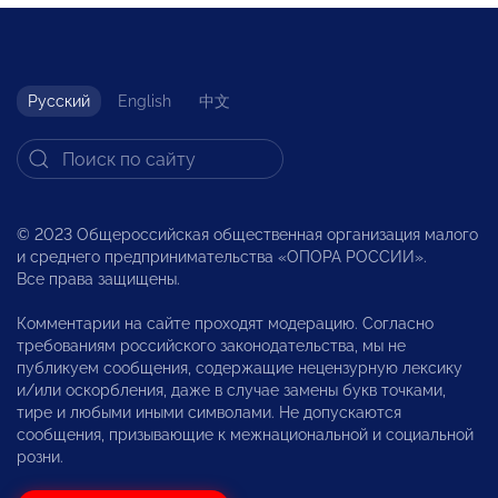
Русский
English
中文
© 2023 Общероссийская общественная организация малого
и среднего предпринимательства «ОПОРА РОССИИ».
Все права защищены.
Комментарии на сайте проходят модерацию. Согласно
требованиям российского законодательства, мы не
публикуем сообщения, содержащие нецензурную лексику
и/или оскорбления, даже в случае замены букв точками,
тире и любыми иными символами. Не допускаются
сообщения, призывающие к межнациональной и социальной
розни.