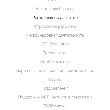
Важное для бизнеса
Региональное развитие
Отраслевое развитие
Международная деятельность
ОПОРА в лицах
Пресса о нас
Особое мнение
Бюро по защите прав предпринимателей
Видео
Поздравления
Поддержка МСП. Антикризисные меры
СВОй бизнес