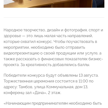
Народное творчество, дизайн и фотография, спорт и
здоровье — это лишь малая часть направлений,
которые охватил конкурс. Чтобы поучаствовать в
мероприятии, необходимо было отправить
видеопрезентацию о своей продукции или услуге, а
также рассказать о финансовых показателях бизнес-
проекта. За креативность добавлялись баллы.
Победители конкурса будут объявлены 13 августа.
Торжественная церемония состоится в 11:00 по
адресу: Тамбов, улица Коммунальная, дом 13,
конференц-зал «Дача», 2 этаж.
«Начинающим предпринимателям необходимо быть