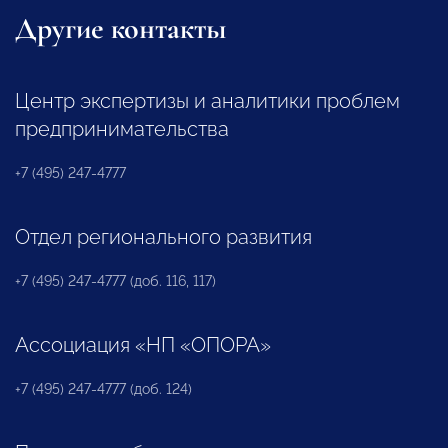
Другие контакты
Центр экспертизы и аналитики проблем
предпринимательства
+7 (495) 247-4777
Отдел регионального развития
+7 (495) 247-4777 (доб. 116, 117)
Ассоциация «НП «ОПОРА»
+7 (495) 247-4777 (доб. 124)