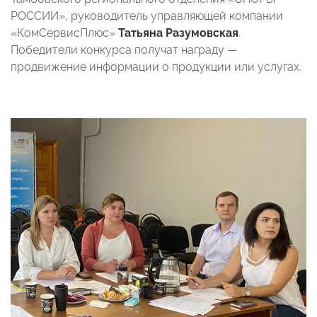
РОССИИ», руководитель управляющей компании
«КомСервисПлюс»
Татьяна Разумовская
.
Победители конкурса получат награду —
продвижение информации о продукции или услугах.