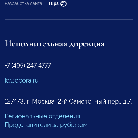
Разработка сайта —
Flips
Исполнительная дирекция
+7 (495) 247 4777
id@opora.ru
127473, г. Москва, 2-й Самотечный пер., д.7.
Региональные отделения
Представители за рубежом