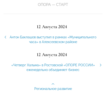
ОПОРА — СТАРТ
12 Августа 2024
Антон Баклашов выступил в рамках «Муниципального
часа» в Алексеевском районе
12 Августа 2024
«Четверг Халына» в Ростовской «ОПОРЕ РОССИИ»
еженедельно объединяет бизнес
Региональное развитие