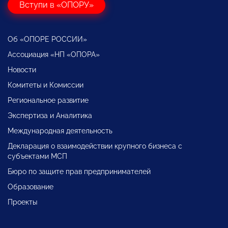
Вступи в «ОПОРУ»
Об «ОПОРЕ РОССИИ»
Ассоциация «НП «ОПОРА»
Новости
Комитеты и Комиссии
Региональное развитие
Экспертиза и Аналитика
Международная деятельность
Декларация о взаимодействии крупного бизнеса с
субъектами МСП
Бюро по защите прав предпринимателей
Образование
Проекты