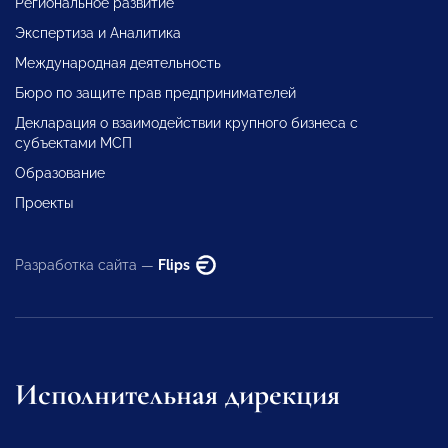
Региональное развитие
Экспертиза и Аналитика
Международная деятельность
Бюро по защите прав предпринимателей
Декларация о взаимодействии крупного бизнеса с
субъектами МСП
Образование
Проекты
Разработка сайта —
Flips
Исполнительная дирекция