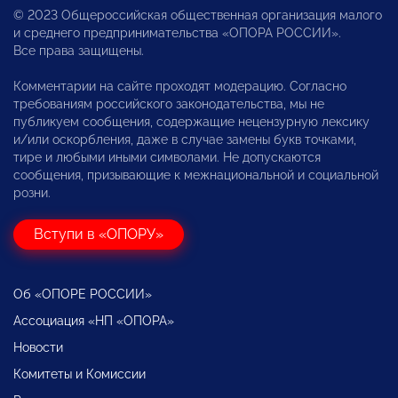
© 2023 Общероссийская общественная организация малого
и среднего предпринимательства «ОПОРА РОССИИ».
Все права защищены.
Комментарии на сайте проходят модерацию. Согласно
требованиям российского законодательства, мы не
публикуем сообщения, содержащие нецензурную лексику
и/или оскорбления, даже в случае замены букв точками,
тире и любыми иными символами. Не допускаются
сообщения, призывающие к межнациональной и социальной
розни.
Вступи в «ОПОРУ»
Об «ОПОРЕ РОССИИ»
Ассоциация «НП «ОПОРА»
Новости
Комитеты и Комиссии