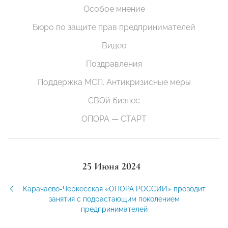
Особое мнение
Бюро по защите прав предпринимателей
Видео
Поздравления
Поддержка МСП. Антикризисные меры
СВОй бизнес
ОПОРА — СТАРТ
25 Июня 2024
Карачаево-Черкесская «ОПОРА РОССИИ» проводит
занятия с подрастающим поколением
предпринимателей