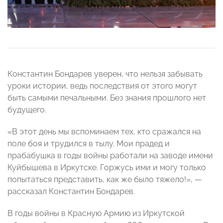
Константин Бондарев уверен, что нельзя забывать
уроки истории, ведь последствия от этого могут
быть самыми печальными. Без знания прошлого нет
будущего.
«В этот день мы вспоминаем тех, кто сражался на
поле боя и трудился в тылу. Мои прадед и
прабабушка в годы войны работали на заводе имени
Куйбышева в Иркутске. Горжусь ими и могу только
попытаться представить, как же было тяжело!», —
рассказал Константин Бондарев.
В годы войны в Красную Армию из Иркутской