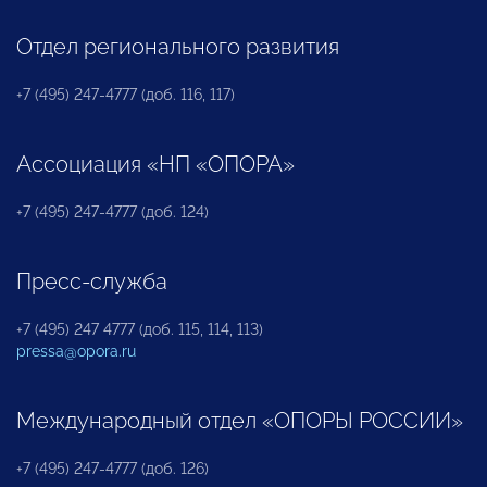
Отдел регионального развития
+7 (495) 247-4777 (доб. 116, 117)
Ассоциация «НП «ОПОРА»
+7 (495) 247-4777 (доб. 124)
Пресс-служба
+7 (495) 247 4777 (доб. 115, 114, 113)
pressa@opora.ru
Международный отдел «ОПОРЫ РОССИИ»
+7 (495) 247-4777 (доб. 126)