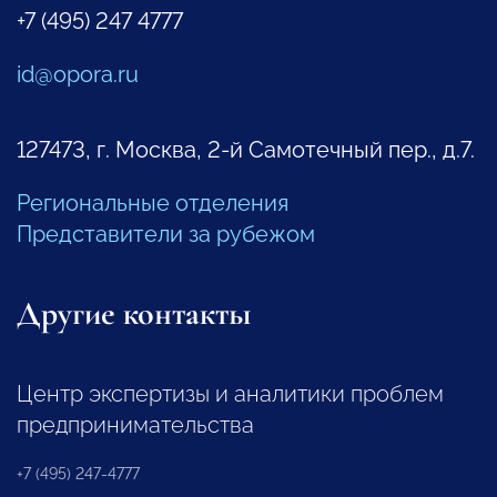
+7 (495) 247 4777
id@opora.ru
127473, г. Москва, 2-й Самотечный пер., д.7.
Региональные отделения
Представители за рубежом
Другие контакты
Центр экспертизы и аналитики проблем
предпринимательства
+7 (495) 247-4777