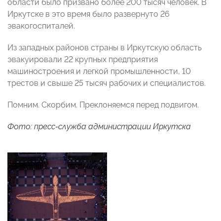
области было призвано более 200 тысяч человек. В
Иркутске в это время было развернуто 26
эвакогоспиталей.
Из западных районов страны в Иркутскую область
эвакуировали 22 крупных предприятия
машиностроения и легкой промышленности, 10
трестов и свыше 25 тысяч рабочих и специалистов.
Помним. Скорбим. Преклоняемся перед подвигом.
Фото: пресс-служба администрации Иркутска