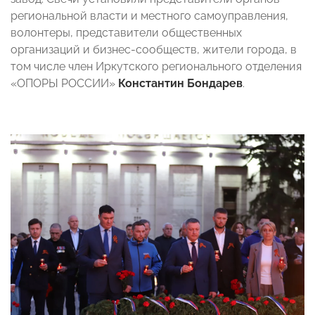
региональной власти и местного самоуправления,
волонтеры, представители общественных
организаций и бизнес-сообществ, жители города, в
том числе член Иркутского регионального отделения
«ОПОРЫ РОССИИ»
Константин Бондарев
.