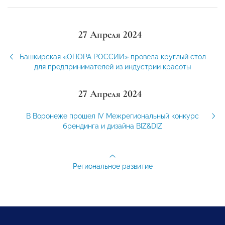
27 Апреля 2024
Башкирская «ОПОРА РОССИИ» провела круглый стол
для предпринимателей из индустрии красоты
27 Апреля 2024
В Воронеже прошел IV Межрегиональный конкурс
брендинга и дизайна BIZ&DIZ
Региональное развитие