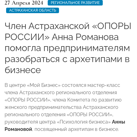
27 Апреля 2024
РЕГИОНАЛЬНОЕ РАЗВИТИЕ
АСТРАХАНСКАЯ ОБЛАСТЬ
Член Астраханской «ОПОРЫ
РОССИИ» Анна Романова
помогла предпринимателям
разобраться с архетипами в
бизнесе
В центре «Мой Бизнес» состоялся мастер-класс
члена Астраханского регионального отделения
«ОПОРЫ РОССИИ», члена Комитета по развитию
женского предпринимательства Астраханского
регионального отделения «ОПОРЫ РОССИИ»,
руководителя центра «Психология бизнеса»
Анны
Романовой
, посвященный архетипам в бизнесе.