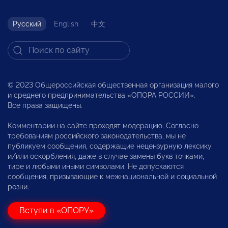
Русский
English
中文
© 2023 Общероссийская общественная организация малого
и среднего предпринимательства «ОПОРА РОССИИ».
Все права защищены.
Комментарии на сайте проходят модерацию. Согласно
требованиям российского законодательства, мы не
публикуем сообщения, содержащие нецензурную лексику
и/или оскорбления, даже в случае замены букв точками,
тире и любыми иными символами. Не допускаются
сообщения, призывающие к межнациональной и социальной
розни.
Вступи в «ОПОРУ»