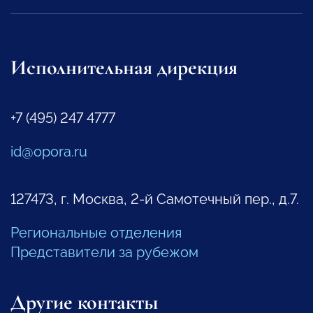
Исполнительная дирекция
+7 (495) 247 4777
id@opora.ru
127473, г. Москва, 2-й Самотечный пер., д.7.
Региональные отделения
Представители за рубежом
Другие контакты