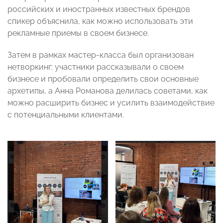
российских и иностранных известных брендов
спикер объяснила, как можно использовать эти
рекламные приемы в своем бизнесе.
Затем в рамках мастер-класса был организован
нетворкинг: участники рассказывали о своем
бизнесе и пробовали определить свои основные
архетипы, а Анна Романова делилась советами, как
можно расширить бизнес и усилить взаимодействие
с потенциальными клиентами.