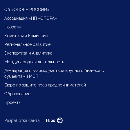
Об «ОПОРЕ РОССИИ»
Ассоциация «НП «ОПОРА»
Новости
Комитеты и Комиссии
Региональное развитие
Экспертиза и Аналитика
Международная деятельность
Декларация о взаимодействии крупного бизнеса с
субъектами МСП
Бюро по защите прав предпринимателей
Образование
Проекты
Разработка сайта —
Flips