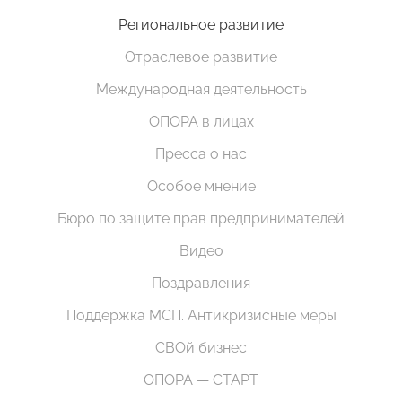
Региональное развитие
Отраслевое развитие
Международная деятельность
ОПОРА в лицах
Пресса о нас
Особое мнение
Бюро по защите прав предпринимателей
Видео
Поздравления
Поддержка МСП. Антикризисные меры
СВОй бизнес
ОПОРА — СТАРТ