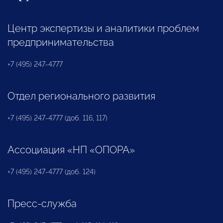
Центр экспертизы и аналитики проблем
предпринимательства
+7 (495) 247-4777
Отдел регионального развития
+7 (495) 247-4777 (доб. 116, 117)
Ассоциация «НП «ОПОРА»
+7 (495) 247-4777 (доб. 124)
Пресс-служба