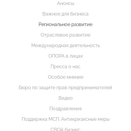
Анонсы
Важное для бизнеса
Региональное развитие
Отраслевое развитие
Международная деятельность
ОПОРА в лицах
Пресса о нас
Особое мнение
Бюро по защите прав предпринимателей
Видео
Поздравления
Поддержка МСП. Антикризисные меры
СВОй бизнес