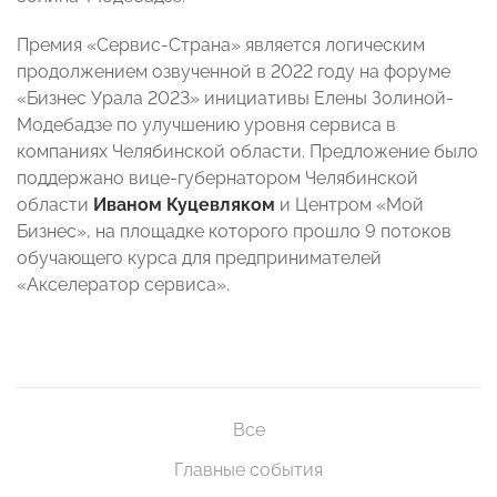
Премия «Сервис-Страна» является логическим
продолжением озвученной в 2022 году на форуме
«Бизнес Урала 2023» инициативы Елены Золиной-
Модебадзе по улучшению уровня сервиса в
компаниях Челябинской области. Предложение было
поддержано вице-губернатором Челябинской
области
Иваном Куцевляком
и Центром «Мой
Бизнес», на площадке которого прошло 9 потоков
обучающего курса для предпринимателей
«Акселератор сервиса».
Все
Главные события