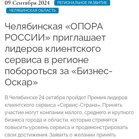
09 Сентября 2024
РЕГИОНАЛЬНОЕ РАЗВИТИЕ
ЧЕЛЯБИНСКАЯ ОБЛАСТЬ
Челябинская «ОПОРА
РОССИИ» приглашает
лидеров клиентского
сервиса в регионе
побороться за «Бизнес-
Оскар»
В Челябинске 24 октября пройдет Премия лидеров
клиентского сервиса «Сервис-Страна». Принять
участие могут компании малого, среднего и крупного
бизнеса города и области, которые стремятся
повысить уровень сервиса и продемонстрировать
свои достижения. Заявить о желании принять