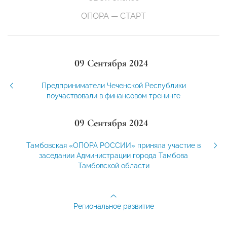
ОПОРА — СТАРТ
09 Сентября 2024
Предприниматели Чеченской Республики
поучаствовали в финансовом тренинге
09 Сентября 2024
Тамбовская «ОПОРА РОССИИ» приняла участие в
заседании Администрации города Тамбова
Тамбовской области
Региональное развитие