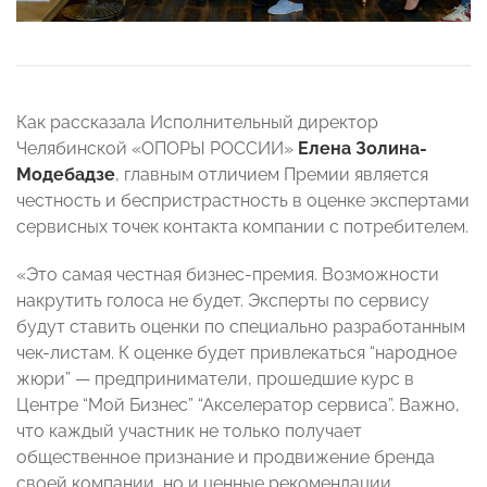
Как рассказала Исполнительный директор
Челябинской «ОПОРЫ РОССИИ»
Елена Золина-
Модебадзе
, главным отличием Премии является
честность и беспристрастность в оценке экспертами
сервисных точек контакта компании с потребителем.
«Это самая честная бизнес-премия. Возможности
накрутить голоса не будет. Эксперты по сервису
будут ставить оценки по специально разработанным
чек-листам. К оценке будет привлекаться “народное
жюри” — предприниматели, прошедшие курс в
Центре “Мой Бизнес” “Акселератор сервиса”. Важно,
что каждый участник не только получает
общественное признание и продвижение бренда
своей компании, но и ценные рекомендации