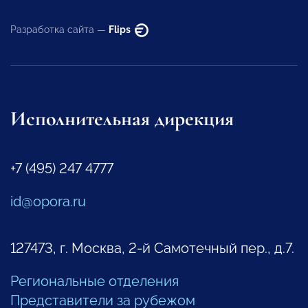
Разработка сайта —
Flips
Исполнительная дирекция
+7 (495) 247 4777
id@opora.ru
127473, г. Москва, 2-й Самотечный пер., д.7.
Региональные отделения
Представители за рубежом