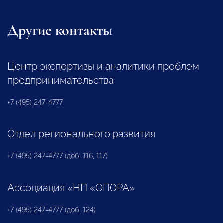
Другие контакты
Центр экспертизы и аналитики проблем
предпринимательства
+7 (495) 247-4777
Отдел регионального развития
+7 (495) 247-4777 (доб. 116, 117)
Ассоциация «НП «ОПОРА»
+7 (495) 247-4777 (доб. 124)