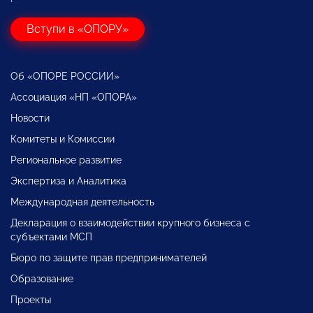
Вступи в «ОПОРУ»
Об «ОПОРЕ РОССИИ»
Ассоциация «НП «ОПОРА»
Новости
Комитеты и Комиссии
Региональное развитие
Экспертиза и Аналитика
Международная деятельность
Декларация о взаимодействии крупного бизнеса с
субъектами МСП
Бюро по защите прав предпринимателей
Образование
Проекты