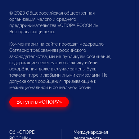
© 2023 Общероссийская общественная
организация малого и среднего
предпринимательства «ОПОРА РОССИИ».
Все права защищены.
Комментарии на сайте проходят модерацию.
Согласно требованиям российского
законодательства, мы не публикуем сообщения,
содержащие нецензурную лексику и/или
оскорбления, даже в случае замены букв
точками, тире и любыми иными символами. Не
допускаются сообщения, призывающие к
межнациональной и социальной розни.
Вступи в «ОПОРУ»
Об «ОПОРЕ
Международная
РОССИИ»
деятельность