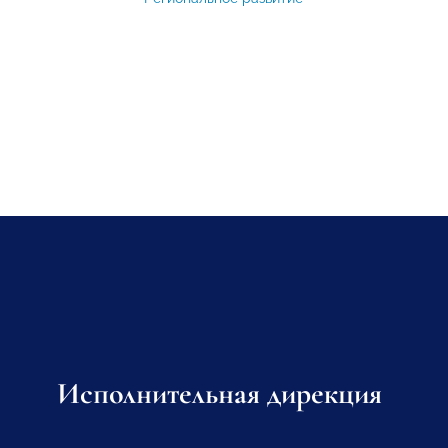
Исполнительная дирекция