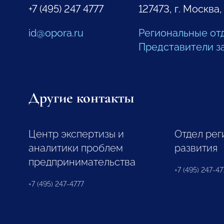
+7 (495) 247 4777
127473, г. Москва,
id@opora.ru
Региональные от
Представители з
Другие контакты
Центр экспертизы и
Отдел рег
аналитики проблем
развития
предпринимательства
+7 (495) 247-477
+7 (495) 247-4777