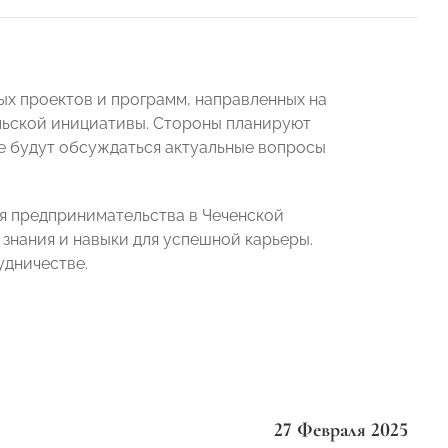
х проектов и программ, направленных на
ьской инициативы. Стороны планируют
де будут обсуждаться актуальные вопросы
я предпринимательства в Чеченской
знания и навыки для успешной карьеры.
удничестве.
27 Февраля 2025