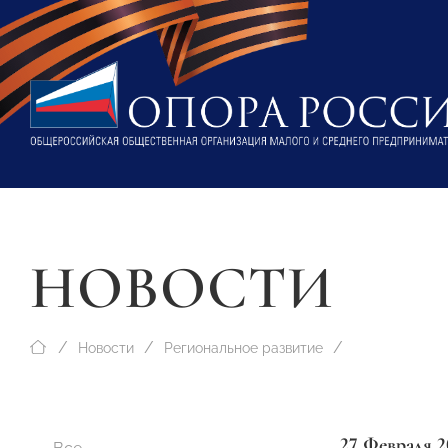
НОВОСТИ
Новости
Региональное развитие
27 Февраля 2