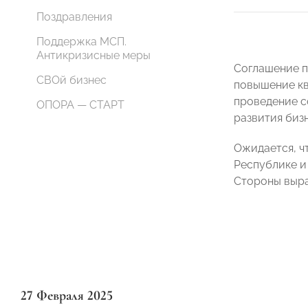
Поздравления
Поддержка МСП.
Антикризисные меры
Соглашение п
СВОй бизнес
повышение кв
проведение с
ОПОРА — СТАРТ
развития бизн
Ожидается, ч
Республике и
Стороны выра
27 Февраля 2025