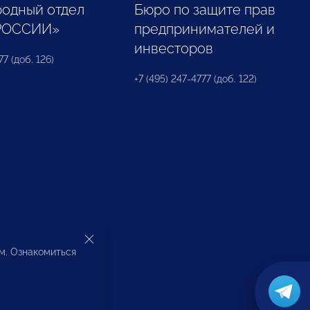
одный отдел
Бюро по защите прав
РОССИИ»
предпринимателей и
инвесторов
77 (доб. 126)
+7 (495) 247-4777 (доб. 122)
ом. Ознакомиться