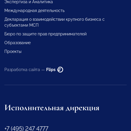
Экспертиза и Аналитика
Международная деятельность
Декларация о взаимодействии крупного бизнеса с
субъектами МСП
Бюро по защите прав предпринимателей
Образование
Проекты
Разработка сайта —
Flips
Исполнительная дирекция
+7 (495) 247 4777