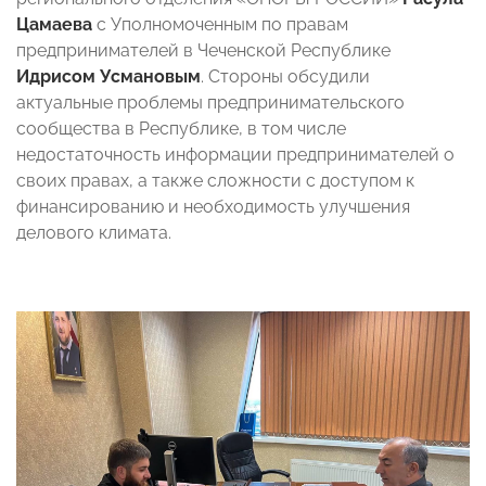
Цамаева
с Уполномоченным по правам
предпринимателей в Чеченской Республике
Идрисом Усмановым
. Стороны обсудили
актуальные проблемы предпринимательского
сообщества в Республике, в том числе
недостаточность информации предпринимателей о
своих правах, а также сложности с доступом к
финансированию и необходимость улучшения
делового климата.