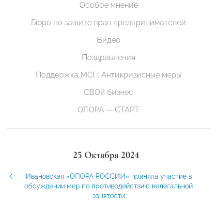
Особое мнение
Бюро по защите прав предпринимателей
Видео
Поздравления
Поддержка МСП. Антикризисные меры
СВОй бизнес
ОПОРА — СТАРТ
25 Октября 2024
Ивановская «ОПОРА РОССИИ» приняла участие в
обсуждении мер по противодействию нелегальной
занятости