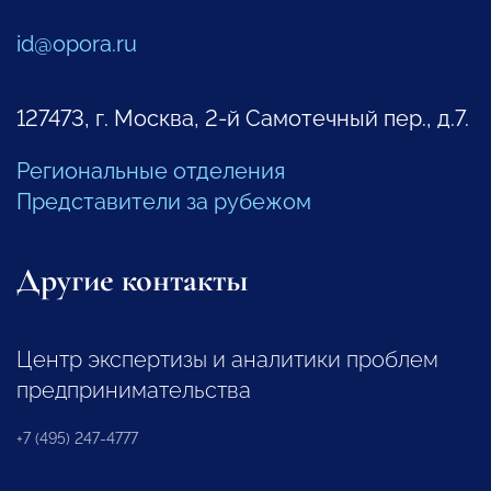
id@opora.ru
127473, г. Москва, 2-й Самотечный пер., д.7.
Региональные отделения
Представители за рубежом
Другие контакты
Центр экспертизы и аналитики проблем
предпринимательства
+7 (495) 247-4777