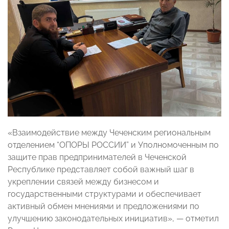
«Взаимодействие между Чеченским региональным
отделением “ОПОРЫ РОССИИ” и Уполномоченным по
защите прав предпринимателей в Чеченской
Республике представляет собой важный шаг в
укреплении связей между бизнесом и
государственными структурами и обеспечивает
активный обмен мнениями и предложениями по
улучшению законодательных инициатив», — отметил