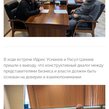
В ходе встречи Идрис Усманов и Расул Цамаев
пришли к выводу, что конструктивный диалог между
представителями бизнеса и власти должен быть
основан на доверии и взаимопонимании.