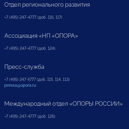
Отдел регионального развития
+7 (495) 247-4777 (доб. 116, 117)
Ассоциация «НП «ОПОРА»
+7 (495) 247-4777 (доб. 124)
Пресс-служба
+7 (495) 247 4777 (доб. 115, 114, 113)
pressa@opora.ru
Международный отдел «ОПОРЫ РОССИИ»
+7 (495) 247-4777 (доб. 126)