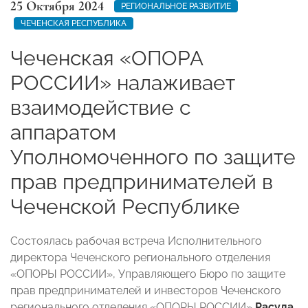
25 Октября 2024
РЕГИОНАЛЬНОЕ РАЗВИТИЕ
ЧЕЧЕНСКАЯ РЕСПУБЛИКА
Чеченская «ОПОРА
РОССИИ» налаживает
взаимодействие с
аппаратом
Уполномоченного по защите
прав предпринимателей в
Чеченской Республике
Состоялась рабочая встреча Исполнительного
директора Чеченского регионального отделения
«ОПОРЫ РОССИИ», Управляющего Бюро по защите
прав предпринимателей и инвесторов Чеченского
регионального отделения «ОПОРЫ РОССИИ»
Расула