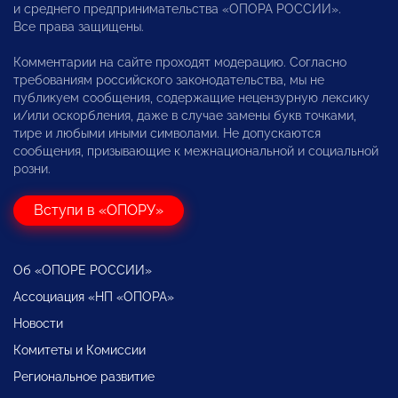
и среднего предпринимательства «ОПОРА РОССИИ».
Все права защищены.
Комментарии на сайте проходят модерацию. Согласно
требованиям российского законодательства, мы не
публикуем сообщения, содержащие нецензурную лексику
и/или оскорбления, даже в случае замены букв точками,
тире и любыми иными символами. Не допускаются
сообщения, призывающие к межнациональной и социальной
розни.
Вступи в «ОПОРУ»
Об «ОПОРЕ РОССИИ»
Ассоциация «НП «ОПОРА»
Новости
Комитеты и Комиссии
Региональное развитие