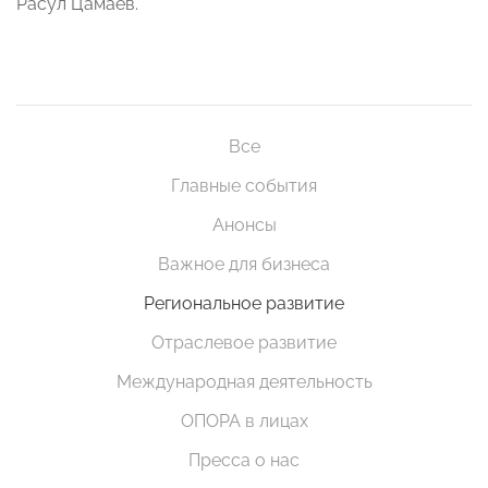
Расул Цамаев.
Все
Главные события
Анонсы
Важное для бизнеса
Региональное развитие
Отраслевое развитие
Международная деятельность
ОПОРА в лицах
Пресса о нас