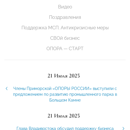
Видео
Поздравления
Поддержка МСП. Антикризисные меры
СВОй бизнес
ОПОРА — СТАРТ
21 Июля 2025
Члены Приморской «ОПОРЫ РОССИИ» выступили с
предложением по развитию промышленного парка в
Большом Камне
21 Июля 2025
Глава Владивостока обсудил поддержку бизнеса