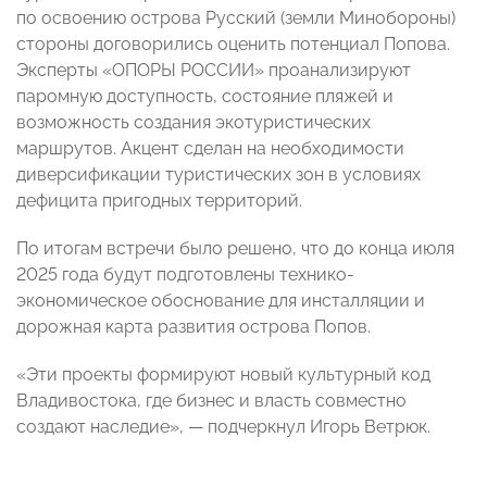
по освоению острова Русский (земли Минобороны)
стороны договорились оценить потенциал Попова.
Эксперты «ОПОРЫ РОССИИ» проанализируют
паромную доступность, состояние пляжей и
возможность создания экотуристических
маршрутов. Акцент сделан на необходимости
диверсификации туристических зон в условиях
дефицита пригодных территорий.
По итогам встречи было решено, что до конца июля
2025 года будут подготовлены технико-
экономическое обоснование для инсталляции и
дорожная карта развития острова Попов.
«Эти проекты формируют новый культурный код
Владивостока, где бизнес и власть совместно
создают наследие», — подчеркнул Игорь Ветрюк.