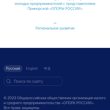
молодых предпринимателей с представителями
Приморской «ОПОРЫ РОССИИ»
Региональное развитие
Русский
English
中文
© 2023 Общероссийская общественная организация малого
и среднего предпринимательства «ОПОРА РОССИИ».
Все права защищены.