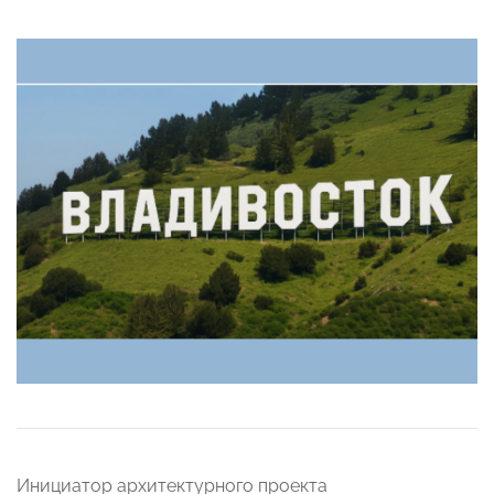
Инициатор архитектурного проекта