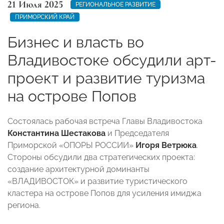
21 Июля 2025
РЕГИОНАЛЬНОЕ РАЗВИТИЕ
ПРИМОРСКИЙ КРАЙ
Бизнес и власть во
Владивостоке обсудили арт-
проект и развитие туризма
на острове Попов
Состоялась рабочая встреча Главы Владивостока
Константина Шестакова
и Председателя
Приморской «ОПОРЫ РОССИИ»
Игоря Ветрюка
.
Стороны обсудили два стратегических проекта:
создание архитектурной доминанты
«ВЛАДИВОСТОК» и развитие туристического
кластера на острове Попов для усиления имиджа
региона.