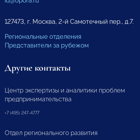
id@opora.ru
127473, г. Москва, 2-й Самотечный пер., д.7.
Региональные отделения
Представители за рубежом
Другие контакты
Центр экспертизы и аналитики проблем
предпринимательства
+7 (495) 247-4777
Отдел регионального развития