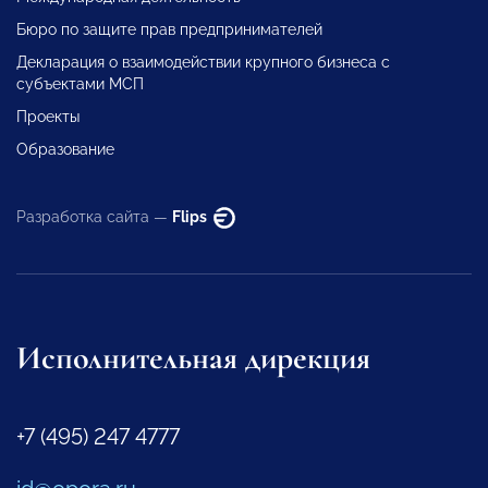
Бюро по защите прав предпринимателей
Декларация о взаимодействии крупного бизнеса с
субъектами МСП
Проекты
Образование
Разработка сайта —
Flips
Исполнительная дирекция
+7 (495) 247 4777