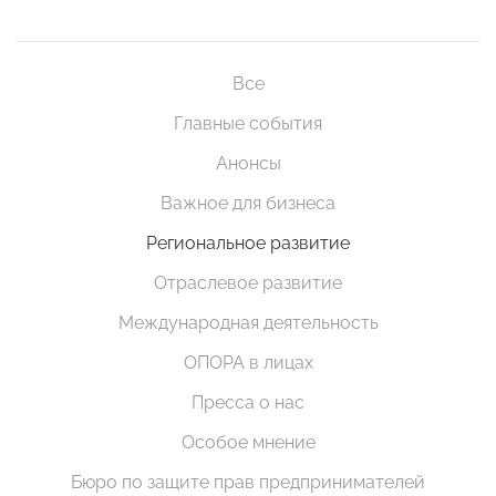
Все
Главные события
Анонсы
Важное для бизнеса
Региональное развитие
Отраслевое развитие
Международная деятельность
ОПОРА в лицах
Пресса о нас
Особое мнение
Бюро по защите прав предпринимателей