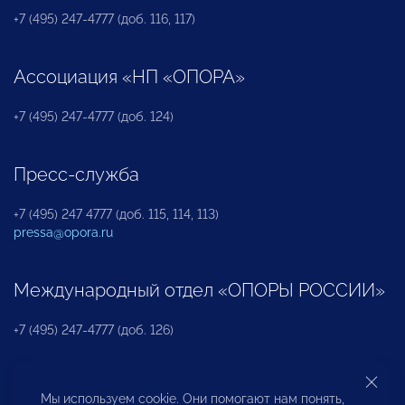
+7 (495) 247-4777 (доб. 116, 117)
Ассоциация «НП «ОПОРА»
+7 (495) 247-4777 (доб. 124)
Пресс-служба
+7 (495) 247 4777 (доб. 115, 114, 113)
pressa@opora.ru
Международный отдел «ОПОРЫ РОССИИ»
+7 (495) 247-4777 (доб. 126)
Бюро по защите прав предпринимателей и
Мы используем cookie. Они помогают нам понять,