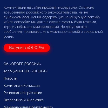
Комментарии на сайте проходят модерацию. Согласно
требованиям российского законодательства, мы не
публикуем сообщения, содержащие нецензурную лексику
и/или оскорбления, даже в случае замены букв точками,
тире и любыми иными символами. Не допускаются
сообщения, призывающие к межнациональной и социальной
розни.
Вступи в «ОПОРУ»
Об «ОПОРЕ РОССИИ»
Ассоциация «НП «ОПОРА»
Новости
Комитеты и Комиссии
Региональное развитие
Экспертиза и Аналитика
Международная деятельность