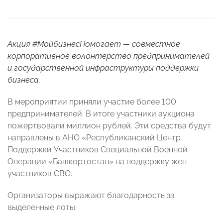
Акция #МойбизнесПомогает — совместное
корпоративное волонтерство предпринимателей
и государственной инфраструктуры поддержки
бизнеса.
В мероприятии приняли участие более 100
предпринимателей. В итоге участники аукциона
пожертвовали миллион рублей. Эти средства будут
направлены в АНО «Республиканский Центр
Поддержки Участников Специальной Военной
Операции «Башкортостан» на поддержку жен
участников СВО.
Организаторы выражают благодарность за
выделенные лоты: