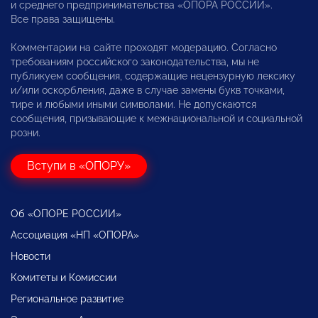
и среднего предпринимательства «ОПОРА РОССИИ».
Все права защищены.
Комментарии на сайте проходят модерацию. Согласно
требованиям российского законодательства, мы не
публикуем сообщения, содержащие нецензурную лексику
и/или оскорбления, даже в случае замены букв точками,
тире и любыми иными символами. Не допускаются
сообщения, призывающие к межнациональной и социальной
розни.
Вступи в «ОПОРУ»
Об «ОПОРЕ РОССИИ»
Ассоциация «НП «ОПОРА»
Новости
Комитеты и Комиссии
Региональное развитие