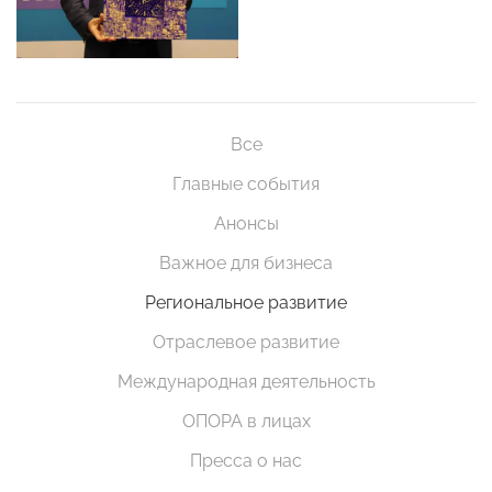
Все
Главные события
Анонсы
Важное для бизнеса
Региональное развитие
Отраслевое развитие
Международная деятельность
ОПОРА в лицах
Пресса о нас