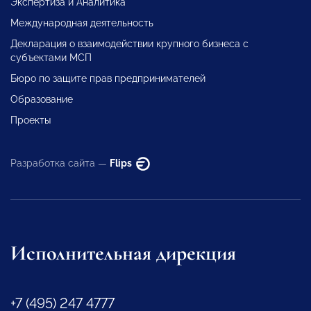
Экспертиза и Аналитика
Международная деятельность
Декларация о взаимодействии крупного бизнеса с
субъектами МСП
Бюро по защите прав предпринимателей
Образование
Проекты
Разработка сайта —
Flips
Исполнительная дирекция
+7 (495) 247 4777