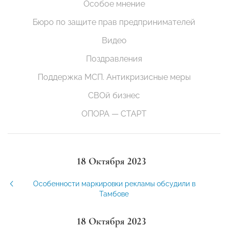
Особое мнение
Бюро по защите прав предпринимателей
Видео
Поздравления
Поддержка МСП. Антикризисные меры
СВОй бизнес
ОПОРА — СТАРТ
18 Октября 2023
Особенности маркировки рекламы обсудили в
Тамбове
18 Октября 2023