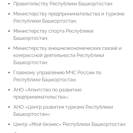
Правительству Республики Башкортостан;
Министерству предпринимательства и туризма
Республики Башкортостан;
Министерству спорта Республики
Башкортостан;
Министерству внешнеэкономических связей и
конгрессной деятельности Республики
Башкортостан;
Главному управлению МЧС России по
Республике Башкортостан;
АНО «Агентство по развитию
предпринимательства»;
АНО «Центр развития туризма Республики
Башкортостан»;
Центр «Мой бизнес» Республики Башкортостан;