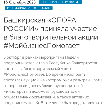
18 Октября 2023
РЕГИОНАЛЬНОЕ РАЗВИТИЕ
РЕСПУБЛИКА БАШКОРТОСТАН
Башкирская «ОПОРА
РОССИИ» приняла участие
в благотворительной акции
#МойбизнесПомогает
5 октября в рамках мероприятий Недели
предпринимательства в Республике Башкортостан
состоялся благотворительный ужин
#МойбизнесПомогает. Во время мероприятия
состоялся аукцион, на котором были разыграны лоты
от первых лиц республики, руководителей
министерств и ведомств, руководителей
общественных организаций, а также активных
предпринимателей. В том числе был представлен лот