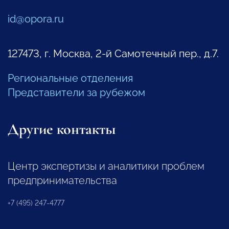
id@opora.ru
127473, г. Москва, 2-й Самотечный пер., д.7.
Региональные отделения
Представители за рубежом
Другие контакты
Центр экспертизы и аналитики проблем
предпринимательства
+7 (495) 247-4777