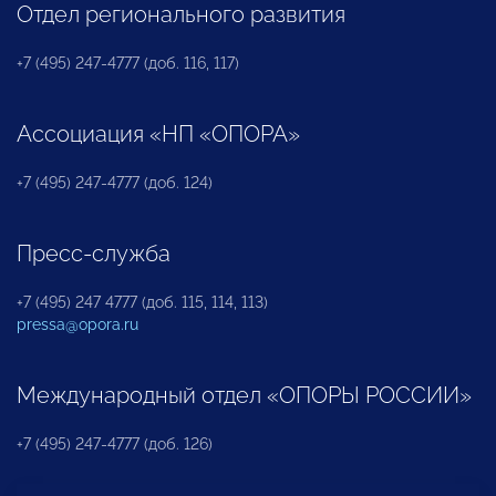
Отдел регионального развития
+7 (495) 247-4777 (доб. 116, 117)
Ассоциация «НП «ОПОРА»
+7 (495) 247-4777 (доб. 124)
Пресс-служба
+7 (495) 247 4777 (доб. 115, 114, 113)
pressa@opora.ru
Международный отдел «ОПОРЫ РОССИИ»
+7 (495) 247-4777 (доб. 126)