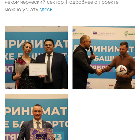
некоммерческий сектор. Подробнее о проекте
можно узнать
здесь
.