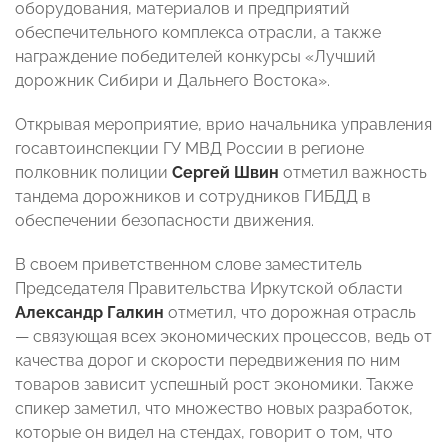
оборудования, материалов и предприятий
обеспечительного комплекса отрасли, а также
награждение победителей конкурсы «Лучший
дорожник Сибири и Дальнего Востока».
Открывая мероприятие, врио начальника управления
госавтоинспекции ГУ МВД России в регионе
полковник полиции
Сергей Швин
отметил важность
тандема дорожников и сотрудников ГИБДД в
обеспечении безопасности движения.
В своем приветственном слове заместитель
Председателя Правительства Иркутской области
Александр Галкин
отметил, что дорожная отрасль
— связующая всех экономических процессов, ведь от
качества дорог и скорости передвижения по ним
товаров зависит успешный рост экономики. Также
спикер заметил, что множество новых разработок,
которые он видел на стендах, говорит о том, что