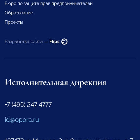
Бюро по защите прав предпринимателей
Образование
Проекты
Разработка сайта —
Flips
Исполнительная дирекция
+7 (495) 247 4777
id@opora.ru