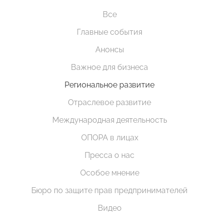
Все
Главные события
Анонсы
Важное для бизнеса
Региональное развитие
Отраслевое развитие
Международная деятельность
ОПОРА в лицах
Пресса о нас
Особое мнение
Бюро по защите прав предпринимателей
Видео