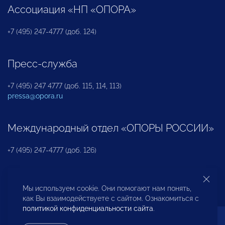
Ассоциация «НП «ОПОРА»
+7 (495) 247-4777 (доб. 124)
Пресс-служба
+7 (495) 247 4777 (доб. 115, 114, 113)
pressa@opora.ru
Международный отдел «ОПОРЫ РОССИИ»
+7 (495) 247-4777 (доб. 126)
Бюро по защите прав предпринимателей и
Мы используем cookie. Они помогают нам понять,
инвесторов
как Вы взаимодействуете с сайтом. Ознакомиться с
политикой конфиденциальности сайта
.
+7 (495) 247-4777 (доб. 122)