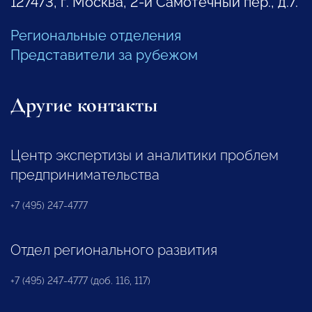
127473, г. Москва, 2-й Самотечный пер., д.7.
Региональные отделения
Представители за рубежом
Другие контакты
Центр экспертизы и аналитики проблем
предпринимательства
+7 (495) 247-4777
Отдел регионального развития
+7 (495) 247-4777 (доб. 116, 117)