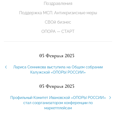
Поздравления
Поддержка МСП. Антикризисные меры
СВОй бизнес
ОПОРА — СТАРТ
05 Февраля 2025
Лариса Сенникова выступила на Общем собрании
Калужской «ОПОРЫ РОССИИ»
05 Февраля 2025
Профильный Комитет Ивановской «ОПОРЫ РОССИИ»
стал соорганизатором конференции по
маркетплейсам