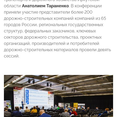
области
Анатолием Тараненко
. В конференции
приняли участие представители более 200
дорожно-строительных компаний компаний из 65
городов России, региональных государственных
структур, федеральных заказчиков, ключевых
секторов дорожного строительства, проектных
организаций, производителей и потребителей
дорожно-строительных материалов провели девять
сессий.