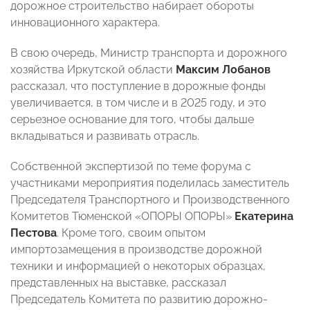
дорожное строительство набирает обороты
инновационного характера.
В свою очередь, Министр транспорта и дорожного
хозяйства Иркутской области
Максим Лобанов
рассказал, что поступление в дорожные фонды
увеличивается, в том числе и в 2025 году, и это
серьезное основание для того, чтобы дальше
вкладываться и развивать отрасль.
Собственной экспертизой по теме форума с
участниками мероприятия поделилась заместитель
Председателя Транспортного и Производственного
Комитетов Тюменской «ОПОРЫ ОПОРЫ»
Екатерина
Пестова
. Кроме того, своим опытом
импортозамещения в производстве дорожной
техники и информацией о некоторых образцах,
представленных на выставке, рассказал
Председатель Комитета по развитию дорожно-