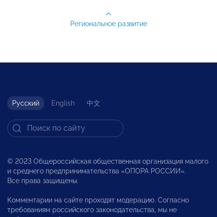
Региональное развитие
Русский
English
中文
© 2023 Общероссийская общественная организация малого
и среднего предпринимательства «ОПОРА РОССИИ».
Все права защищены.
Комментарии на сайте проходят модерацию. Согласно
требованиям российского законодательства, мы не