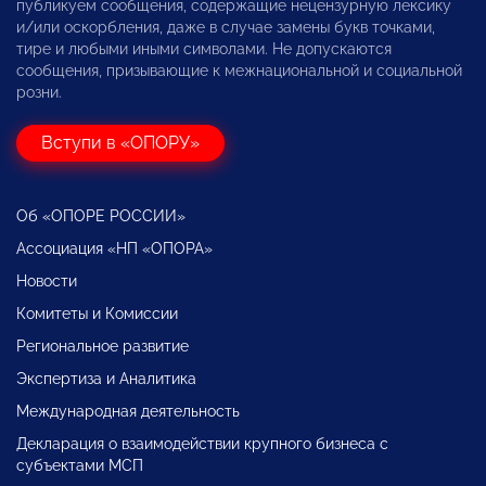
публикуем сообщения, содержащие нецензурную лексику
и/или оскорбления, даже в случае замены букв точками,
тире и любыми иными символами. Не допускаются
сообщения, призывающие к межнациональной и социальной
розни.
Вступи в «ОПОРУ»
Об «ОПОРЕ РОССИИ»
Ассоциация «НП «ОПОРА»
Новости
Комитеты и Комиссии
Региональное развитие
Экспертиза и Аналитика
Международная деятельность
Декларация о взаимодействии крупного бизнеса с
субъектами МСП