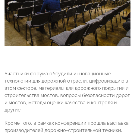
Участники форума обсудили инновационные
технологии для дорожной отрасли, цифровизацию в
этом секторе, материалы для дорожного покрытия и
строительства мостов, вопросы безопасности дорог
и мостов, методы оценки качества и контроля и
другие.
Кроме того, в рамках конференции прошла выставка
производителей дорожно-строительной техники,