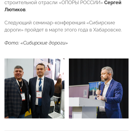
строительной отрасли «ОПОРЫ РОССИИ»
Сергей
Лютиков
.
Следующий семинар-конференция «Сибирские
дороги» пройдет в марте этого года в Хабаровске.
Фото: «Сибирские дороги»