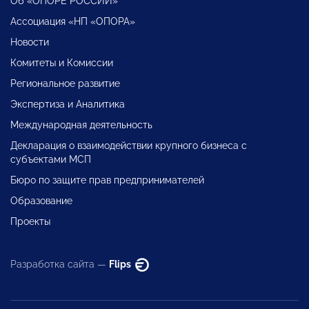
Об «ОПОРЕ РОССИИ»
Ассоциация «НП «ОПОРА»
Новости
Комитеты и Комиссии
Региональное развитие
Экспертиза и Аналитика
Международная деятельность
Декларация о взаимодействии крупного бизнеса с
субъектами МСП
Бюро по защите прав предпринимателей
Образование
Проекты
Разработка сайта —
Flips