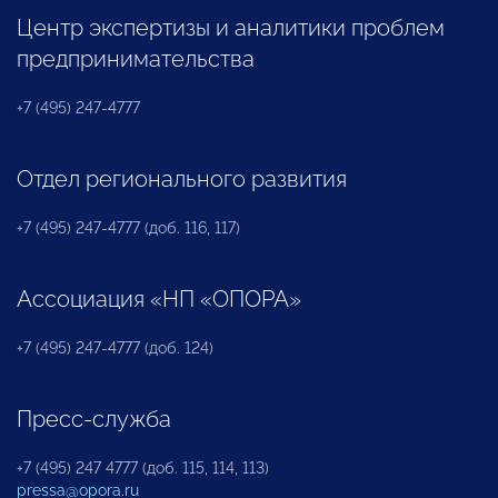
Центр экспертизы и аналитики проблем
предпринимательства
+7 (495) 247-4777
Отдел регионального развития
+7 (495) 247-4777 (доб. 116, 117)
Ассоциация «НП «ОПОРА»
+7 (495) 247-4777 (доб. 124)
Пресс-служба
+7 (495) 247 4777 (доб. 115, 114, 113)
pressa@opora.ru