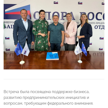
Встреча была посвящена поддержке бизнеса,
развитию предпринимательских инициатив и
вопросам, требующим федерального внимания.