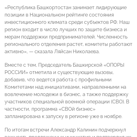
«Республика Башкортостан занимает лидирующие
позиции в Национальном рейтинге состояния
инвестиционного климата среди субъектов РФ. Наш
регион входит в число лучших по защите бизнеса и
мерам поддержки предпринимателей. Численность
регионального отделения растет, комитеты работают
активно», — сказала Ляйсан Николаева.
Вместе с тем, Председатель Башкирской «ОПОРЫ
РОССИИ» отметила и существующие вызовы,
добавив, что ведется работа с профильными
Комитетами над инициативами, направленными на
вовлечение молодежи в бизнес, а также поддержку
участников специальной военной операции (СВО). В
частности, программа «СВОй бизнес»
запланирована к запуску в регионе уже в ноябре.
По итогам встречи Александр Калинин подчеркнул