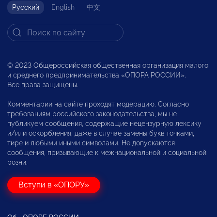
Русский
English
中文
© 2023 Общероссийская общественная организация малого
и среднего предпринимательства «ОПОРА РОССИИ».
Все права защищены.
Комментарии на сайте проходят модерацию. Согласно
требованиям российского законодательства, мы не
публикуем сообщения, содержащие нецензурную лексику
и/или оскорбления, даже в случае замены букв точками,
тире и любыми иными символами. Не допускаются
сообщения, призывающие к межнациональной и социальной
розни.
Вступи в «ОПОРУ»