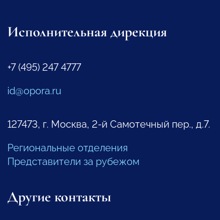
Исполнительная дирекция
+7 (495) 247 4777
id@opora.ru
127473, г. Москва, 2-й Самотечный пер., д.7.
Региональные отделения
Представители за рубежом
Другие контакты