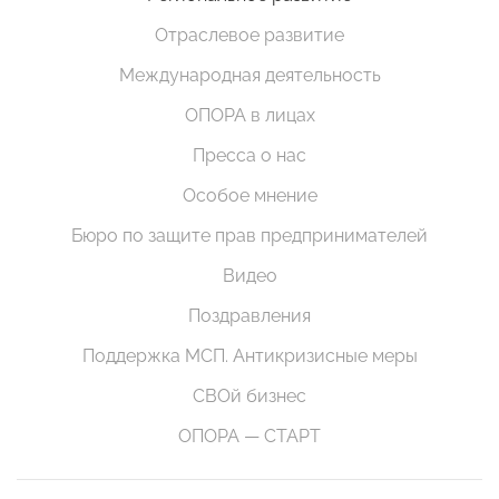
Отраслевое развитие
Международная деятельность
ОПОРА в лицах
Пресса о нас
Особое мнение
Бюро по защите прав предпринимателей
Видео
Поздравления
Поддержка МСП. Антикризисные меры
СВОй бизнес
ОПОРА — СТАРТ