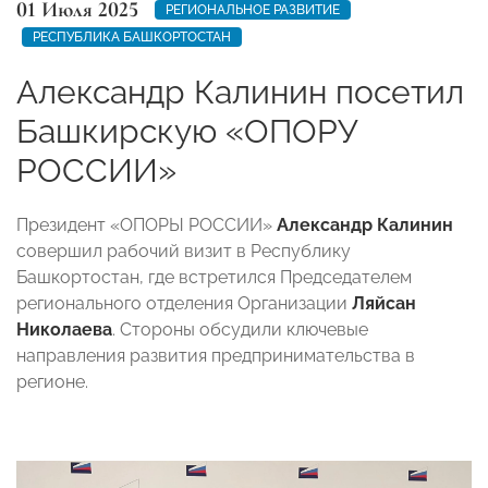
01 Июля 2025
РЕГИОНАЛЬНОЕ РАЗВИТИЕ
РЕСПУБЛИКА БАШКОРТОСТАН
Александр Калинин посетил
Башкирскую «ОПОРУ
РОССИИ»
Президент «ОПОРЫ РОССИИ»
Александр Калинин
совершил рабочий визит в Республику
Башкортостан, где встретился Председателем
регионального отделения Организации
Ляйсан
Николаева
. Стороны обсудили ключевые
направления развития предпринимательства в
регионе.