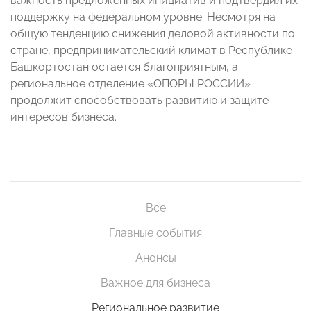
важность предложенных инициатив и подтвердил их
поддержку на федеральном уровне. Несмотря на
общую тенденцию снижения деловой активности по
стране, предпринимательский климат в Республике
Башкортостан остается благоприятным, а
региональное отделение «ОПОРЫ РОССИИ»
продолжит способствовать развитию и защите
интересов бизнеса.
Все
Главные события
Анонсы
Важное для бизнеса
Региональное развитие