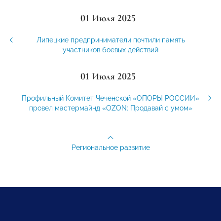
01 Июля 2025
Липецкие предприниматели почтили память
участников боевых действий
01 Июля 2025
Профильный Комитет Чеченской «ОПОРЫ РОССИИ»
провел мастермайнд «OZON: Продавай с умом»
Региональное развитие