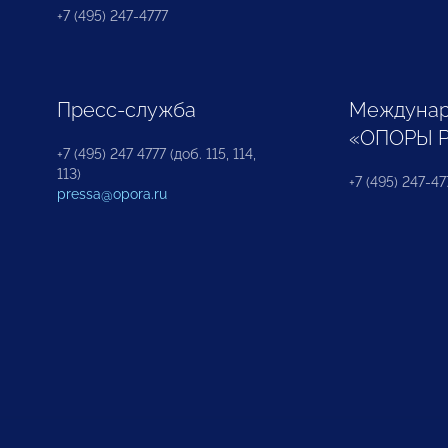
+7 (495) 247-4777
Пресс-служба
Междунар
«ОПОРЫ 
+7 (495) 247 4777 (доб. 115, 114,
113)
+7 (495) 247-47
pressa@opora.ru