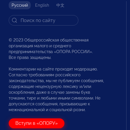
Русский
English
中文
© 2023 Общероссийская общественная
организация малого и среднего
предпринимательства «ОПОРА РОССИИ».
Все права защищены.
Комментарии на сайте проходят модерацию.
Согласно требованиям российского
законодательства, мы не публикуем сообщения,
содержащие нецензурную лексику и/или
оскорбления, даже в случае замены букв
точками, тире и любыми иными символами. Не
допускаются сообщения, призывающие к
межнациональной и социальной розни.
Вступи в «ОПОРУ»