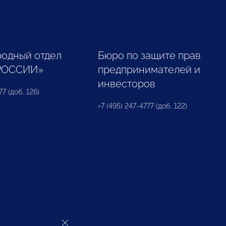
одный отдел
Бюро по защите прав
РОССИИ»
предпринимателей и
инвесторов
77 (доб. 126)
+7 (495) 247-4777 (доб. 122)