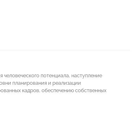
я человеческого потенциала, наступление
ровни планирования и реализации
рованных кадров, обеспечению собственных