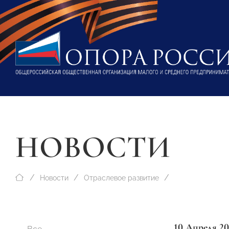
НОВОСТИ
Новости
Отраслевое развитие
10 Апреля 20