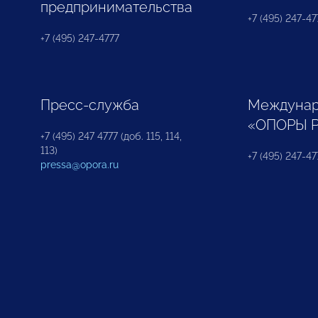
предпринимательства
+7 (495) 247-477
+7 (495) 247-4777
Пресс-служба
Междунар
«ОПОРЫ 
+7 (495) 247 4777 (доб. 115, 114,
113)
+7 (495) 247-47
pressa@opora.ru