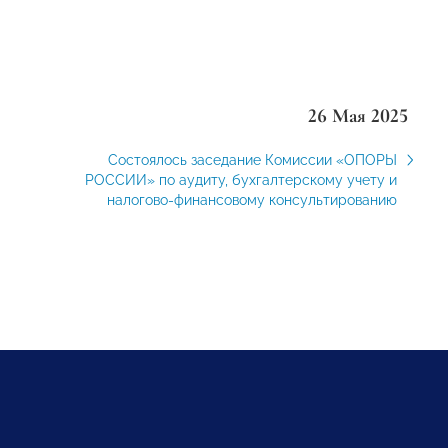
26 Мая 2025
Состоялось заседание Комиссии «ОПОРЫ
РОССИИ» по аудиту, бухгалтерскому учету и
налогово-финансовому консультированию