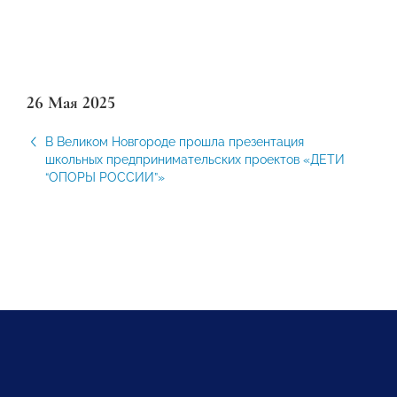
26 Мая 2025
В Великом Новгороде прошла презентация
школьных предпринимательских проектов «ДЕТИ
“ОПОРЫ РОССИИ”»