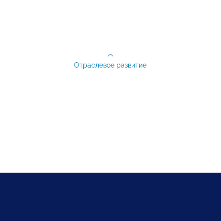
Отраслевое развитие