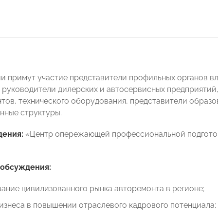
и примут участие представители профильных органов вл
 руководители дилерских и автосервисных предприятий
тов, технического оборудования, представители образо
нные структуры.
дения:
«Центр опережающей профессиональной подготовки
.
 обсуждения:
ание цивилизованного рынка авторемонта в регионе;
изнеса в повышении отраслевого кадрового потенциала;