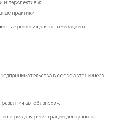
и и перспективы;
зные практики.
менные решения для оптимизации и
редпринимательства в сфере автобизнеса;
 развития автобизнеса».
а и форма для регистрации доступны по