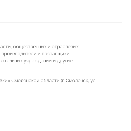
асти, общественных и отраслевых
, производители и поставщики
вательных учреждений и другие
» Смоленской области (г. Смоленск, ул.