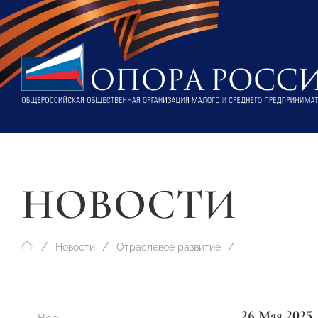
НОВОСТИ
Новости
Отраслевое развитие
26 Мая 2025