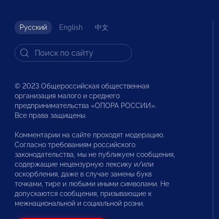
Русский
English
中文
© 2023 Общероссийская общественная
организация малого и среднего
предпринимательства «ОПОРА РОССИИ».
Все права защищены.
Комментарии на сайте проходят модерацию.
Согласно требованиям российского
законодательства, мы не публикуем сообщения,
содержащие нецензурную лексику и/или
оскорбления, даже в случае замены букв
точками, тире и любыми иными символами. Не
допускаются сообщения, призывающие к
межнациональной и социальной розни.