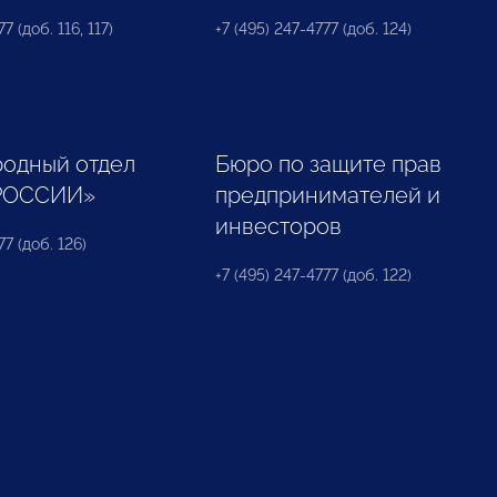
7 (доб. 116, 117)
+7 (495) 247-4777 (доб. 124)
одный отдел
Бюро по защите прав
РОССИИ»
предпринимателей и
инвесторов
77 (доб. 126)
+7 (495) 247-4777 (доб. 122)