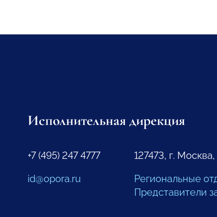
Исполнительная дирекция
+7 (495) 247 4777
127473, г. Москва,
id@opora.ru
Региональные от
Представители з