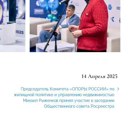
14 Апреля 2025
Председатель Комитета «ОПОРЫ РОССИИ» по
жилищной политике и управлению недвижимостью
Михаил Рыженков принял участие в заседании
Общественного совета Росреестра