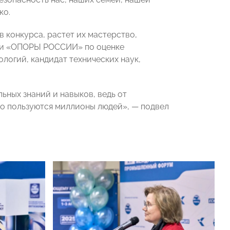
ко.
в конкурса, растет их мастерство,
ии «ОПОРЫ РОССИИ» по оценке
логий, кандидат технических наук,
ных знаний и навыков, ведь от
о пользуются миллионы людей», — подвел