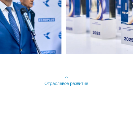
Отраслевое развитие