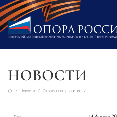
НОВОСТИ
Новости
Отраслевое развитие
14 Апреля 20