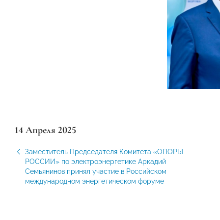
14 Апреля 2025
Заместитель Председателя Комитета «ОПОРЫ
РОССИИ» по электроэнергетике Аркадий
Семьянинов принял участие в Российском
международном энергетическом форуме