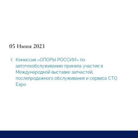
05 Июня 2023
Комиссия «ОПОРЫ РОССИИ» по
автотехобслуживанию приняла участие в
Международной выставке запчастей,
послепродажного обслуживания и сервиса СТО
Expo