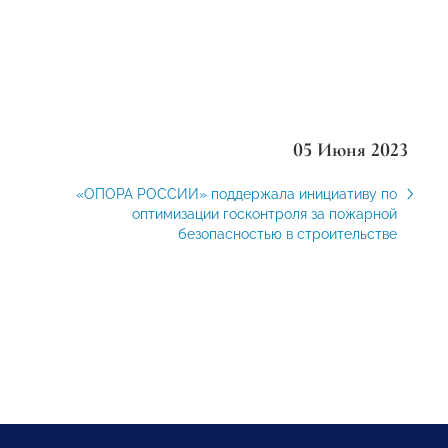
05 Июня 2023
«ОПОРА РОССИИ» поддержала инициативу по
оптимизации госконтроля за пожарной
безопасностью в строительстве