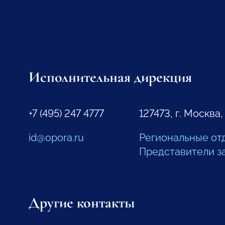
Исполнительная дирекция
+7 (495) 247 4777
127473, г. Москва,
id@opora.ru
Региональные от
Представители з
Другие контакты