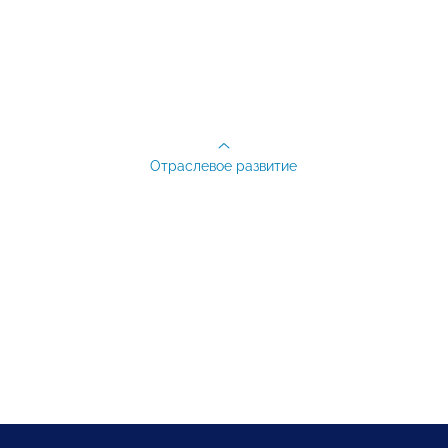
Отраслевое развитие