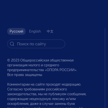
Русский
English
中文
© 2023 Общероссийская общественная
организация малого и среднего
предпринимательства «ОПОРА РОССИИ».
Все права защищены.
Комментарии на сайте проходят модерацию.
Согласно требованиям российского
законодательства, мы не публикуем сообщения,
содержащие нецензурную лексику и/или
оскорбления, даже в случае замены букв