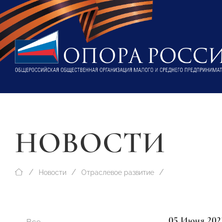
НОВОСТИ
Новости
Отраслевое развитие
05 Июня 202