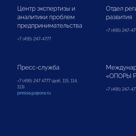
Центр экспертизы и
Отдел рег
аналитики проблем
развития
предпринимательства
+7 (495) 247-477
+7 (495) 247-4777
Пресс-служба
Междунар
«ОПОРЫ 
+7 (495) 247 4777 (доб. 115, 114,
113)
+7 (495) 247-47
pressa@opora.ru