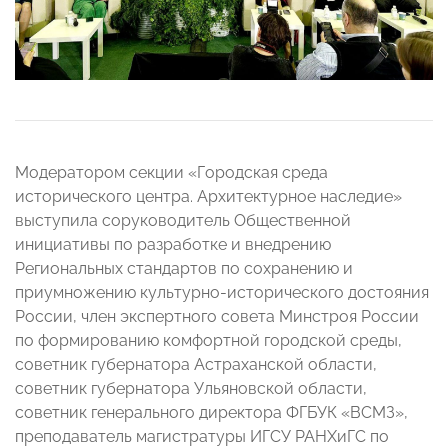
Модератором секции «Городская среда
исторического центра. Архитектурное наследие»
выступила соруководитель Общественной
инициативы по разработке и внедрению
Региональных стандартов по сохранению и
приумножению культурно-исторического достояния
России, член экспертного совета Минстроя России
по формированию комфортной городской среды,
советник губернатора Астраханской области,
советник губернатора Ульяновской области,
советник генерального директора ФГБУК «ВСМЗ»,
преподаватель магистратуры ИГСУ РАНХиГС по