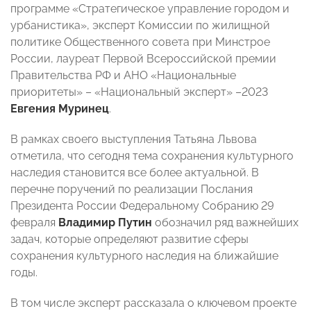
программе «Стратегическое управление городом и
урбанистика», эксперт Комиссии по жилищной
политике Общественного совета при Минстрое
России, лауреат Первой Всероссийской премии
Правительства РФ и АНО «Национальные
приоритеты» – «Национальный эксперт» –2023
Евгения Муринец
.
В рамках своего выступления Татьяна Львова
отметила, что сегодня тема сохранения культурного
наследия становится все более актуальной. В
перечне поручений по реализации Послания
Президента России Федеральному Собранию 29
февраля
Владимир Путин
обозначил ряд важнейших
задач, которые определяют развитие сферы
сохранения культурного наследия на ближайшие
годы.
В том числе эксперт рассказала о ключевом проекте