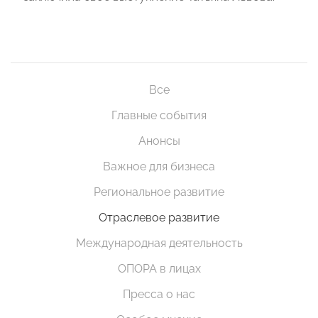
Все
Главные события
Анонсы
Важное для бизнеса
Региональное развитие
Отраслевое развитие
Международная деятельность
ОПОРА в лицах
Пресса о нас