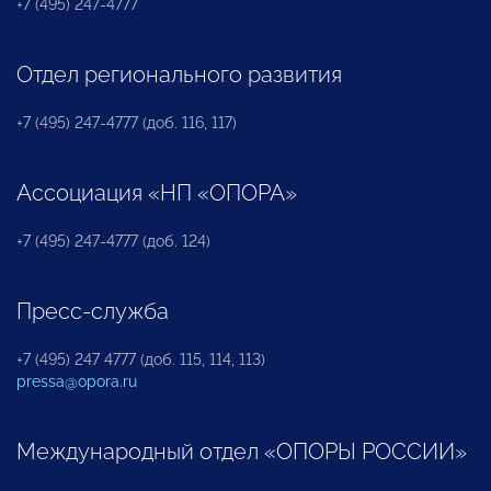
+7 (495) 247-4777
Отдел регионального развития
+7 (495) 247-4777 (доб. 116, 117)
Ассоциация «НП «ОПОРА»
+7 (495) 247-4777 (доб. 124)
Пресс-служба
+7 (495) 247 4777 (доб. 115, 114, 113)
pressa@opora.ru
Международный отдел «ОПОРЫ РОССИИ»