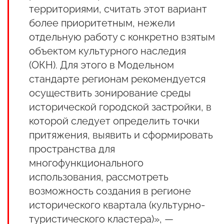
территориями, считать этот вариант
более приоритетным, нежели
отдельную работу с конкретно взятым
объектом культурного наследия
(ОКН). Для этого в Модельном
стандарте регионам рекомендуется
осуществить зонирование среды
исторической городской застройки, в
которой следует определить точки
притяжения, выявить и сформировать
пространства для
многофункционального
использования, рассмотреть
возможность создания в регионе
исторического квартала (культурно-
туристического кластера)», —