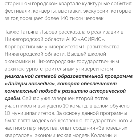
старинном городском квартале культурные события:
фестивали, концерты, выставки, экскурсии, которые
за год посещает более 140 тысяч человек.
Также Татьяна Львова рассказала о реализации в
Нижегородской области АНО «АСИРИС»,
Корпоративным университетом Правительства
Нижегородской области, Высшей школой
экономики и Нижегородским государственным
архитектурно-строительным университетом
уникальной сетевой образовательной программе
«Лидеры наследия», которая обеспечивает
комплексный подход к развитию исторической
среды
. Сейчас уже завершен второй поток
участников и выпущено 10 команд, в целом обучено
10 муниципалитетов. За основу данной программы
была взята модель общественно-государственного и
частного партнерства, опыт создания «Заповедных
кварталов», экономическая модель Коломны и