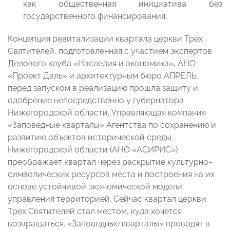
как общественная инициатива без
государственного финансирования.
Концепция ревитализации квартала церкви Трех
Святителей, подготовленная с участием экспертов
Делового клуба «Наследия и экономика», АНО
«Проект Даль» и архитектурным бюро АПРЕЛЬ,
перед запуском в реализацию прошла защиту и
одобрение непосредственно у губернатора
Нижегородской области. Управляющая компания
«Заповедные кварталы» Агентства по сохранению и
развитию объектов исторической среды
Нижегородской области (АНО «АСИРИС»)
преображает квартал через раскрытие культурно-
символических ресурсов места и построения на их
основе устойчивой экономической модели
управления территорией. Сейчас квартал церкви
Трех Святителей стал местом, куда хочется
возвращаться. «Заповедные кварталы» проводят в