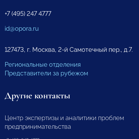
+7 (495) 247 4777
id@opora.ru
127473, г. Москва, 2-й Самотечный пер., д.7.
Региональные отделения
Представители за рубежом
Другие контакты
Центр экспертизы и аналитики проблем
предпринимательства