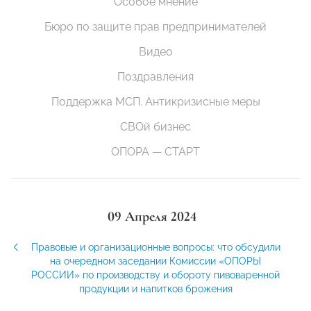
Особое мнение
Бюро по защите прав предпринимателей
Видео
Поздравления
Поддержка МСП. Антикризисные меры
СВОй бизнес
ОПОРА — СТАРТ
09 Апреля 2024
Правовые и организационные вопросы: что обсудили
на очередном заседании Комиссии «ОПОРЫ
РОССИИ» по производству и обороту пивоваренной
продукции и напитков брожения