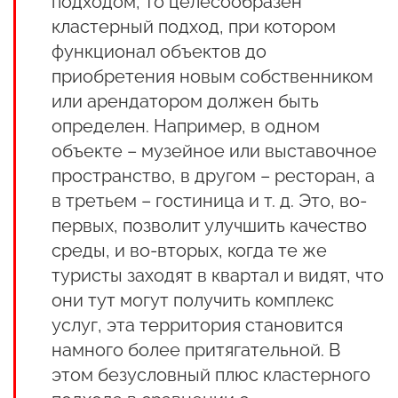
подходом, то целесообразен
кластерный подход, при котором
функционал объектов до
приобретения новым собственником
или арендатором должен быть
определен. Например, в одном
объекте – музейное или выставочное
пространство, в другом – ресторан, а
в третьем – гостиница и т. д. Это, во-
первых, позволит улучшить качество
среды, и во-вторых, когда те же
туристы заходят в квартал и видят, что
они тут могут получить комплекс
услуг, эта территория становится
намного более притягательной. В
этом безусловный плюс кластерного