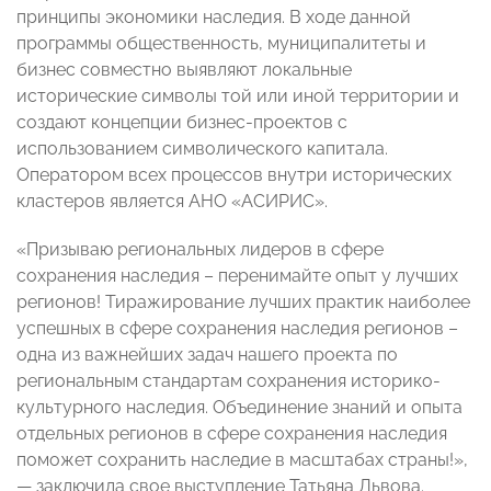
принципы экономики наследия. В ходе данной
программы общественность, муниципалитеты и
бизнес совместно выявляют локальные
исторические символы той или иной территории и
создают концепции бизнес-проектов с
использованием символического капитала.
Оператором всех процессов внутри исторических
кластеров является АНО «АСИРИС».
«Призываю региональных лидеров в сфере
сохранения наследия – перенимайте опыт у лучших
регионов! Тиражирование лучших практик наиболее
успешных в сфере сохранения наследия регионов –
одна из важнейших задач нашего проекта по
региональным стандартам сохранения историко-
культурного наследия. Объединение знаний и опыта
отдельных регионов в сфере сохранения наследия
поможет сохранить наследие в масштабах страны!»,
— заключила свое выступление Татьяна Львова.