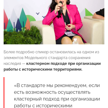
Более подробно спикер остановилась на одном из
элементов Модельного стандарта сохранения
наследия —
кластерном подходе при организации
работы с историческими территориями.
«В стандарте мы рекомендуем, если
есть возможность осуществлять
кластерный подход при организации
работы с историческими