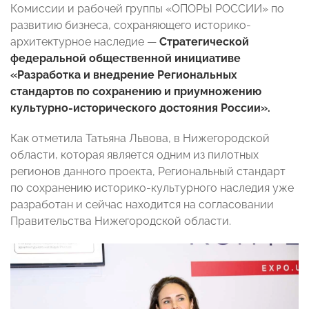
Комиссии и рабочей группы «ОПОРЫ РОССИИ» по
развитию бизнеса, сохраняющего историко-
архитектурное наследие —
Стратегической
федеральной общественной инициативе
«Разработка и внедрение Региональных
стандартов по сохранению и приумножению
культурно-исторического достояния России».
Как отметила Татьяна Львова, в Нижегородской
области, которая является одним из пилотных
регионов данного проекта, Региональный стандарт
по сохранению историко-культурного наследия уже
разработан и сейчас находится на согласовании
Правительства Нижегородской области.