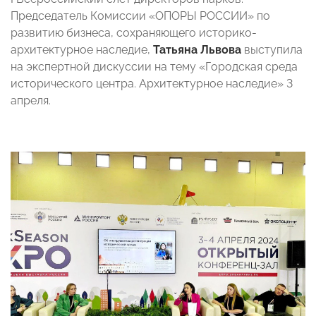
Председатель Комиссии «ОПОРЫ РОССИИ» по
развитию бизнеса, сохраняющего историко-
архитектурное наследие,
Татьяна Львова
выступила
на экспертной дискуссии на тему «Городская среда
исторического центра. Архитектурное наследие» 3
апреля.