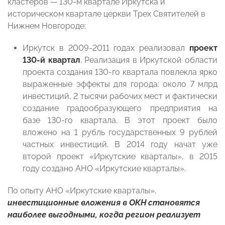
кластеров — 130-м квартале Иркутска и
историческом квартале церкви Трех Святителей в
Нижнем Новгороде:
Иркутск в 2009-2011 годах реализовал
проект
130-й квартал
. Реализация в Иркутской области
проекта создания 130-го квартала повлекла ярко
выраженные эффекты для города: около 7 млрд
инвестиций, 2 тысячи рабочих мест и фактически
создание градообразующего предприятия на
базе 130-го квартала. В этот проект было
вложено на 1 рубль государственных 9 рублей
частных инвестиций. В 2014 году начат уже
второй проект «Иркутские кварталы», в 2015
году создано АНО «Иркутские кварталы».
По опыту АНО «Иркутские кварталы»,
инвестиционные вложения в ОКН становятся
наиболее выгодными, когда регион реализует