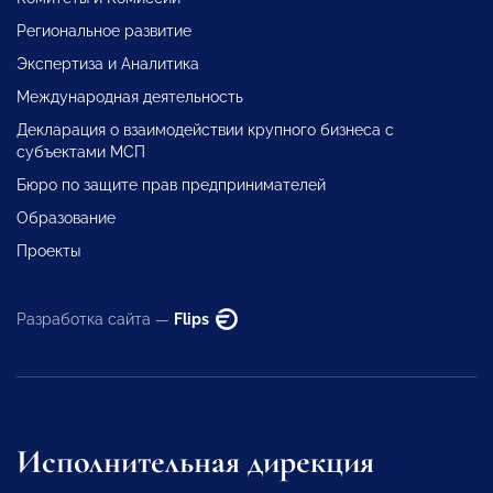
Региональное развитие
Экспертиза и Аналитика
Международная деятельность
Декларация о взаимодействии крупного бизнеса с
субъектами МСП
Бюро по защите прав предпринимателей
Образование
Проекты
Разработка сайта —
Flips
Исполнительная дирекция