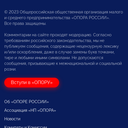
© 2023 Общероссийская общественная организация малого
и среднего предпринимательства «ОПОРА РОССИИ».
Все права защищены.
Комментарии на сайте проходят модерацию. Согласно
требованиям российского законодательства, мы не
публикуем сообщения, содержащие нецензурную лексику
и/или оскорбления, даже в случае замены букв точками,
тире и любыми иными символами. Не допускаются
сообщения, призывающие к межнациональной и социальной
розни.
Вступи в «ОПОРУ»
Об «ОПОРЕ РОССИИ»
Ассоциация «НП «ОПОРА»
Новости
Комитеты и Комиссии