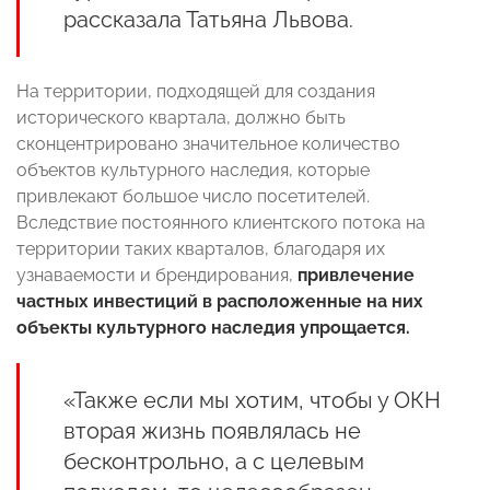
рассказала Татьяна Львова.
На территории, подходящей для создания
исторического квартала, должно быть
сконцентрировано значительное количество
объектов культурного наследия, которые
привлекают большое число посетителей.
Вследствие постоянного клиентского потока на
территории таких кварталов, благодаря их
узнаваемости и брендирования,
привлечение
частных инвестиций в расположенные на них
объекты культурного наследия упрощается.
«Также если мы хотим, чтобы у ОКН
вторая жизнь появлялась не
бесконтрольно, а с целевым