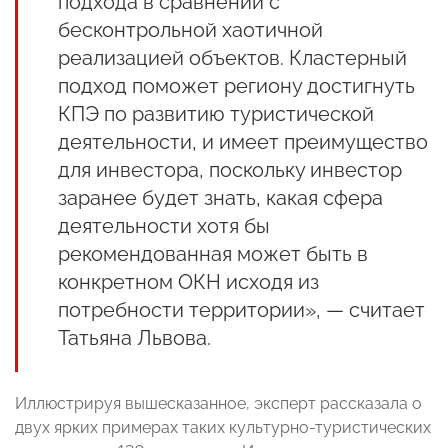
подхода в сравнении с
бесконтрольной хаотичной
реализацией объектов. Кластерный
подход поможет региону достигнуть
КПЭ по развитию туристической
деятельности, и имеет преимущество
для инвестора, поскольку инвестор
заранее будет знать, какая сфера
деятельности хотя бы
рекомендованная может быть в
конкретном ОКН исходя из
потребности территории», — считает
Татьяна Львова.
Иллюстрируя вышесказанное, эксперт рассказала о
двух ярких примерах таких культурно-туристических