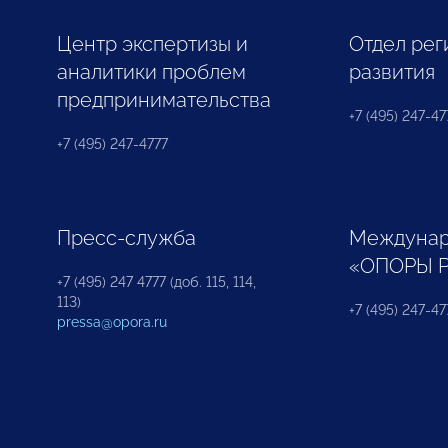
Центр экспертизы и
Отдел рег
аналитики проблем
развития
предпринимательства
+7 (495) 247-477
+7 (495) 247-4777
Пресс-служба
Междунар
«ОПОРЫ 
+7 (495) 247 4777 (доб. 115, 114,
113)
+7 (495) 247-47
pressa@opora.ru