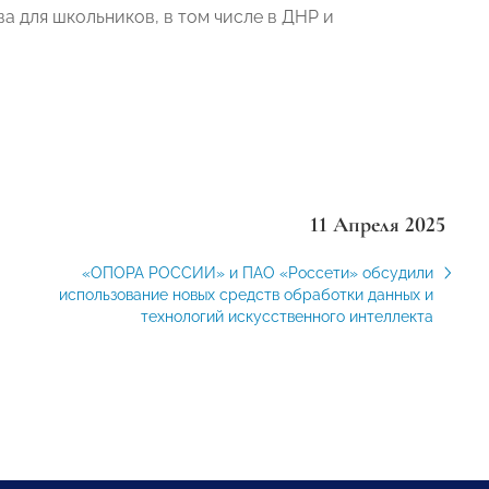
а для школьников, в том числе в ДНР и
11 Апреля 2025
«ОПОРА РОССИИ» и ПАО «Россети» обсудили
использование новых средств обработки данных и
технологий искусственного интеллекта