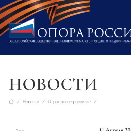
НОВОСТИ
Новости
Отраслевое развитие
11 Апреля 20