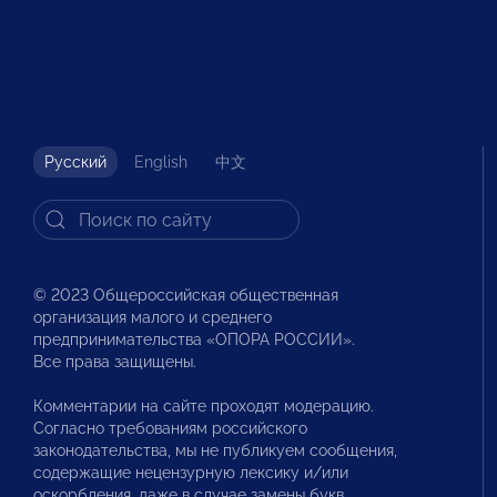
Русский
English
中文
© 2023 Общероссийская общественная
организация малого и среднего
предпринимательства «ОПОРА РОССИИ».
Все права защищены.
Комментарии на сайте проходят модерацию.
Согласно требованиям российского
законодательства, мы не публикуем сообщения,
содержащие нецензурную лексику и/или
оскорбления, даже в случае замены букв