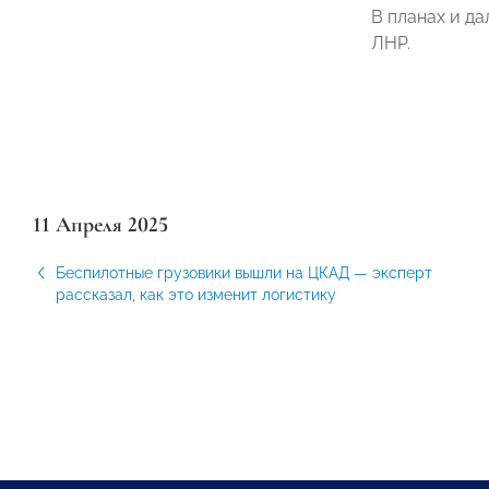
В планах и д
ЛНР.
11 Апреля 2025
Беспилотные грузовики вышли на ЦКАД — эксперт
рассказал, как это изменит логистику