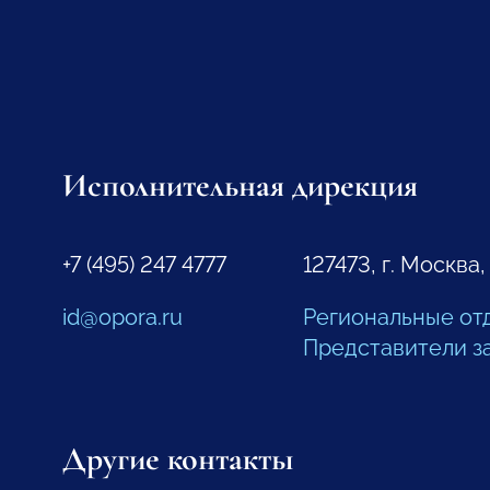
Исполнительная дирекция
+7 (495) 247 4777
127473, г. Москва,
id@opora.ru
Региональные от
Представители з
Другие контакты