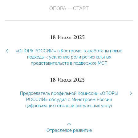
ОПОРА — СТАРТ
18 Июля 2025
«ОПОРА РОССИИ» в Костроме: выработаны новые
подходы к усилению роли региональных
представительств в поддержке МСП
18 Июля 2025
Председатель профильной Комиссии «ОПОРЫ
РОССИИ» обсудил с Минстроем России
цифровизацию отрасли ритуальных услуг
Отраслевое развитие