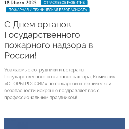
18 Июля 2025
ОТРАСЛЕВОЕ РАЗВИТИЕ
ПОЖАРНАЯ И ТЕХНИЧЕСКАЯ БЕЗОПАСНОСТЬ
С Днем органов
Государственного
пожарного надзора в
России!
Уважаемые сотрудники и ветераны
Государственного пожарного надзора, Комиссия
«ОПОРЫ РОССИИ» по пожарной и технической
безопасности искренне поздравляет вас с
профессиональным праздником!