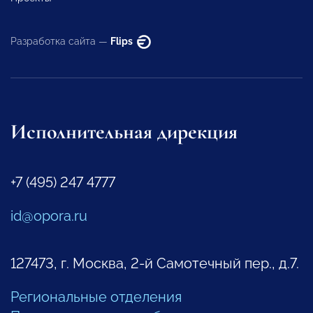
Разработка сайта —
Flips
Исполнительная дирекция
+7 (495) 247 4777
id@opora.ru
127473, г. Москва, 2-й Самотечный пер., д.7.
Региональные отделения