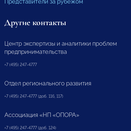
Представители за рубежом
Другие контакты
Центр экспертизы и аналитики проблем
предпринимательства
+7 (495) 247-4777
Отдел регионального развития
+7 (495) 247-4777 (доб. 116, 117)
Ассоциация «НП «ОПОРА»
+7 (495) 247-4777 (доб. 124)