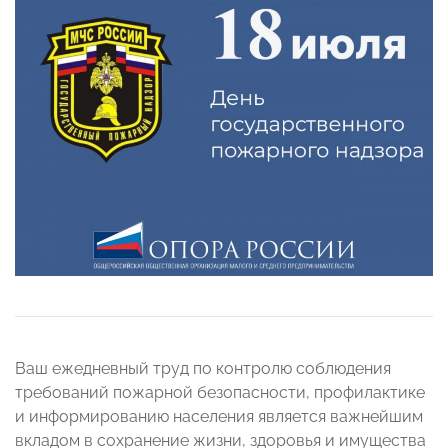
Ваш ежедневный труд по контролю соблюдения
требований пожарной безопасности, профилактике
и информированию населения является важнейшим
вкладом в сохранение жизни, здоровья и имущества