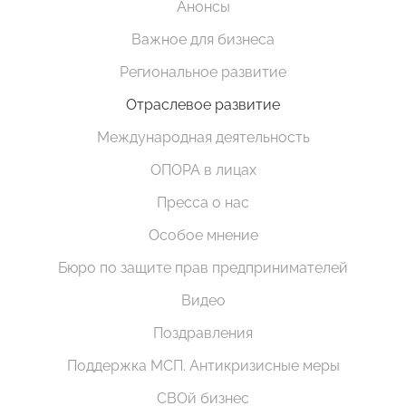
Анонсы
Важное для бизнеса
Региональное развитие
Отраслевое развитие
Международная деятельность
ОПОРА в лицах
Пресса о нас
Особое мнение
Бюро по защите прав предпринимателей
Видео
Поздравления
Поддержка МСП. Антикризисные меры
СВОй бизнес