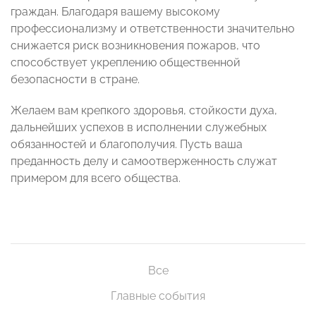
граждан. Благодаря вашему высокому
профессионализму и ответственности значительно
снижается риск возникновения пожаров, что
способствует укреплению общественной
безопасности в стране.
Желаем вам крепкого здоровья, стойкости духа,
дальнейших успехов в исполнении служебных
обязанностей и благополучия. Пусть ваша
преданность делу и самоотверженность служат
примером для всего общества.
Все
Главные события