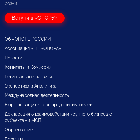
розни.
Вступи в «ОПОРУ»
Об «ОПОРЕ РОССИИ»
Ассоциация «НП «ОПОРА»
Новости
Комитеты и Комиссии
Региональное развитие
Экспертиза и Аналитика
Международная деятельность
Бюро по защите прав предпринимателей
Декларация о взаимодействии крупного бизнеса с
субъектами МСП
Образование
Проекты