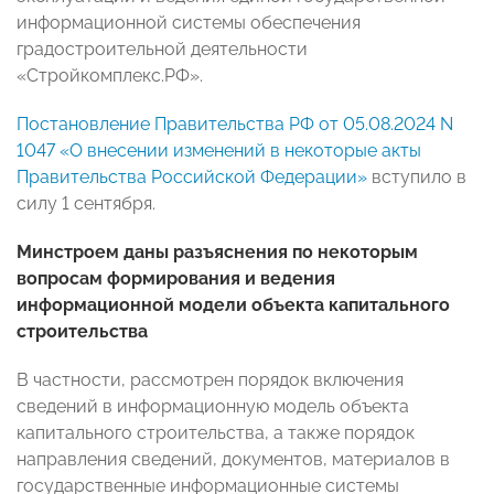
информационной системы обеспечения
градостроительной деятельности
«Стройкомплекс.РФ».
Постановление Правительства РФ от 05.08.2024 N
1047 «О внесении изменений в некоторые акты
Правительства Российской Федерации»
вступило в
силу 1 сентября.
Минстроем даны разъяснения по некоторым
вопросам формирования и ведения
информационной модели объекта капитального
строительства
В частности, рассмотрен порядок включения
сведений в информационную модель объекта
капитального строительства, а также порядок
направления сведений, документов, материалов в
государственные информационные системы