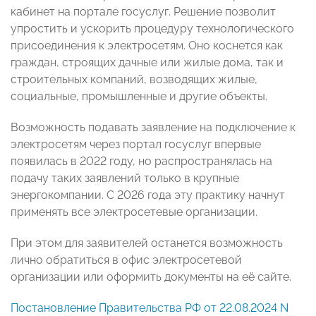
кабинет на портале госуслуг. Решение позволит
упростить и ускорить процедуру технологического
присоединения к электросетям. Оно коснется как
граждан, строящих дачные или жилые дома, так и
строительных компаний, возводящих жилые,
социальные, промышленные и другие объекты.
Возможность подавать заявление на подключение к
электросетям через портал госуслуг впервые
появилась в 2022 году, но распространялась на
подачу таких заявлений только в крупные
энергокомпании. С 2026 года эту практику начнут
применять все электросетевые организации.
При этом для заявителей останется возможность
лично обратиться в офис электросетевой
организации или оформить документы на её сайте.
Постановление Правительства РФ от 22.08.2024 N