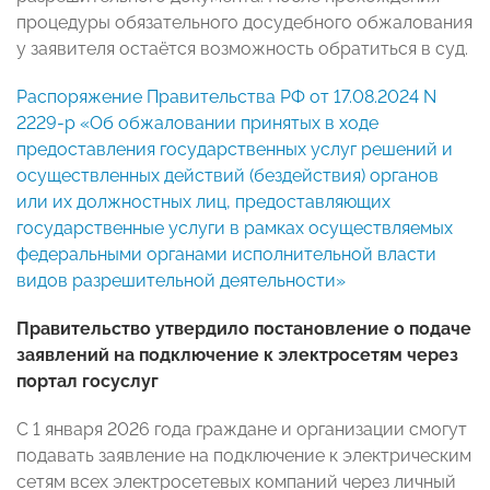
процедуры обязательного досудебного обжалования
у заявителя остаётся возможность обратиться в суд.
Распоряжение Правительства РФ от 17.08.2024 N
2229-р «Об обжаловании принятых в ходе
предоставления государственных услуг решений и
осуществленных действий (бездействия) органов
или их должностных лиц, предоставляющих
государственные услуги в рамках осуществляемых
федеральными органами исполнительной власти
видов разрешительной деятельности»
Правительство утвердило постановление о подаче
заявлений на подключение к электросетям через
портал госуслуг
С 1 января 2026 года граждане и организации смогут
подавать заявление на подключение к электрическим
сетям всех электросетевых компаний через личный