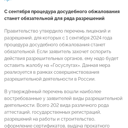
С сентября процедура досудебного обжалования
станет обязательной для ряда разрешений
Правительство утвердило перечень лицензий и
разрешений, для которых с 1 сентября 2024 года
процедура досудебного обжалования станет
обязательной. Если заявитель захочет оспорить
действия разрешительных органов, ему надо будет
оставить жалобу на «Госуслугах». Данная мера
реализуется в рамках совершенствования
разрешительной деятельности в России.
В утверждённый перечень вошли наиболее
востребованные у заявителей виды разрешительной
деятельности. Всего 202 вида различного рода
аттестаций, государственных регистраций,
разрешений на работы и строительство,
оформление сертификатов, выдача прокатного