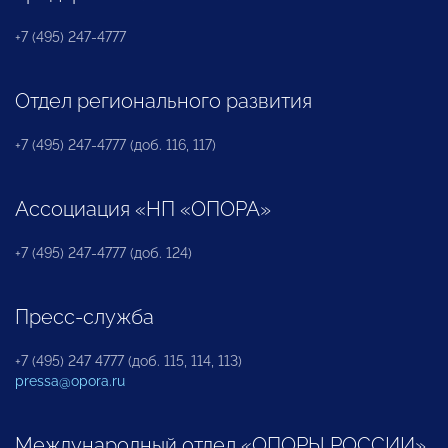
+7 (495) 247-4777
Отдел регионального развития
+7 (495) 247-4777 (доб. 116, 117)
Ассоциация «НП «ОПОРА»
+7 (495) 247-4777 (доб. 124)
Пресс-служба
+7 (495) 247 4777 (доб. 115, 114, 113)
pressa@opora.ru
Международный отдел «ОПОРЫ РОССИИ»