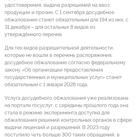
удостоверения, выдача разрешений на ввоз
продукции и прочие. С 1 сентября досудебное
обжалование станет обязательным для 194 из них, с
31 декабря – для остальных 8 видов из
утверждённого перечня.
Для тех видов разрешительной деятельности,
которые не вошли в перечень распоряжения,
досудебное обжалование согласно федеральному
закону «Об организации предоставления
государственных и муниципальных услуг» станет
обязательным с 1 января 2028 года.
Услуга досудебного обжалования уже реализована
на портале госуслуг, с середины прошлого года она
стала в режиме эксперимента доступна для
обжалования решений контрольных органов в сфере
выдачи лицензий и разрешений. В 2023 году
поступило чуть больше 300 таких обращений, в