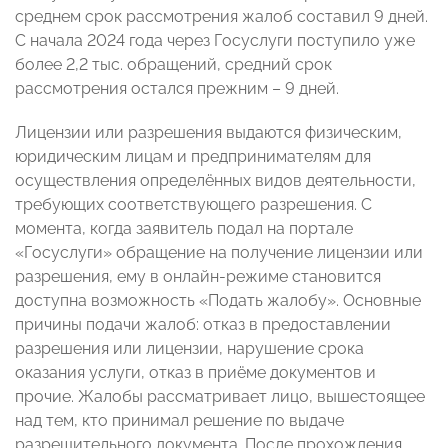
среднем срок рассмотрения жалоб составил 9 дней.
С начала 2024 года через Госуслуги поступило уже
более 2,2 тыс. обращений, средний срок
рассмотрения остался прежним – 9 дней.
Лицензии или разрешения выдаются физическим,
юридическим лицам и предпринимателям для
осуществления определённых видов деятельности,
требующих соответствующего разрешения. С
момента, когда заявитель подал на портале
«Госуслуги» обращение на получение лицензии или
разрешения, ему в онлайн-режиме становится
доступна возможность «Подать жалобу». Основные
причины подачи жалоб: отказ в предоставлении
разрешения или лицензии, нарушение срока
оказания услуги, отказ в приёме документов и
прочие. Жалобы рассматривает лицо, вышестоящее
над тем, кто принимал решение по выдаче
разрешительного документа. После прохождения