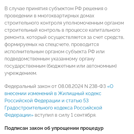
В случае принятия субъектом РФ решения о
проведении в многоквартирных домах
строительного контроля уполномоченным органом
строительный контроль в процессе капитального
ремонта, который осуществляется за счет средств,
формируемых на спецсчете, проводится
исполнительным органом субъекта РФ или
подведомственным указанному органу
государственным (бюджетным или автономным)
учреждением.
Федеральный закон от 08.08.2024 N 238-ФЗ
«О
внесении изменений в Жилищный кодекс
Российской Федерации и статью 53
Градостроительного кодекса Российской
Федерации»
вступил в силу 1 сентября.
Подписан закон об упрощении процедур