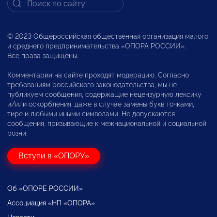
© 2023 Общероссийская общественная организация малого
и среднего предпринимательства «ОПОРА РОССИИ».
Все права защищены.
Комментарии на сайте проходят модерацию. Согласно
требованиям российского законодательства, мы не
публикуем сообщения, содержащие нецензурную лексику
и/или оскорбления, даже в случае замены букв точками,
тире и любыми иными символами. Не допускаются
сообщения, призывающие к межнациональной и социальной
розни.
Вступи в «ОПОРУ»
Об «ОПОРЕ РОССИИ»
Ассоциация «НП «ОПОРА»