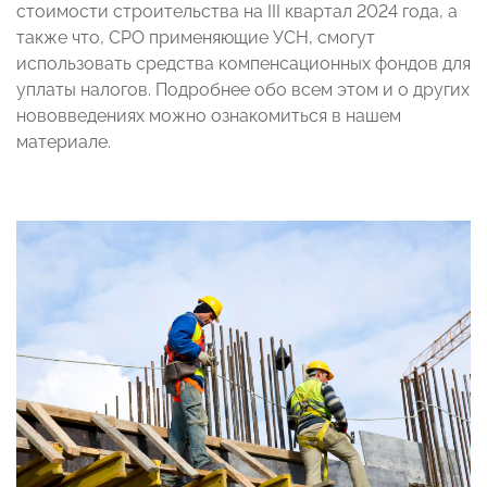
стоимости строительства на III квартал 2024 года, а
также что, СРО применяющие УСН, смогут
использовать средства компенсационных фондов для
уплаты налогов. Подробнее обо всем этом и о других
нововведениях можно ознакомиться в нашем
материале.