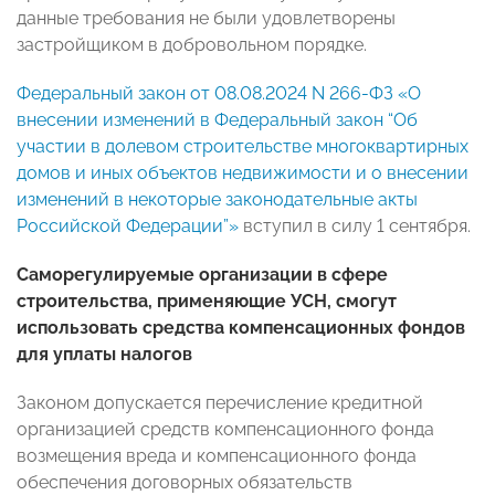
данные требования не были удовлетворены
застройщиком в добровольном порядке.
Федеральный закон от 08.08.2024 N 266-ФЗ «О
внесении изменений в Федеральный закон “Об
участии в долевом строительстве многоквартирных
домов и иных объектов недвижимости и о внесении
изменений в некоторые законодательные акты
Российской Федерации”»
вступил в силу 1 сентября.
Саморегулируемые организации в сфере
строительства, применяющие УСН, смогут
использовать средства компенсационных фондов
для уплаты налогов
Законом допускается перечисление кредитной
организацией средств компенсационного фонда
возмещения вреда и компенсационного фонда
обеспечения договорных обязательств