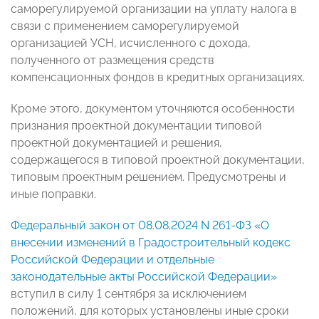
саморегулируемой организации на уплату налога в
связи с применением саморегулируемой
организацией УСН, исчисленного с дохода,
полученного от размещения средств
компенсационных фондов в кредитных организациях.
Кроме этого, документом уточняются особенности
признания проектной документации типовой
проектной документацией и решения,
содержащегося в типовой проектной документации,
типовым проектным решением. Предусмотрены и
иные поправки.
Федеральный закон от 08.08.2024 N 261-ФЗ «О
внесении изменений в Градостроительный кодекс
Российской Федерации и отдельные
законодательные акты Российской Федерации»
вступил в силу 1 сентября за исключением
положений, для которых установлены иные сроки