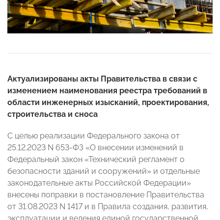
Актуализированы акты Правительства в связи с
изменением наименования реестра требований в
области инженерных изысканий, проектирования,
строительства и сноса
С целью реализации Федерального закона от
25.12.2023 N 653-ФЗ «О внесении изменений в
Федеральный закон «Технический регламент о
безопасности зданий и сооружений» и отдельные
законодательные акты Российской Федерации»
внесены поправки в постановление Правительства
от 31.08.2023 N 1417 и в Правила создания, развития,
эксплуатации и ведения единой государственной