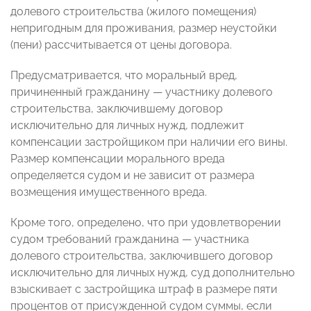
долевого строительства (жилого помещения)
непригодным для проживания, размер неустойки
(пени) рассчитывается от цены договора.
Предусматривается, что моральный вред,
причиненный гражданину — участнику долевого
строительства, заключившему договор
исключительно для личных нужд, подлежит
компенсации застройщиком при наличии его вины.
Размер компенсации морального вреда
определяется судом и не зависит от размера
возмещения имущественного вреда.
Кроме того, определено, что при удовлетворении
судом требований гражданина — участника
долевого строительства, заключившего договор
исключительно для личных нужд, суд дополнительно
взыскивает с застройщика штраф в размере пяти
процентов от присужденной судом суммы, если