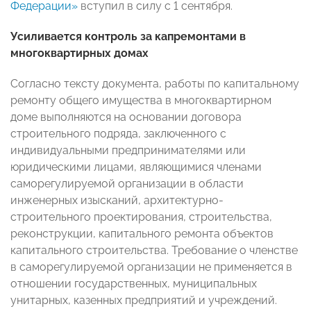
Федерации»
вступил в силу с 1 сентября.
Усиливается контроль за капремонтами в
многоквартирных домах
Согласно тексту документа, работы по капитальному
ремонту общего имущества в многоквартирном
доме выполняются на основании договора
строительного подряда, заключенного с
индивидуальными предпринимателями или
юридическими лицами, являющимися членами
саморегулируемой организации в области
инженерных изысканий, архитектурно-
строительного проектирования, строительства,
реконструкции, капитального ремонта объектов
капитального строительства. Требование о членстве
в саморегулируемой организации не применяется в
отношении государственных, муниципальных
унитарных, казенных предприятий и учреждений.