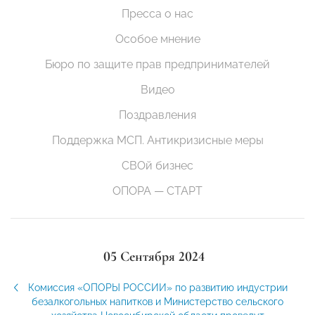
Пресса о нас
Особое мнение
Бюро по защите прав предпринимателей
Видео
Поздравления
Поддержка МСП. Антикризисные меры
СВОй бизнес
ОПОРА — СТАРТ
05 Сентября 2024
Комиссия «ОПОРЫ РОССИИ» по развитию индустрии
безалкогольных напитков и Министерство сельского