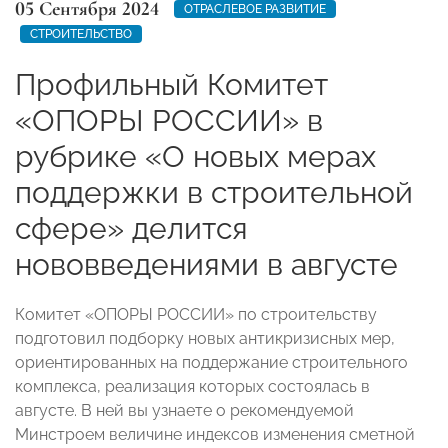
05 Сентября 2024
ОТРАСЛЕВОЕ РАЗВИТИЕ
СТРОИТЕЛЬСТВО
Профильный Комитет
«ОПОРЫ РОССИИ» в
рубрике «О новых мерах
поддержки в строительной
сфере» делится
нововведениями в августе
Комитет «ОПОРЫ РОССИИ» по строительству
подготовил подборку новых антикризисных мер,
ориентированных на поддержание строительного
комплекса, реализация которых состоялась в
августе. В ней вы узнаете о рекомендуемой
Минстроем величине индексов изменения сметной