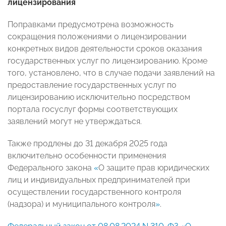
лицензирования
Поправками предусмотрена возможность
сокращения положениями о лицензировании
конкретных видов деятельности сроков оказания
государственных услуг по лицензированию. Кроме
того, установлено, что в случае подачи заявлений на
предоставление государственных услуг по
лицензированию исключительно посредством
портала госуслуг формы соответствующих
заявлений могут не утверждаться.
Также продлены до 31 декабря 2025 года
включительно особенности применения
Федерального закона
«
О защите прав юридических
лиц и индивидуальных предпринимателей при
осуществлении государственного контроля
(надзора) и муниципального контроля
»
.