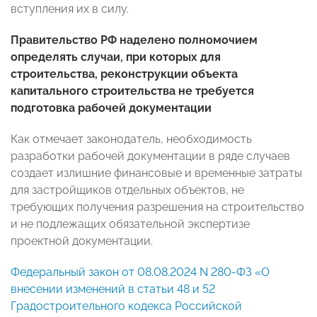
вступления их в силу.
Правительство РФ наделено полномочием
определять случаи, при которых для
строительства, реконструкции объекта
капитального строительства не требуется
подготовка рабочей документации
Как отмечает законодатель, необходимость
разработки рабочей документации в ряде случаев
создает излишние финансовые и временные затраты
для застройщиков отдельных объектов, не
требующих получения разрешения на строительство
и не подлежащих обязательной экспертизе
проектной документации.
Федеральный закон от 08.08.2024 N 280-ФЗ «О
внесении изменений в статьи 48 и 52
Градостроительного кодекса Российской