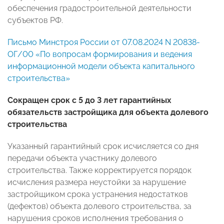
обеспечения градостроительной деятельности
субъектов РФ.
Письмо Минстроя России от 07.08.2024 N 20838-
ОГ/00 «По вопросам формирования и ведения
информационной модели объекта капитального
строительства»
Сокращен срок с 5 до 3 лет гарантийных
обязательств застройщика для объекта долевого
строительства
Указанный гарантийный срок исчисляется со дня
передачи объекта участнику долевого
строительства. Также корректируется порядок
исчисления размера неустойки за нарушение
застройщиком срока устранения недостатков
(дефектов) объекта долевого строительства, за
нарушения сроков исполнения требования о