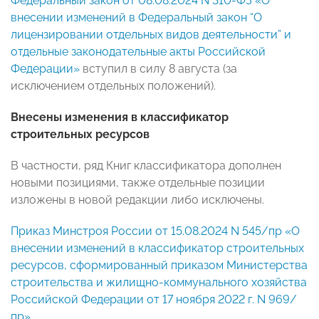
Федеральный закон от 08.08.2024 N 310-ФЗ «О
внесении изменений в Федеральный закон “О
лицензировании отдельных видов деятельности” и
отдельные законодательные акты Российской
Федерации»
вступил в силу 8 августа (за
исключением отдельных положений).
Внесены изменения в классификатор
строительных ресурсов
В частности, ряд Книг классификатора дополнен
новыми позициями, также отдельные позиции
изложены в новой редакции либо исключены.
Приказ Минстроя России от 15.08.2024 N 545/пр «О
внесении изменений в классификатор строительных
ресурсов, сформированный приказом Министерства
строительства и жилищно-коммунального хозяйства
Российской Федерации от 17 ноября 2022 г. N 969/
пр»