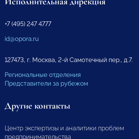
Исполнительная дирекция
+7 (495) 247 4777
id@opora.ru
127473, г. Москва, 2-й Самотечный пер., д.7.
Региональные отделения
Представители за рубежом
Другие контакты
Центр экспертизы и аналитики проблем
предпринимательства