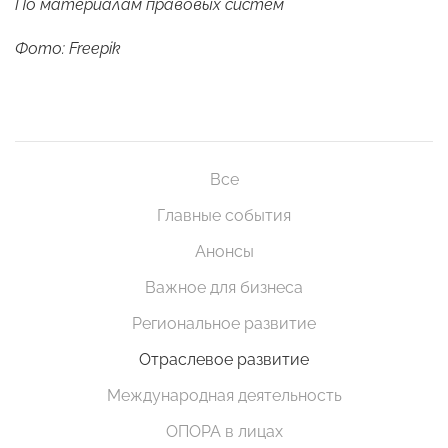
По материалам правовых систем
Фото: Freepik
Все
Главные события
Анонсы
Важное для бизнеса
Региональное развитие
Отраслевое развитие
Международная деятельность
ОПОРА в лицах