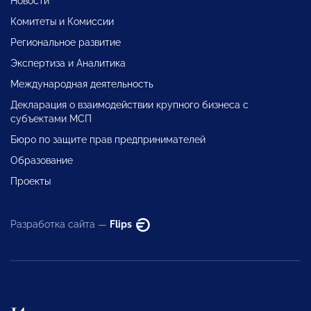
Новости
Комитеты и Комиссии
Региональное развитие
Экспертиза и Аналитика
Международная деятельность
Декларация о взаимодействии крупного бизнеса с
субъектами МСП
Бюро по защите прав предпринимателей
Образование
Проекты
Разработка сайта —
Flips