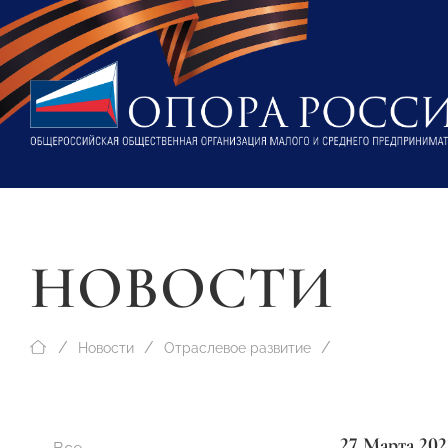
НОВОСТИ
Новости
Отраслевое развитие
27 Марта 202