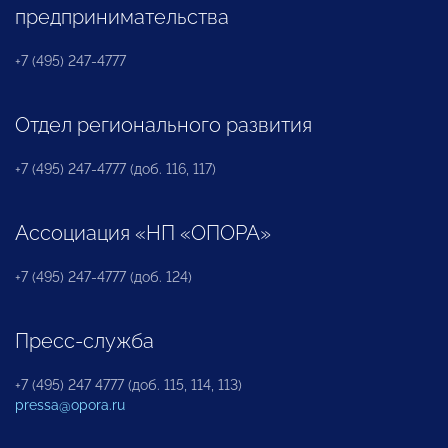
предпринимательства
+7 (495) 247-4777
Отдел регионального развития
+7 (495) 247-4777 (доб. 116, 117)
Ассоциация «НП «ОПОРА»
+7 (495) 247-4777 (доб. 124)
Пресс-служба
+7 (495) 247 4777 (доб. 115, 114, 113)
pressa@opora.ru