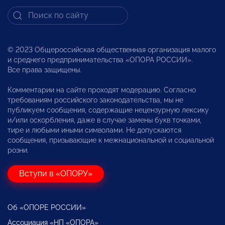
© 2023 Общероссийская общественная организация малого
и среднего предпринимательства «ОПОРА РОССИИ».
Все права защищены.
Комментарии на сайте проходят модерацию. Согласно
требованиям российского законодательства, мы не
публикуем сообщения, содержащие нецензурную лексику
и/или оскорбления, даже в случае замены букв точками,
тире и любыми иными символами. Не допускаются
сообщения, призывающие к межнациональной и социальной
розни.
Вступи в «ОПОРУ»
Об «ОПОРЕ РОССИИ»
Ассоциация «НП «ОПОРА»