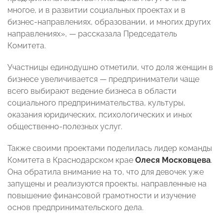
многое, и в развитии социальных проектах и в
бизнес-направлениях, образовании, и многих других
направлениях», — рассказала Председатель
Комитета.
Участницы единодушно отметили, что доля женщин в
бизнесе увеличивается — предприниматели чаще
всего выбирают ведение бизнеса в области
социального предпринимательства, культуры,
оказания юридических, психологических и иных
общественно-полезных услуг.
Также своими проектами поделилась лидер команды
Комитета в Краснодарском крае
Олеся Московцева
.
Она обратила внимание на то, что для девочек уже
запущены и реализуются проекты, направленные на
повышение финансовой грамотности и изучение
основ предпринимательского дела.