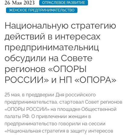
26 Мая 2023
ОТРАСЛЕВОЕ РАЗВИТИЕ
ЖЕНСКОЕ ПРЕДПРИНИМАТЕЛЬСТВО
Национальную стратегию
действий в интересах
предпринимательниц
обсудили на Совете
регионов «ОПОРЫ
РОССИИ» и НП «ОПОРА»
25 мая, в преддверии Дня российского
предпринимательства, стартовал Совет регионов
«ОПОРЫ РОССИИ» на площадке Общественной
палаты РФ. О привлечении женщин в
предпринимательство говорили на сессии
«Национальная стратегия в защиту интересов