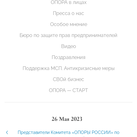
ОПОРА в лицах
Пресса о нас
Особое мнение
Бюро по защите прав предпринимателей
Видео
Поздравления
Поддержка МСП. Антикризисные меры
СВОй бизнес
ОПОРА — СТАРТ
26 Мая 2023
Представители Комитета «ОПОРЫ РОССИИ» по