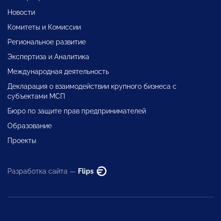
Новости
Комитеты и Комиссии
Региональное развитие
Экспертиза и Аналитика
Международная деятельность
Декларация о взаимодействии крупного бизнеса с
субъектами МСП
Бюро по защите прав предпринимателей
Образование
Проекты
Разработка сайта —
Flips