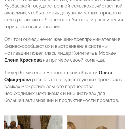
Кузбасской государственной сельскохозяйственной
академии, чтобы помочь девушкам малых городов и
сёл в развитии собственного бизнеса и расширении
горизонта планирования.
Опытом объединения женщин-предпринимателей в
бизнес-сообщество и выстраивание системы
мотивации поделилась лидер Комитета в Москве
Елена Краснова
на примере своей команды.
Лидер Комитета в Воронежской области
Ольга
Офицерова
рассказала о существующих проектах в
рамках межрегионального партнерства,
необходимых механизмах и инициативах для
большей активизации и продуктивности проектов.