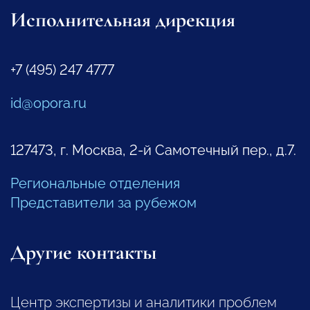
Исполнительная дирекция
+7 (495) 247 4777
id@opora.ru
127473, г. Москва, 2-й Самотечный пер., д.7.
Региональные отделения
Представители за рубежом
Другие контакты
Центр экспертизы и аналитики проблем