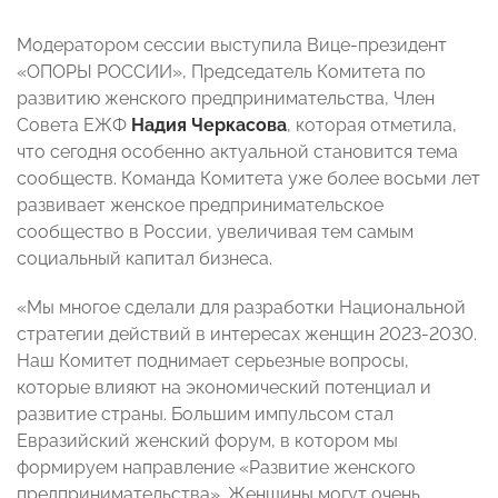
Модератором сессии выступила Вице-президент
«ОПОРЫ РОССИИ», Председатель Комитета по
развитию женского предпринимательства, Член
Совета ЕЖФ
Надия Черкасова
, которая отметила,
что сегодня особенно актуальной становится тема
сообществ. Команда Комитета уже более восьми лет
развивает женское предпринимательское
сообщество в России, увеличивая тем самым
социальный капитал бизнеса.
«Мы многое сделали для разработки Национальной
стратегии действий в интересах женщин 2023-2030.
Наш Комитет поднимает серьезные вопросы,
которые влияют на экономический потенциал и
развитие страны. Большим импульсом стал
Евразийский женский форум, в котором мы
формируем направление «Развитие женского
предпринимательства». Женщины могут очень