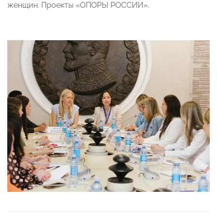
женщин. Проекты «ОПОРЫ РОССИИ».