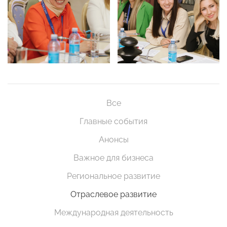
Все
Главные события
Анонсы
Важное для бизнеса
Региональное развитие
Отраслевое развитие
Международная деятельность