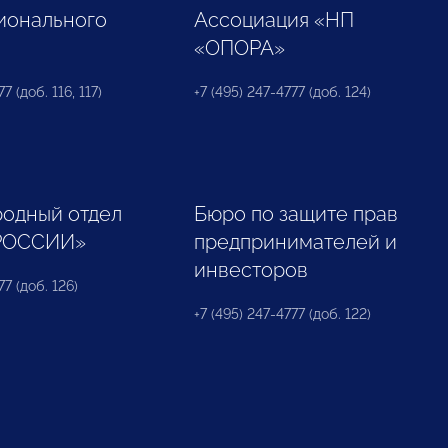
ионального
Ассоциация «НП
«ОПОРА»
7 (доб. 116, 117)
+7 (495) 247-4777 (доб. 124)
одный отдел
Бюро по защите прав
РОССИИ»
предпринимателей и
инвесторов
77 (доб. 126)
+7 (495) 247-4777 (доб. 122)