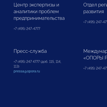
Центр экспертизы и
Отдел рег
аналитики проблем
развития
предпринимательства
+7 (495) 247-477
+7 (495) 247-4777
Пресс-служба
Междунар
«ОПОРЫ 
+7 (495) 247 4777 (доб. 115, 114,
113)
+7 (495) 247-47
pressa@opora.ru