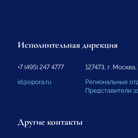
Исполнительная дирекция
+7 (495) 247 4777
127473, г. Москва,
id@opora.ru
Региональные от
Представители з
Другие контакты