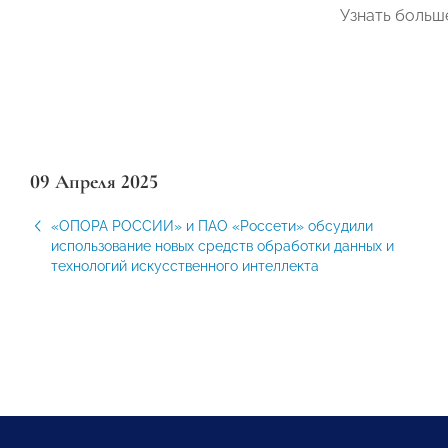
Узнать больш
09 Апреля 2025
«ОПОРА РОССИИ» и ПАО «Россети» обсудили
использование новых средств обработки данных и
технологий искусственного интеллекта