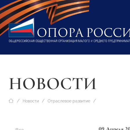
НОВОСТИ
Новости
Отраслевое развитие
09 Апреля 2