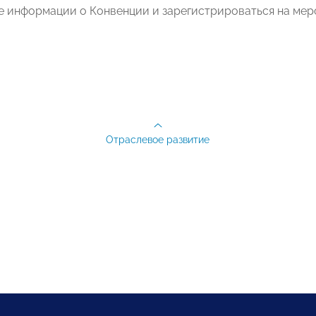
е информации о Конвенции и зарегистрироваться на ме
Отраслевое развитие