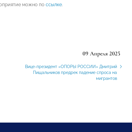
роприятие можно по
ссылке
.
09 Апреля 2025
Вице-президент «ОПОРЫ РОССИИ» Дмитрий
Пищальников предрек падение спроса на
мигрантов