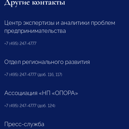
Другие контакты
Центр экспертизы и аналитики проблем
предпринимательства
+7 (495) 247-4777
Отдел регионального развития
+7 (495) 247-4777 (доб. 116, 117)
Ассоциация «НП «ОПОРА»
+7 (495) 247-4777 (доб. 124)
Пресс-служба