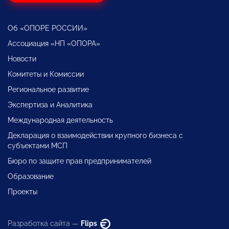
Об «ОПОРЕ РОССИИ»
Ассоциация «НП «ОПОРА»
Новости
Комитеты и Комиссии
Региональное развитие
Экспертиза и Аналитика
Международная деятельность
Декларация о взаимодействии крупного бизнеса с
субъектами МСП
Бюро по защите прав предпринимателей
Образование
Проекты
Разработка сайта —
Flips