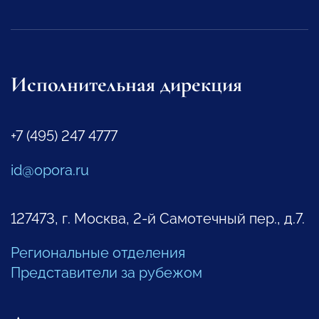
Исполнительная дирекция
+7 (495) 247 4777
id@opora.ru
127473, г. Москва, 2-й Самотечный пер., д.7.
Региональные отделения
Представители за рубежом