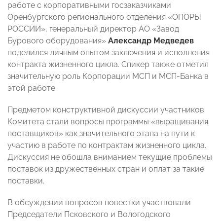
работе с корпоративными госзаказчиками
Оренбургского регионального отделения «ОПОРЫ
РОССИИ», генеральный директор АО «Завод
Бурового оборудования»
Александр Медведев
поделился личным опытом заключения и исполнения
контракта жизненного цикла. Спикер также отметил
значительную роль Корпорации МСП и МСП-Банка в
этой работе.
Предметом конструктивной дискуссии участников
Комитета стали вопросы программы «выращивания
поставщиков» как значительного этапа на пути к
участию в работе по контрактам жизненного цикла.
Дискуссия не обошла вниманием текущие проблемы
поставок из дружественных стран и оплат за такие
поставки.
В обсуждении вопросов повестки участвовали
Председатели Псковского и Вологодского