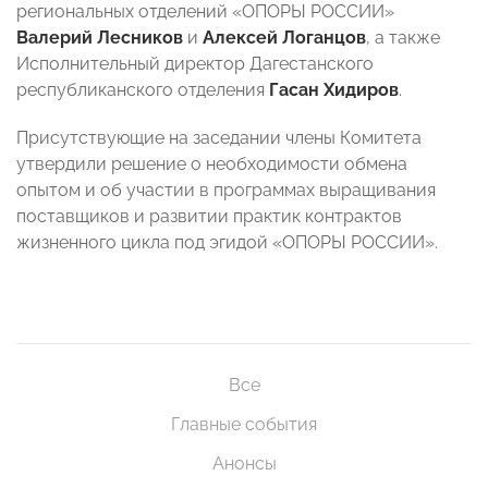
региональных отделений «ОПОРЫ РОССИИ»
Валерий Лесников
и
Алексей Логанцов
, а также
Исполнительный директор Дагестанского
республиканского отделения
Гасан Хидиров
.
Присутствующие на заседании члены Комитета
утвердили решение о необходимости обмена
опытом и об участии в программах выращивания
поставщиков и развитии практик контрактов
жизненного цикла под эгидой «ОПОРЫ РОССИИ».
Все
Главные события
Анонсы