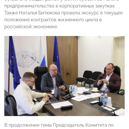
предпринимательства в корпоративных закупках.
Также Наталья Битюкова провела экскурс в текущее
положение контрактов жизненного цикла в
российской экономике.
В продолжение темы Председатель Комитета по