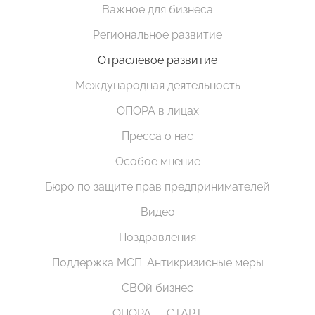
Важное для бизнеса
Региональное развитие
Отраслевое развитие
Международная деятельность
ОПОРА в лицах
Пресса о нас
Особое мнение
Бюро по защите прав предпринимателей
Видео
Поздравления
Поддержка МСП. Антикризисные меры
СВОй бизнес
ОПОРА — СТАРТ