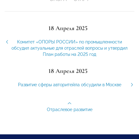
18 Апреля 2025
Комитет «ОПОРЫ РОССИИ» по промышленности
обсудил актуальные для отраслей вопросы и утвердил
План работы на 2025 год
18 Апреля 2025
Развитие сферы авторитейла обсудили в Москве
Отраслевое развитие