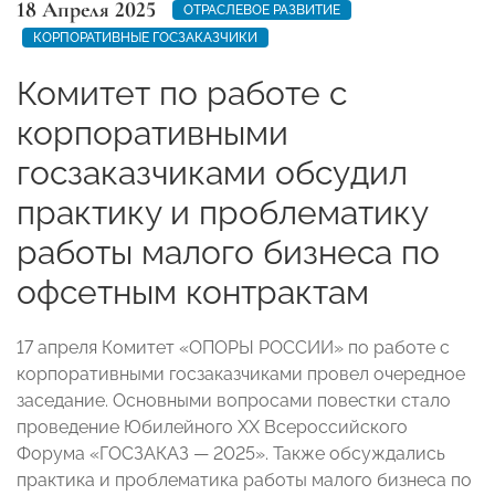
18 Апреля 2025
ОТРАСЛЕВОЕ РАЗВИТИЕ
КОРПОРАТИВНЫЕ ГОСЗАКАЗЧИКИ
Комитет по работе с
корпоративными
госзаказчиками обсудил
практику и проблематику
работы малого бизнеса по
офсетным контрактам
17 апреля Комитет «ОПОРЫ РОССИИ» по работе с
корпоративными госзаказчиками провел очередное
заседание. Основными вопросами повестки стало
проведение Юбилейного XX Всероссийского
Форума «ГОСЗАКАЗ — 2025». Также обсуждались
практика и проблематика работы малого бизнеса по