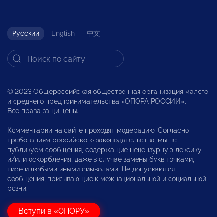
Русский
English
中文
© 2023 Общероссийская общественная организация малого
и среднего предпринимательства «ОПОРА РОССИИ».
Все права защищены.
Комментарии на сайте проходят модерацию. Согласно
требованиям российского законодательства, мы не
публикуем сообщения, содержащие нецензурную лексику
и/или оскорбления, даже в случае замены букв точками,
тире и любыми иными символами. Не допускаются
сообщения, призывающие к межнациональной и социальной
розни.
Вступи в «ОПОРУ»