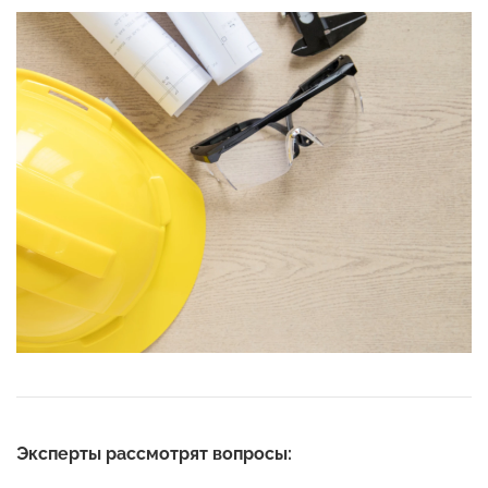
Эксперты рассмотрят вопросы: