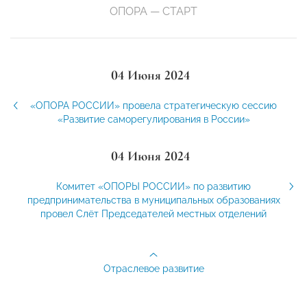
ОПОРА — СТАРТ
04 Июня 2024
«ОПОРА РОССИИ» провела стратегическую сессию
«Развитие саморегулирования в России»
04 Июня 2024
Комитет «ОПОРЫ РОССИИ» по развитию
предпринимательства в муниципальных образованиях
провел Слёт Председателей местных отделений
Отраслевое развитие