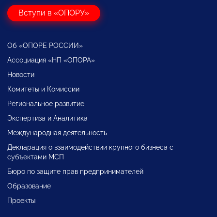
Вступи в «ОПОРУ»
Об «ОПОРЕ РОССИИ»
Ассоциация «НП «ОПОРА»
Новости
Комитеты и Комиссии
Региональное развитие
Экспертиза и Аналитика
Международная деятельность
Декларация о взаимодействии крупного бизнеса с
субъектами МСП
Бюро по защите прав предпринимателей
Образование
Проекты