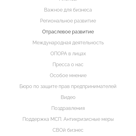
Важное для бизнеса
Региональное развитие
Отраслевое развитие
Международная деятельность
ОПОРА в лицах
Пресса о нас
Особое мнение
Бюро по защите прав предпринимателей
Видео
Поздравления
Поддержка МСП. Антикризисные меры
СВОй бизнес