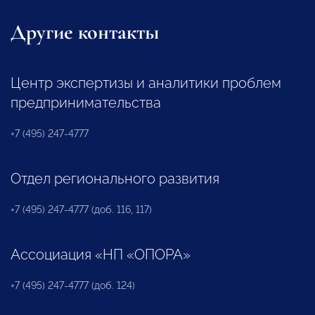
Другие контакты
Центр экспертизы и аналитики проблем
предпринимательства
+7 (495) 247-4777
Отдел регионального развития
+7 (495) 247-4777 (доб. 116, 117)
Ассоциация «НП «ОПОРА»
+7 (495) 247-4777 (доб. 124)