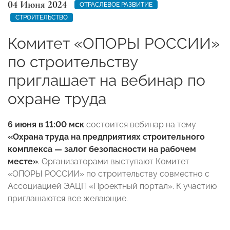
04 Июня 2024
ОТРАСЛЕВОЕ РАЗВИТИЕ
СТРОИТЕЛЬСТВО
Комитет «ОПОРЫ РОССИИ»
по строительству
приглашает на вебинар по
охране труда
6 июня в 11:00 мск
состоится вебинар на тему
«Охрана труда на предприятиях строительного
комплекса — залог безопасности на рабочем
месте»
. Организаторами выступают Комитет
«ОПОРЫ РОССИИ» по строительству совместно с
Ассоциацией ЭАЦП «Проектный портал». К участию
приглашаются все желающие.