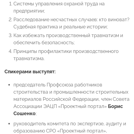
Системы управления охраной труда на
предприятии;
Расследование несчастных случаев: кто виноват?
Судебная практика и реальные истории;
Как избежать производственный травматизм и
обеспечить безопасность;
Принципы профилактики производственного
травматизма.
Спикерами выступят:
председатель Профсоюза работников
строительства и промышленности строительных
материалов Российской Федерации, член Совета
Ассоциации ЭАЦП «Проектный портал»
Борис
Сошенко
;
руководитель комитета по экспертизе, аудиту и
образованию СРО «Проектный портал»,