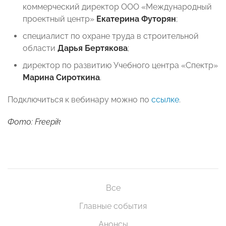
коммерческий директор ООО «Международный
проектный центр»
Екатерина Футорян
;
специалист по охране труда в строительной
области
Дарья Бертякова
;
директор по развитию Учебного центра «Спектр»
Марина Сироткина
.
Подключиться к вебинару можно по
ссылке
.
Фото: Freepik
Все
Главные события
Анонсы