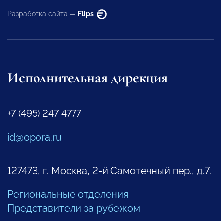
Разработка сайта —
Flips
Исполнительная дирекция
+7 (495) 247 4777
id@opora.ru
127473, г. Москва, 2-й Самотечный пер., д.7.
Региональные отделения
Представители за рубежом