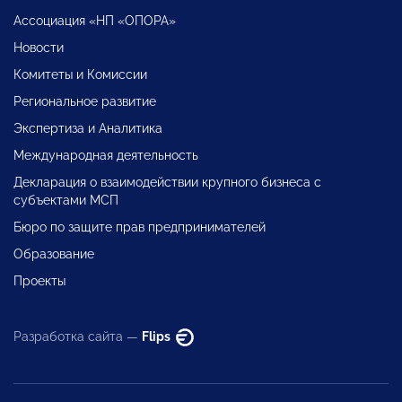
Ассоциация «НП «ОПОРА»
Новости
Комитеты и Комиссии
Региональное развитие
Экспертиза и Аналитика
Международная деятельность
Декларация о взаимодействии крупного бизнеса с
субъектами МСП
Бюро по защите прав предпринимателей
Образование
Проекты
Разработка сайта —
Flips