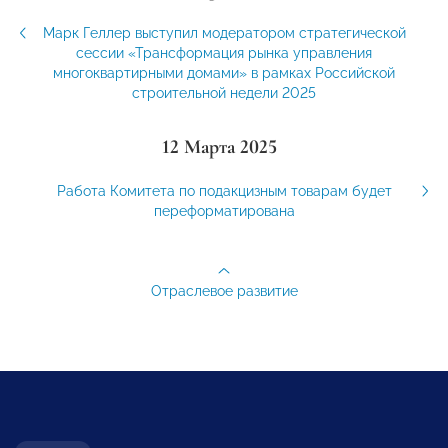
Марк Геллер выступил модератором стратегической
сессии «Трансформация рынка управления
многоквартирными домами» в рамках Российской
строительной недели 2025
12 Марта 2025
Работа Комитета по подакцизным товарам будет
переформатирована
Отраслевое развитие