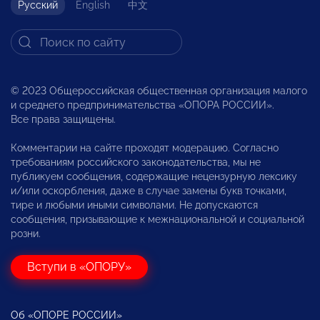
Русский
English
中文
© 2023 Общероссийская общественная организация малого
и среднего предпринимательства «ОПОРА РОССИИ».
Все права защищены.
Комментарии на сайте проходят модерацию. Согласно
требованиям российского законодательства, мы не
публикуем сообщения, содержащие нецензурную лексику
и/или оскорбления, даже в случае замены букв точками,
тире и любыми иными символами. Не допускаются
сообщения, призывающие к межнациональной и социальной
розни.
Вступи в «ОПОРУ»
Об «ОПОРЕ РОССИИ»