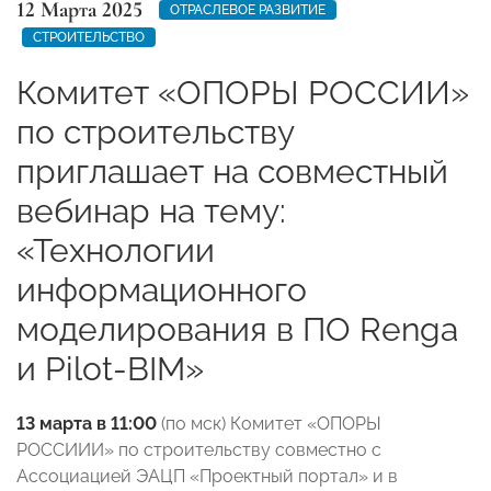
12 Марта 2025
ОТРАСЛЕВОЕ РАЗВИТИЕ
СТРОИТЕЛЬСТВО
Комитет «ОПОРЫ РОССИИ»
по строительству
приглашает на совместный
вебинар на тему:
«Технологии
информационного
моделирования в ПО Renga
и Pilot-BIM»
13 марта в
11:00
(по мск) Комитет «ОПОРЫ
РОССИИИ» по строительству совместно с
Ассоциацией ЭАЦП «Проектный портал» и в