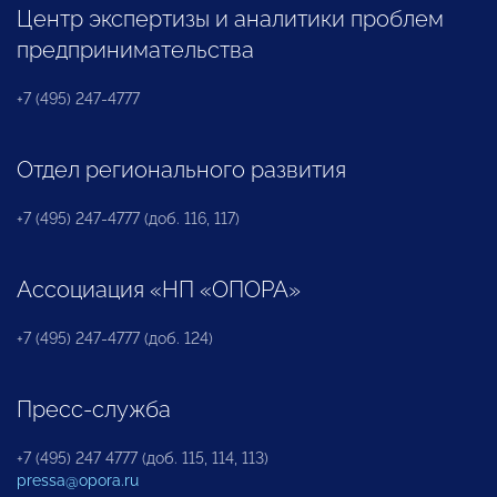
Центр экспертизы и аналитики проблем
предпринимательства
+7 (495) 247-4777
Отдел регионального развития
+7 (495) 247-4777 (доб. 116, 117)
Ассоциация «НП «ОПОРА»
+7 (495) 247-4777 (доб. 124)
Пресс-служба
+7 (495) 247 4777 (доб. 115, 114, 113)
pressa@opora.ru