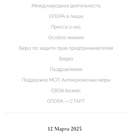
Международная деятельность
ОПОРА в лицах
Пресса о нас
Особое мнение
Бюро по защите прав предпринимателей
Видео
Поздравления
Поддержка МСП. Антикризисные меры
СВОй бизнес
ОПОРА — СТАРТ
12 Марта 2025