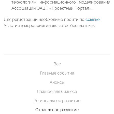
технологиям информационного моделирования
Ассоциации ЭАЦП «Проектный Портал».
Для регистрации необходимо пройти по
ссылке
.
Участие в мероприятии является бесплатным.
Все
Главные события
Анонсы
Важное для бизнеса
Региональное развитие
Отраслевое развитие