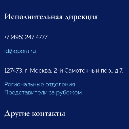
Исполнительная дирекция
+7 (495) 247 4777
id@opora.ru
127473, г. Москва, 2-й Самотечный пер., д.7.
Региональные отделения
Представители за рубежом
Другие контакты