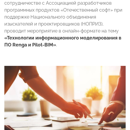
сотрудничестве с Ассоциацией разработчиков
программных продуктов «Отечественный софт» при
поддержке Национального объединения
изыскателей и проектировщиков (НОПРИЗ),
проводит мероприятие в онлайн-формате на тему
«Технологии информационного моделирования в
ПО Renga и Pilot-BIM»
.