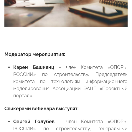
Модератор мероприятия:
Карен Башиянц
–
член Комитета «ОПОРЫ
РОССИИ» по строительству, Председатель
комитета по технологиям информационного
моделирования Ассоциации ЭАЦП «Проектный
портал».
Спикерами вебинара выступят:
Сергей Голубев
– член Комитета «ОПОРЫ
РОССИИ» по строительству, генеральный