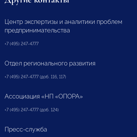
Центр экспертизы и аналитики проблем
предпринимательства
+7 (495) 247-4777
Отдел регионального развития
+7 (495) 247-4777 (доб. 116, 117)
Ассоциация «НП «ОПОРА»
+7 (495) 247-4777 (доб. 124)
Пресс-служба