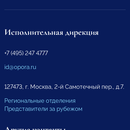
Исполнительная дирекция
+7 (495) 247 4777
id@opora.ru
127473, г. Москва, 2-й Самотечный пер., д.7.
Региональные отделения
Представители за рубежом
Другие контакты