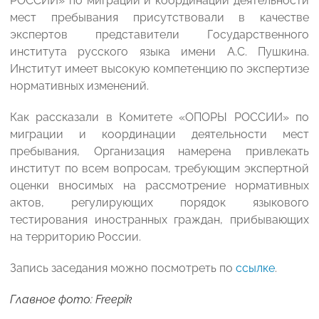
РОССИИ» по миграции и координации деятельности
мест пребывания присутствовали в качестве
экспертов представители Государственного
института русского языка имени А.С. Пушкина.
Институт имеет высокую компетенцию по экспертизе
нормативных изменений.
Как рассказали в Комитете «ОПОРЫ РОССИИ» по
миграции и координации деятельности мест
пребывания, Организация намерена привлекать
институт по всем вопросам, требующим экспертной
оценки вносимых на рассмотрение нормативных
актов, регулирующих порядок языкового
тестирования иностранных граждан, прибывающих
на территорию России.
Запись заседания можно посмотреть по
ссылке
.
Главное фото: Freepik