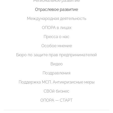
Региональное развитие
Отраслевое развитие
Международная деятельность
ОПОРА в лицах
Пресса о нас
Особое мнение
Бюро по защите прав предпринимателей
Видео
Поздравления
Поддержка МСП. Антикризисные меры
СВОй бизнес
ОПОРА — СТАРТ