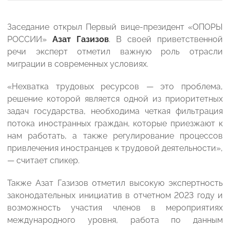
Заседание открыл Первый вице-президент «ОПОРЫ
РОССИИ»
Азат Газизов
. В своей приветственной
речи эксперт отметил важную роль отрасли
миграции в современных условиях.
«Нехватка трудовых ресурсов — это проблема,
решение которой является одной из приоритетных
задач государства, необходима четкая фильтрация
потока иностранных граждан, которые приезжают к
нам работать, а также регулирование процессов
привлечения иностранцев к трудовой деятельности»,
— считает спикер.
Также Азат Газизов отметил высокую экспертность
законодательных инициатив в отчетном 2023 году и
возможность участия членов в мероприятиях
международного уровня, работа по данным