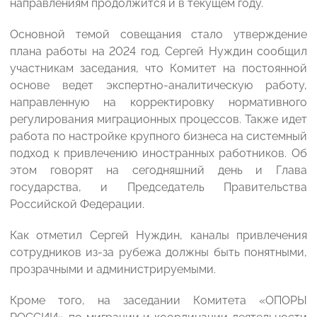
направлениям продолжится и в текущем году.
Основной темой совещания стало утверждение
плана работы на 2024 год. Сергей Нуждин сообщил
участникам заседания, что Комитет на постоянной
основе ведет экспертно-аналитическую работу,
направленную на корректировку нормативного
регулирования миграционных процессов. Также идет
работа по настройке крупного бизнеса на системный
подход к привлечению иностранных работников. Об
этом говорят на сегодняшний день и Глава
государства, и Председатель Правительства
Российской Федерации.
Как отметил Сергей Нуждин, каналы привлечения
сотрудников из-за рубежа должны быть понятными,
прозрачными и администрируемыми.
Кроме того, на заседании Комитета «ОПОРЫ