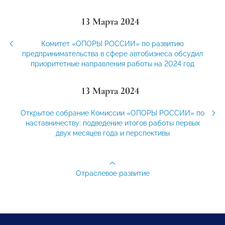
13 Марта 2024
Комитет «ОПОРЫ РОССИИ» по развитию
предпринимательства в сфере автобизнеса обсудил
приоритетные направления работы на 2024 год
13 Марта 2024
Открытое собрание Комиссии «ОПОРЫ РОССИИ» по
наставничеству: подведение итогов работы первых
двух месяцев года и перспективы
Отраслевое развитие