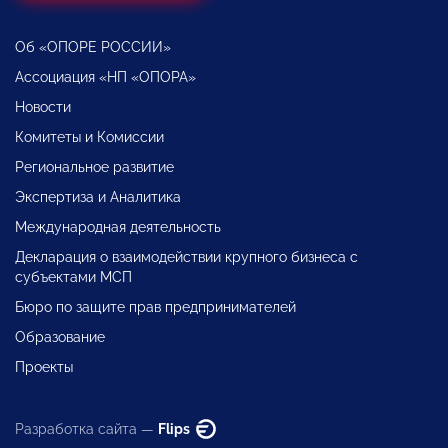
Об «ОПОРЕ РОССИИ»
Ассоциация «НП «ОПОРА»
Новости
Комитеты и Комиссии
Региональное развитие
Экспертиза и Аналитика
Международная деятельность
Декларация о взаимодействии крупного бизнеса с
субъектами МСП
Бюро по защите прав предпринимателей
Образование
Проекты
Разработка сайта —
Flips