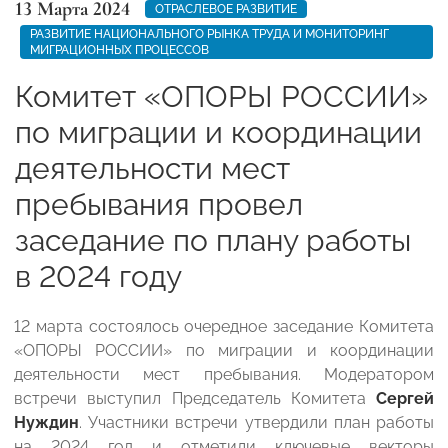
13 Марта 2024
ОТРАСЛЕВОЕ РАЗВИТИЕ
РАЗВИТИЕ НАЦИОНАЛЬНОГО РЫНКА ТРУДА И МОНИТОРИНГ
МИГРАЦИОННЫХ ПРОЦЕССОВ
Комитет «ОПОРЫ РОССИИ»
по миграции и координации
деятельности мест
пребывания провел
заседание по плану работы
в 2024 году
12 марта состоялось очередное заседание Комитета
«ОПОРЫ РОССИИ» по миграции и координации
деятельности мест пребывания. Модератором
встречи выступил Председатель Комитета
Сергей
Нуждин
. Участники встречи утвердили план работы
на 2024 год и отметили ключевые векторы