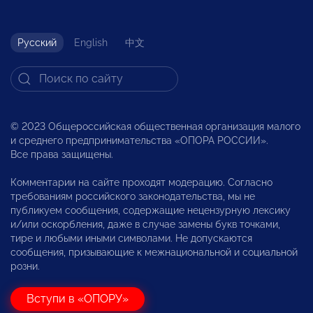
Русский
English
中文
© 2023 Общероссийская общественная организация малого
и среднего предпринимательства «ОПОРА РОССИИ».
Все права защищены.
Комментарии на сайте проходят модерацию. Согласно
требованиям российского законодательства, мы не
публикуем сообщения, содержащие нецензурную лексику
и/или оскорбления, даже в случае замены букв точками,
тире и любыми иными символами. Не допускаются
сообщения, призывающие к межнациональной и социальной
розни.
Вступи в «ОПОРУ»