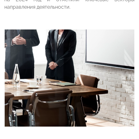
направления деятельности.