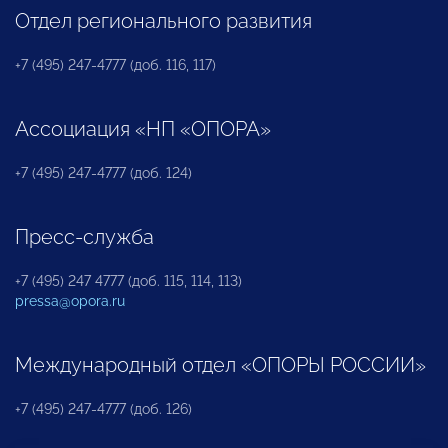
Отдел регионального развития
+7 (495) 247-4777 (доб. 116, 117)
Ассоциация «НП «ОПОРА»
+7 (495) 247-4777 (доб. 124)
Пресс-служба
+7 (495) 247 4777 (доб. 115, 114, 113)
pressa@opora.ru
Международный отдел «ОПОРЫ РОССИИ»
+7 (495) 247-4777 (доб. 126)