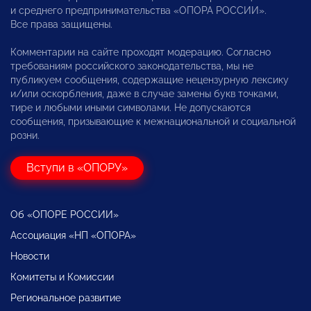
и среднего предпринимательства «ОПОРА РОССИИ».
Все права защищены.
Комментарии на сайте проходят модерацию. Согласно
требованиям российского законодательства, мы не
публикуем сообщения, содержащие нецензурную лексику
и/или оскорбления, даже в случае замены букв точками,
тире и любыми иными символами. Не допускаются
сообщения, призывающие к межнациональной и социальной
розни.
Вступи в «ОПОРУ»
Об «ОПОРЕ РОССИИ»
Ассоциация «НП «ОПОРА»
Новости
Комитеты и Комиссии
Региональное развитие