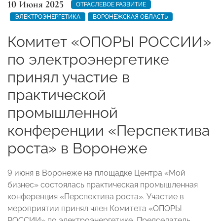
10 Июня 2025
ОТРАСЛЕВОЕ РАЗВИТИЕ
ЭЛЕКТРОЭНЕРГЕТИКА
ВОРОНЕЖСКАЯ ОБЛАСТЬ
Комитет «ОПОРЫ РОССИИ»
по электроэнергетике
принял участие в
практической
промышленной
конференции «Перспектива
роста» в Воронеже
9 июня в Воронеже на площадке Центра «Мой
бизнес» состоялась практическая промышленная
конференция «Перспектива роста». Участие в
мероприятии принял член Комитета «ОПОРЫ
РОССИИ» по электроэнергетике, Председатель