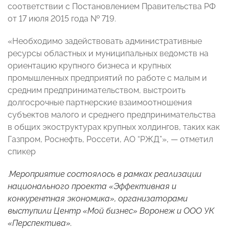
соответствии с Постановлением Правительства РФ
от 17 июля 2015 года № 719.
«Необходимо задействовать административные
ресурсы областных и муниципальных ведомств на
ориентацию крупного бизнеса и крупных
промышленных предприятий по работе с малым и
средним предпринимательством, выстроить
долгосрочные партнерские взаимоотношения
субъектов малого и среднего предпринимательства
в общих экоструктурах крупных холдингов, таких как
Газпром, Роснефть, Россети, АО “РЖД”», — отметил
спикер
.
Мероприятие состоялось в рамках реализации
национального проекта «Эффективная и
конкурентная экономика», организаторами
выступили Центр «Мой бизнес» Воронеж и ООО УК
«Перспектива».