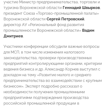
участие Министр предпринимательства, торговли и
туризма Воронежской области
Геннадий Швырков
,
президент Союза «Торгово-промышленной палаты»
Воронежской области
Сергей Петровский
,
директор АУ «Региональный фонд развития
промышленности Воронежской области»
Вадим
Дмитриев
.
Участники конференции обсудили важные вопросы
для МСП, в том числе изменения налогового
законодательства, проверки производственных
предприятий контролирующими органами, критерии
ведения бизнеса и др. Александр Корнев выступил с
докладом на тему «Развитие малого и среднего
предпринимательства во взаимодействии с крупным
бизнесом». Эксперт подробно рассказал о
необходимости получения промышленными
предприятиями подтверждения производства
российской промышленной продукции в