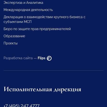
Экспертиза и Аналитика
Международная деятельность
Декларация о взаимодействии крупного бизнеса с
субъектами МСП
Бюро по защите прав предпринимателей
Образование
Проекты
Разработка сайта —
Flips
Исполнительная дирекция
+7 (495) 247 4777