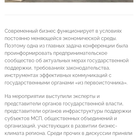
Современный бизнес функционирует в условиях
постоянно меняющейся экономической среды.
Поэтому одна из главных задача конференции была
проинформировать предпринимательское
сообщество об актуальных мерах государственной
поддержки, требованиях законодательства,
инструментах эффективных коммуникаций с
государственными органами «из первоисточника».
На мероприятии выступили эксперты и
представители органов государственной власти,
представители органов инфраструктуры поддержки
субъектов МСП, общественных объединений и
организаций, участвующих в развитии бизнес-
климата региона. Среди прочих в дискуссии приняли