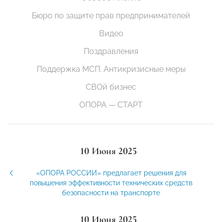
Бюро по защите прав предпринимателей
Видео
Поздравления
Поддержка МСП. Антикризисные меры
СВОй бизнес
ОПОРА — СТАРТ
10 Июня 2025
«ОПОРА РОССИИ» предлагает решения для
повышения эффективности технических средств
безопасности на транспорте
10 Июня 2025