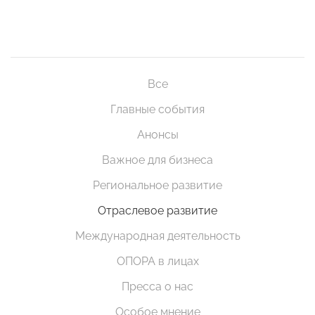
Все
Главные события
Анонсы
Важное для бизнеса
Региональное развитие
Отраслевое развитие
Международная деятельность
ОПОРА в лицах
Пресса о нас
Особое мнение