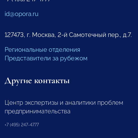
id@opora.ru
127473, г. Москва, 2-й Самотечный пер., д.7.
Региональные отделения
Представители за рубежом
Другие контакты
Центр экспертизы и аналитики проблем
предпринимательства
+7 (495) 247-4777