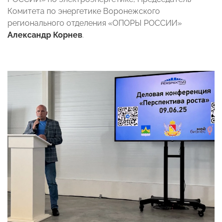
Комитета по энергетике Воронежского
регионального отделения «ОПОРЫ РОССИИ»
Александр Корнев
.