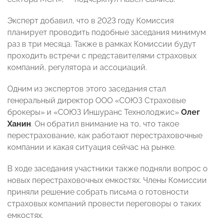
Эксперт добавил, что в 2023 году Комиссия
планирует проводить подобные заседания минимум
раз в три месяца. Также в рамках Комиссии будут
проходить встречи с представителями страховых
компаний, регулятора и ассоциаций.
Одним из экспертов этого заседания стал
генеральный директор ООО «СОЮЗ Страховые
брокеры» и «СОЮЗ Иншуранс Технолоджис»
Олег
Ханин
. Он обратил внимание на то, что такое
перестрахование, как работают перестраховочные
компании и какая ситуация сейчас на рынке.
В ходе заседания участники также подняли вопрос о
новых перестраховочных емкостях. Члены Комиссии
приняли решение собрать письма о готовности
страховых компаний провести переговоры о таких
емкостях.