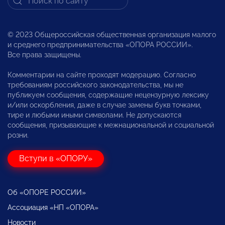
© 2023 Общероссийская общественная организация малого
и среднего предпринимательства «ОПОРА РОССИИ».
Все права защищены.
Комментарии на сайте проходят модерацию. Согласно
требованиям российского законодательства, мы не
публикуем сообщения, содержащие нецензурную лексику
и/или оскорбления, даже в случае замены букв точками,
тире и любыми иными символами. Не допускаются
сообщения, призывающие к межнациональной и социальной
розни.
Вступи в «ОПОРУ»
Об «ОПОРЕ РОССИИ»
Ассоциация «НП «ОПОРА»
Новости