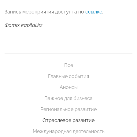
Запись мероприятия доступна по
ссылке
.
Фото: kapital.kz
Все
Главные события
Анонсы
Важное для бизнеса
Региональное развитие
Отраслевое развитие
Международная деятельность