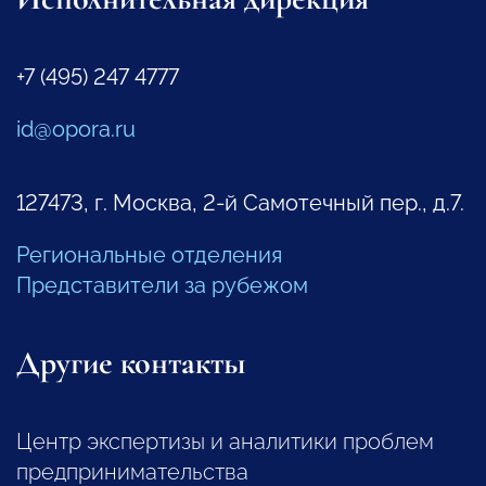
+7 (495) 247 4777
id@opora.ru
127473, г. Москва, 2-й Самотечный пер., д.7.
Региональные отделения
Представители за рубежом
Другие контакты
Центр экспертизы и аналитики проблем
предпринимательства