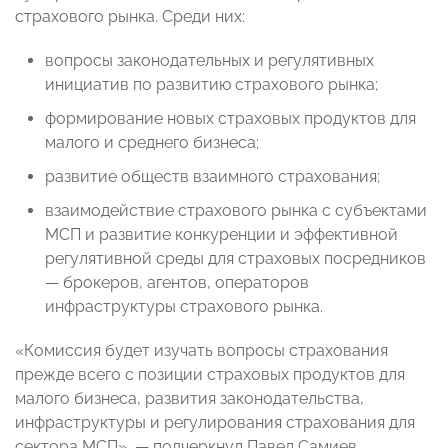
страхового рынка. Среди них:
вопросы законодательных и регулятивных
инициатив по развитию страхового рынка;
формирование новых страховых продуктов для
малого и среднего бизнеса;
развитие обществ взаимного страхования;
взаимодействие страхового рынка с субъектами
МСП и развитие конкуренции и эффективной
регулятивной среды для страховых посредников
— брокеров, агентов, операторов
инфраструктуры страхового рынка.
«Комиссия будет изучать вопросы страхования
прежде всего с позиции страховых продуктов для
малого бизнеса, развития законодательства,
инфраструктуры и регулирования страхования для
сектора МСП», — подчеркнул Павел Самиев.