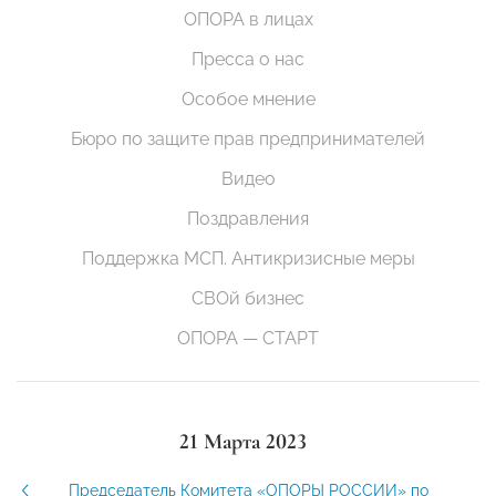
ОПОРА в лицах
Пресса о нас
Особое мнение
Бюро по защите прав предпринимателей
Видео
Поздравления
Поддержка МСП. Антикризисные меры
СВОй бизнес
ОПОРА — СТАРТ
21 Марта 2023
Председатель Комитета «ОПОРЫ РОССИИ» по