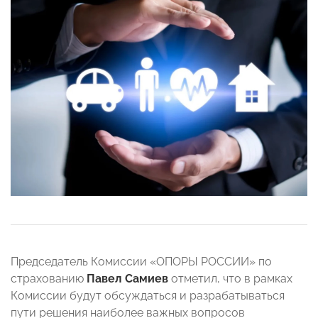
Председатель Комиссии «ОПОРЫ РОССИИ» по
страхованию
Павел Самиев
отметил, что в рамках
Комиссии будут обсуждаться и разрабатываться
пути решения наиболее важных вопросов