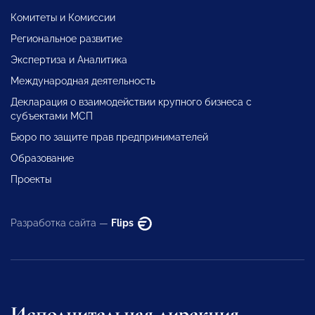
Комитеты и Комиссии
Региональное развитие
Экспертиза и Аналитика
Международная деятельность
Декларация о взаимодействии крупного бизнеса с
субъектами МСП
Бюро по защите прав предпринимателей
Образование
Проекты
Разработка сайта —
Flips
Исполнительная дирекция