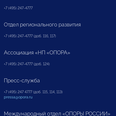
+7 (495) 247-4777
Отдел регионального развития
+7 (495) 247-4777 (доб. 116, 117)
Ассоциация «НП «ОПОРА»
+7 (495) 247-4777 (доб. 124)
Пресс-служба
+7 (495) 247 4777 (доб. 115, 114, 113)
pressa@opora.ru
Международный отдел «ОПОРЫ РОССИИ»