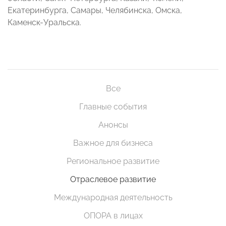
Екатеринбурга, Самары, Челябинска, Омска,
Каменск-Уральска.
Все
Главные события
Анонсы
Важное для бизнеса
Региональное развитие
Отраслевое развитие
Международная деятельность
ОПОРА в лицах