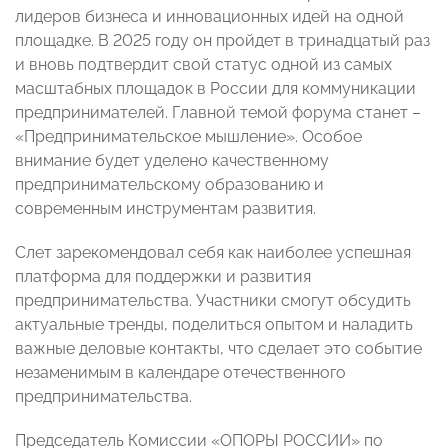
лидеров бизнеса и инновационных идей на одной
площадке. В 2025 году он пройдет в тринадцатый раз
и вновь подтвердит свой статус одной из самых
масштабных площадок в России для коммуникации
предпринимателей. Главной темой форума станет –
«Предпринимательское мышление». Особое
внимание будет уделено качественному
предпринимательскому образованию и
современным инструментам развития.
Слет зарекомендовал себя как наиболее успешная
платформа для поддержки и развития
предпринимательства. Участники смогут обсудить
актуальные тренды, поделиться опытом и наладить
важные деловые контакты, что сделает это событие
незаменимым в календаре отечественного
предпринимательства.
Председатель Комиссии «ОПОРЫ РОССИИ» по