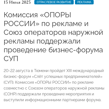
15 Июля 2025
ОТРАСЛЕВОЕ РАЗВИТИЕ
РЕКЛАМА
Комиссия «ОПОРЫ
РОССИИ» по рекламе и
Союз операторов наружной
рекламы поддержали
проведение бизнес-форума
СУП
20-22 августа в Тюмени пройдет XIII международный
бизнес-форум «Слёт успешных предпринимателей»
(СУП). Комиссия «ОПОРЫ РОССИИ» по рекламе
совместно с Союзом операторов наружной рекламы
(СОНР) поддержали проведение мероприятия и
выступили информационными партнерами форума.