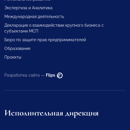
Экспертиза и Аналитика
Международная деятельность
Декларация о взаимодействии крупного бизнеса с
субъектами МСП
Бюро по защите прав предпринимателей
Образование
Проекты
Разработка сайта —
Flips
Исполнительная дирекция