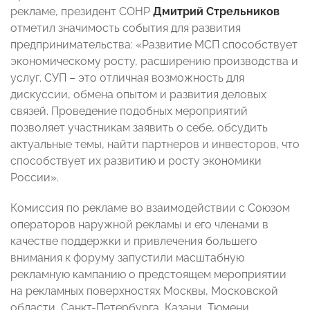
рекламе, президент СОНР
Дмитрий Стрельников
отметил значимость события для развития
предпринимательства: «Развитие МСП способствует
экономическому росту, расширению производства и
услуг. СУП – это отличная возможность для
дискуссии, обмена опытом и развития деловых
связей. Проведение подобных мероприятий
позволяет участникам заявить о себе, обсудить
актуальные темы, найти партнеров и инвесторов, что
способствует их развитию и росту экономики
России».
Комиссия по рекламе во взаимодействии с Союзом
операторов наружной рекламы и его членами в
качестве поддержки и привлечения большего
внимания к форуму запустили масштабную
рекламную кампанию о предстоящем мероприятии
на рекламных поверхностях Москвы, Московской
области, Санкт-Петербурга, Казани, Тюмени,