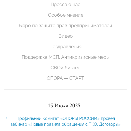
Пресса о нас
Особое мнение
Бюро по защите прав предпринимателей
Видео
Поздравления
Поддержка МСП. Антикризисные меры
СВОй бизнес
ОПОРА — СТАРТ
15 Июля 2025
Профильный Комитет «ОПОРЫ РОССИИ» провел
вебинар «Новые правила обращения с ТКО. Договоры»