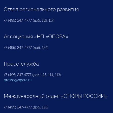
Отдел регионального развития
+7 (495) 247-4777 (доб. 116, 117)
Ассоциация «НП «ОПОРА»
+7 (495) 247-4777 (доб. 124)
Пресс-служба
+7 (495) 247 4777 (доб. 115, 114, 113)
pressa@opora.ru
Международный отдел «ОПОРЫ РОССИИ»
+7 (495) 247-4777 (доб. 126)