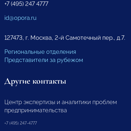
+7 (495) 247 4777
id@opora.ru
127473, г. Москва, 2-й Самотечный пер., д.7.
Региональные отделения
Представители за рубежом
Другие контакты
Центр экспертизы и аналитики проблем
предпринимательства
+7 (495) 247-4777