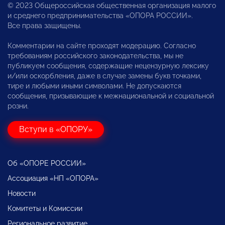
© 2023 Общероссийская общественная организация малого
и среднего предпринимательства «ОПОРА РОССИИ».
Все права защищены.
Комментарии на сайте проходят модерацию. Согласно
требованиям российского законодательства, мы не
публикуем сообщения, содержащие нецензурную лексику
и/или оскорбления, даже в случае замены букв точками,
тире и любыми иными символами. Не допускаются
сообщения, призывающие к межнациональной и социальной
розни.
Вступи в «ОПОРУ»
Об «ОПОРЕ РОССИИ»
Ассоциация «НП «ОПОРА»
Новости
Комитеты и Комиссии
Региональное развитие