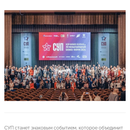
СУП станет знаковым событием, которое объединит