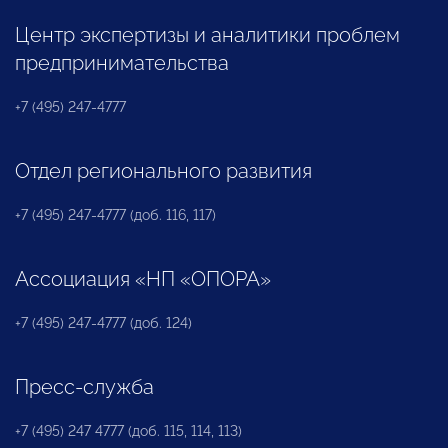
Центр экспертизы и аналитики проблем
предпринимательства
+7 (495) 247-4777
Отдел регионального развития
+7 (495) 247-4777 (доб. 116, 117)
Ассоциация «НП «ОПОРА»
+7 (495) 247-4777 (доб. 124)
Пресс-служба
+7 (495) 247 4777 (доб. 115, 114, 113)