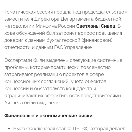
Тематическая сессия прошла под председательством
заместителя Директора Департамента бюджетной
методологии Минфина России
Светланы Сивец
. В
ходе обсуждений был затронут вопрос повышения
доверия к данным бухгалтерской (финансовой)
отчетности и данным ГАС Управление.
Экспертами были выделены следующие системные
проблемы, которые практически повсеместно
затрагивают реализацию проектов в сфере
концессионных соглашений, учета объектов
концессии и обязательств концедента и
ограничивают их эффективность представителями
бизнеса были выделены:
Финансовые и экономические риски:
Высокая ключевая ставка ЦБ РФ, которая делает