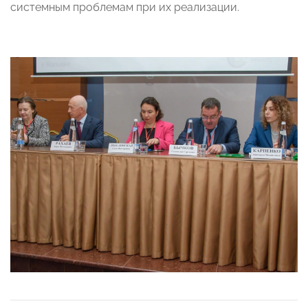
системным проблемам при их реализации.