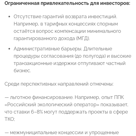
Ограниченная привлекательность для инвесторов:
Отсутствие гарантий возврата инвестиций.
Например, в тарифных концессиях спорным
остаётся вопрос компенсации минимального
гарантированного дохода (МГД).
Административные барьеры. Длительные
процедуры согласования (до полугода) и высокие
транзакционные издержки отпугивают частный
бизнес.
Среди перспективных направлений отмечены:
— льготное финансирование. Например, опыт ППК
«Российский экологический оператор» показывает,
что ставки 6–8% могут поддержать проекты в сфере
ТКО;
— межмуниципальные концессии и упрощенные