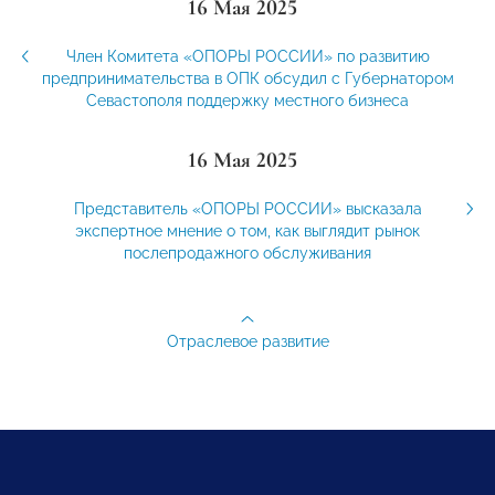
16 Мая 2025
Член Комитета «ОПОРЫ РОССИИ» по развитию
предпринимательства в ОПК обсудил с Губернатором
Севастополя поддержку местного бизнеса
16 Мая 2025
Представитель «ОПОРЫ РОССИИ» высказала
экспертное мнение о том, как выглядит рынок
послепродажного обслуживания
Отраслевое развитие