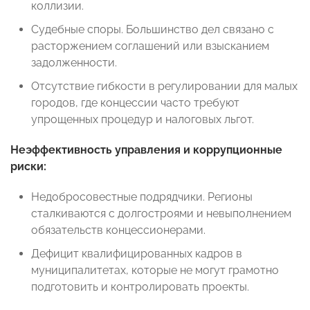
коллизии.
Судебные споры. Большинство дел связано с
расторжением соглашений или взысканием
задолженности.
Отсутствие гибкости в регулировании для малых
городов, где концессии часто требуют
упрощенных процедур и налоговых льгот.
Неэффективность управления и коррупционные
риски:
Недобросовестные подрядчики. Регионы
сталкиваются с долгостроями и невыполнением
обязательств концессионерами.
Дефицит квалифицированных кадров в
муниципалитетах, которые не могут грамотно
подготовить и контролировать проекты.