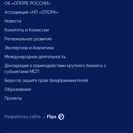
Об «ОПОРЕ РОССИИ»
Ассоциация «НП «ОПОРА»
Новости
Комитеты и Комиссии
Региональное развитие
Экспертиза и Аналитика
Международная деятельность
Декларация о взаимодействии крупного бизнеса с
субъектами МСП
Бюро по защите прав предпринимателей
Образование
Проекты
Разработка сайта —
Flips