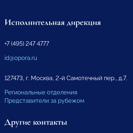
Исполнительная дирекция
+7 (495) 247 4777
id@opora.ru
127473, г. Москва, 2-й Самотечный пер., д.7.
Региональные отделения
Представители за рубежом
Другие контакты