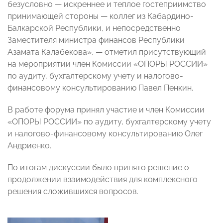
безусловно — искреннее и теплое гостеприимство
принимающей стороны — коллег из Кабардино-
Балкарской Республики, и непосредственно
Заместителя министра финансов Республики
Азамата Калабекова», — отметил присутствующий
на мероприятии член Комиссии «ОПОРЫ РОССИИ»
по аудиту, бухгалтерскому учету и налогово-
финансовому консультированию Павел Пенкин.
В работе форума принял участие и член Комиссии
«ОПОРЫ РОССИИ» по аудиту, бухгалтерскому учету
и налогово-финансовому консультированию Олег
Андриенко.
По итогам дискуссии было принято решение о
продолжении взаимодействия для комплексного
решения сложившихся вопросов.