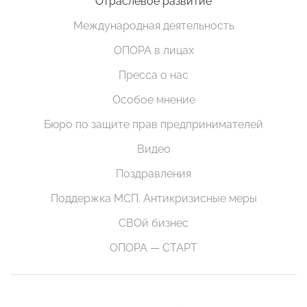
Отраслевое развитие
Международная деятельность
ОПОРА в лицах
Пресса о нас
Особое мнение
Бюро по защите прав предпринимателей
Видео
Поздравления
Поддержка МСП. Антикризисные меры
СВОй бизнес
ОПОРА — СТАРТ