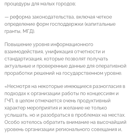
процедуры для малых городов;
— реформа законодательства, включая четкое
определение форм господдержки (капитальные
гранты, МГД).
Повышение уровня информационного
взаимодействия, унификация отчетности и
стандартизация, которые позволят получать
актуальные и проверенные данные для оперативной
проработки решений на государственном уровне.
«Несмотря на некоторые имеющиеся разногласия в
подходах к организации работы по концессиям и
ГЧП, в целом отмечается очень продуктивный
характер мероприятия и желание не только
услышать, но и разобраться в проблемах на местах.
Особо хотелось обратить внимание на высочайший
уровень организации регионального совещания и,