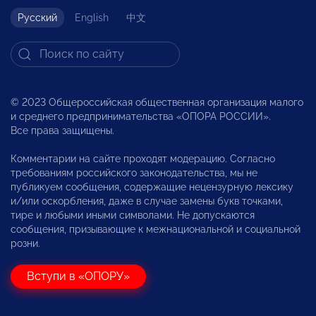
Русский
English
中文
© 2023 Общероссийская общественная организация малого
и среднего предпринимательства «ОПОРА РОССИИ».
Все права защищены.
Комментарии на сайте проходят модерацию. Согласно
требованиям российского законодательства, мы не
публикуем сообщения, содержащие нецензурную лексику
и/или оскорбления, даже в случае замены букв точками,
тире и любыми иными символами. Не допускаются
сообщения, призывающие к межнациональной и социальной
розни.
Вступи в «ОПОРУ»