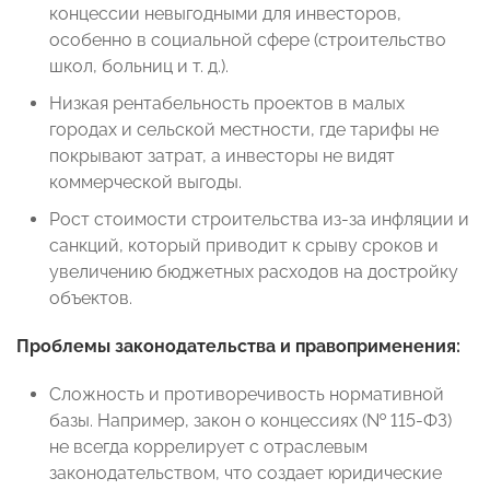
концессии невыгодными для инвесторов,
особенно в социальной сфере (строительство
школ, больниц и т. д.).
Низкая рентабельность проектов в малых
городах и сельской местности, где тарифы не
покрывают затрат, а инвесторы не видят
коммерческой выгоды.
Рост стоимости строительства из-за инфляции и
санкций, который приводит к срыву сроков и
увеличению бюджетных расходов на достройку
объектов.
Проблемы законодательства и правоприменения:
Сложность и противоречивость нормативной
базы. Например, закон о концессиях (№ 115-ФЗ)
не всегда коррелирует с отраслевым
законодательством, что создает юридические