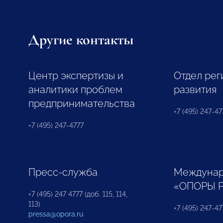
Другие контакты
Центр экспертизы и
Отдел рег
аналитики проблем
развития
предпринимательства
+7 (495) 247-477
+7 (495) 247-4777
Пресс-служба
Междунар
«ОПОРЫ 
+7 (495) 247 4777 (доб. 115, 114,
113)
+7 (495) 247-47
pressa@opora.ru