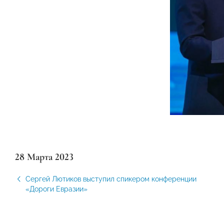
28 Марта 2023
Сергей Лютиков выступил спикером конференции
«Дороги Евразии»