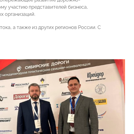
му участию представителей бизнеса,
х организаций.
ока, а также из других регионов России. С