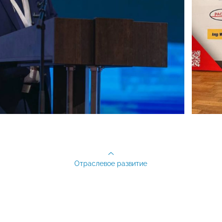
Отраслевое развитие