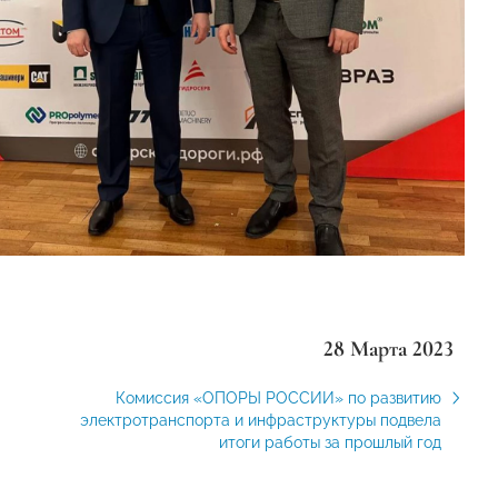
28 Марта 2023
Комиссия «ОПОРЫ РОССИИ» по развитию
электротранспорта и инфраструктуры подвела
итоги работы за прошлый год