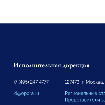
Исполнительная дирекция
+7 (495) 247 4777
127473, г. Москва,
id@opora.ru
Региональные от
Представители з