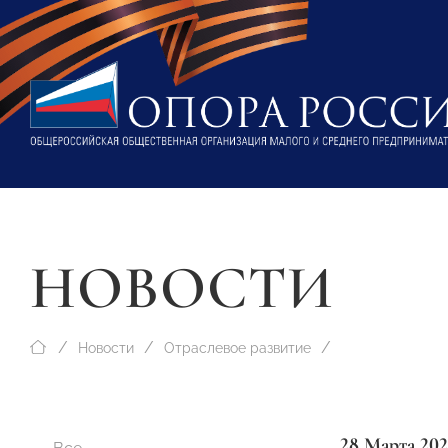
НОВОСТИ
Новости
Отраслевое развитие
28 Марта 202