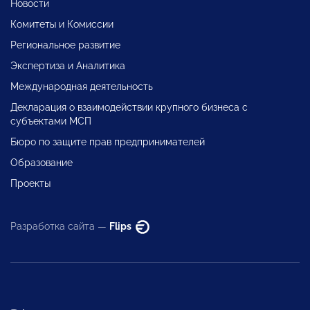
Новости
Комитеты и Комиссии
Региональное развитие
Экспертиза и Аналитика
Международная деятельность
Декларация о взаимодействии крупного бизнеса с
субъектами МСП
Бюро по защите прав предпринимателей
Образование
Проекты
Разработка сайта —
Flips