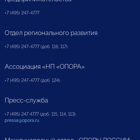
+7 (495) 247-4777
Отдел регионального развития
+7 (495) 247-4777 (доб. 116, 117)
Ассоциация «НП «ОПОРА»
+7 (495) 247-4777 (доб. 124)
Пресс-служба
+7 (495) 247 4777 (доб. 115, 114, 113)
pressa@opora.ru