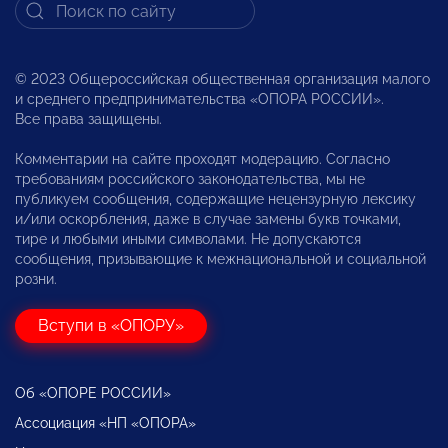
© 2023 Общероссийская общественная организация малого
и среднего предпринимательства «ОПОРА РОССИИ».
Все права защищены.
Комментарии на сайте проходят модерацию. Согласно
требованиям российского законодательства, мы не
публикуем сообщения, содержащие нецензурную лексику
и/или оскорбления, даже в случае замены букв точками,
тире и любыми иными символами. Не допускаются
сообщения, призывающие к межнациональной и социальной
розни.
Вступи в «ОПОРУ»
Об «ОПОРЕ РОССИИ»
Ассоциация «НП «ОПОРА»