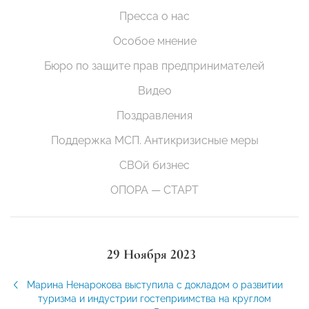
Пресса о нас
Особое мнение
Бюро по защите прав предпринимателей
Видео
Поздравления
Поддержка МСП. Антикризисные меры
СВОй бизнес
ОПОРА — СТАРТ
29 Ноября 2023
Марина Ненарокова выступила с докладом о развитии
туризма и индустрии гостеприимства на круглом