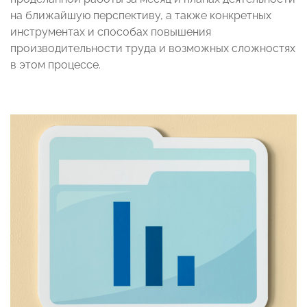
на ближайшую перспективу, а также конкретных
инструментах и способах повышения
производительности труда и возможных сложностях
в этом процессе.