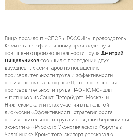
Вице-президент «ОПОРЫ РОССИИ», председатель
Комитета
по эффективному производству и
повышению производительности труда
Дмитрий
Пищальников
сообщил о проведении двух
двухдневных семинаров по повышению
производительности труда и эффективности
производства на площадке Центра повышения
производительности труда ПАО «КЗМС» для
участников из Санкт-Петербурга, Москвы и
Нижнекамска и итогах участия в панельной
дискуссии «Эффективность: стратегия роста
производительности труда и создания бережливой
экономики» Русского Экономического Форума в
Челябинске. Кроме того, эксперт рассказал о