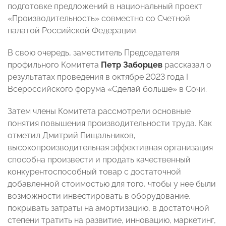
подготовке предложений в национальный проект
«Производительность» совместно со Счетной
палатой Российской Федерации.
В свою очередь, заместитель Председателя
профильного Комитета
Петр Заборцев
рассказал о
результатах проведения в октябре 2023 года I
Всероссийского форума «Сделай больше» в Сочи.
Затем члены Комитета рассмотрели основные
понятия повышения производительности труда. Как
отметил Дмитрий Пищальников,
высокопроизводительная эффективная организация
способна произвести и продать качественный
конкурентоспособный товар с достаточной
добавленной стоимостью для того, чтобы у нее были
возможности инвестировать в оборудование,
покрывать затраты на амортизацию, в достаточной
степени тратить на развитие, инновацию, маркетинг,