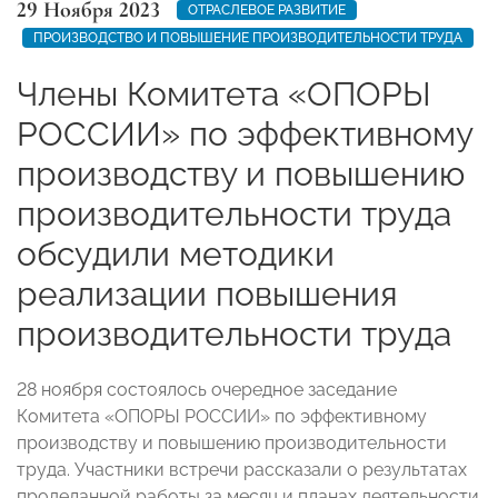
29 Ноября 2023
ОТРАСЛЕВОЕ РАЗВИТИЕ
ПРОИЗВОДСТВО И ПОВЫШЕНИЕ ПРОИЗВОДИТЕЛЬНОСТИ ТРУДА
Члены Комитета «ОПОРЫ
РОССИИ» по эффективному
производству и повышению
производительности труда
обсудили методики
реализации повышения
производительности труда
28 ноября состоялось очередное заседание
Комитета «ОПОРЫ РОССИИ»
по эффективному
производству и повышению производительности
труда. Участники встречи рассказали о результатах
проделанной работы за месяц и планах деятельности