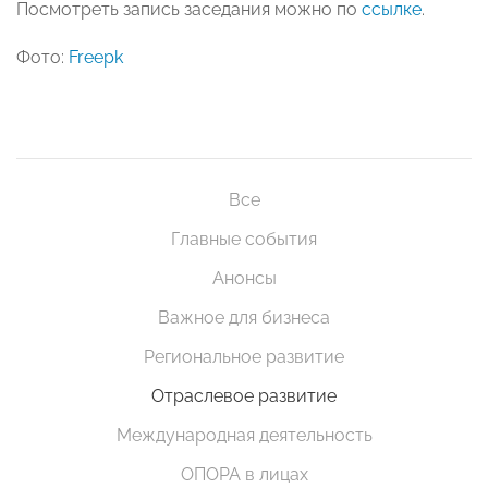
Посмотреть запись заседания можно по
ссылке
.
Фото:
Freepk
Все
Главные события
Анонсы
Важное для бизнеса
Региональное развитие
Отраслевое развитие
Международная деятельность
ОПОРА в лицах