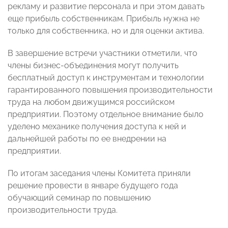
рекламу и развитие персонала и при этом давать
еще прибыль собственникам. Прибыль нужна не
только для собственника, но и для оценки актива.
В завершение встречи участники отметили, что
члены бизнес-объединения могут получить
бесплатный доступ к инструментам и технологии
гарантированного повышения производительности
труда на любом движущимся российском
предприятии. Поэтому отдельное внимание было
уделено механике получения доступа к ней и
дальнейшей работы по ее внедрении на
предприятии.
По итогам заседания члены Комитета приняли
решение провести в январе будущего года
обучающий семинар по повышению
производительности труда.