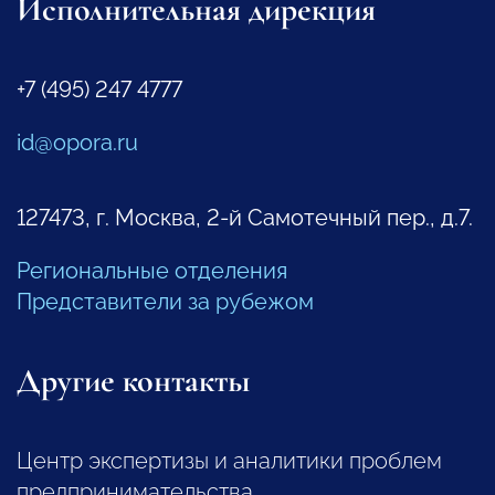
Исполнительная дирекция
+7 (495) 247 4777
id@opora.ru
127473, г. Москва, 2-й Самотечный пер., д.7.
Региональные отделения
Представители за рубежом
Другие контакты
Центр экспертизы и аналитики проблем
предпринимательства