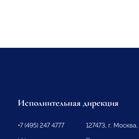
Исполнительная дирекция
+7 (495) 247 4777
127473, г. Москва,