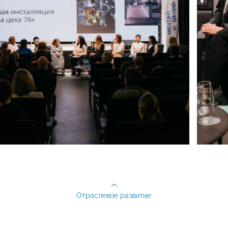
Отраслевое развитие