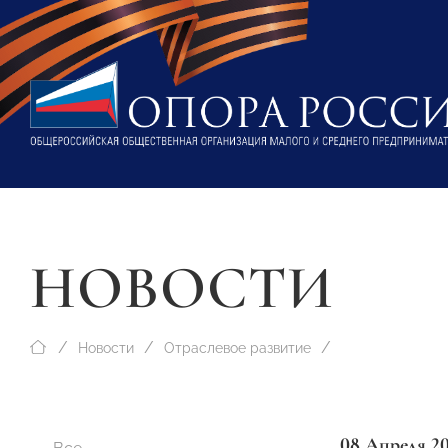
НОВОСТИ
Новости
Отраслевое развитие
08 Апреля 2