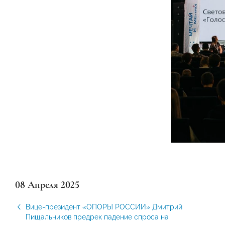
08 Апреля 2025
Вице-президент «ОПОРЫ РОССИИ» Дмитрий
Пищальников предрек падение спроса на