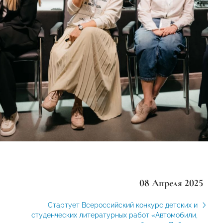
08 Апреля 2025
Стартует Всероссийский конкурс детских и
студенческих литературных работ «Автомобили,