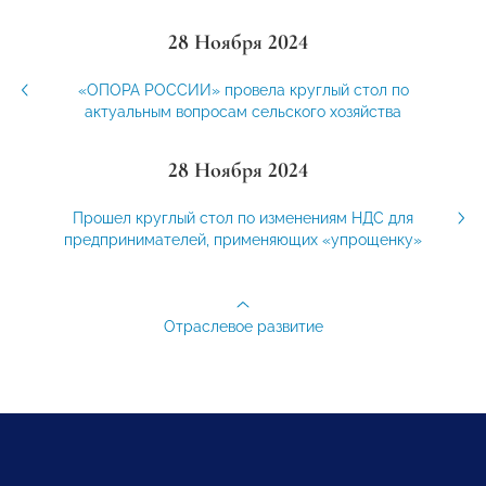
28 Ноября 2024
«ОПОРА РОССИИ» провела круглый стол по
актуальным вопросам сельского хозяйства
28 Ноября 2024
Прошел круглый стол по изменениям НДС для
предпринимателей, применяющих «упрощенку»
Отраслевое развитие