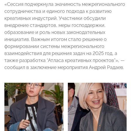
«Сессия подчеркнула значимость межрегионального
сотрудничества и единого подхода к развитию
креативных индустрий. Участники обсудили
внедрение стандартов, меры господдержки,
образование и роль новых законодательных
инициатив. Важным итогом стало решение о
формировании системы межрегионального
взаимодействия для решения задач на 2025 год, а
также разработка “Атласа креативных проектов”», —
сообщил в заключение мероприятия Андрей Радаев.