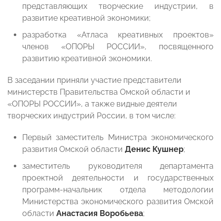
представляющих творческие индустрии, в
развитие креативной экономики;
разработка «Атласа креативных проектов»
членов «ОПОРЫ РОССИИ», посвященного
развитию креативной экономики.
В заседании приняли участие представители
министерств Правительства Омской области и
«ОПОРЫ РОССИИ», а также видные деятели
творческих индустрий России, в том числе:
Первый заместитель Министра экономического
развития Омской области
Денис Кушнер
;
заместитель руководителя департамента
проектной деятельности и государственных
программ-начальник отдела методологии
Министерства экономического развития Омской
области
Анастасия Воробьева
;