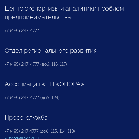
Центр экспертизы и аналитики проблем
предпринимательства
+7 (495) 247-4777
Отдел регионального развития
+7 (495) 247-4777 (доб. 116, 117)
Ассоциация «НП «ОПОРА»
+7 (495) 247-4777 (доб. 124)
Пресс-служба
+7 (495) 247 4777 (доб. 115, 114, 113)
pressa@opora.ru