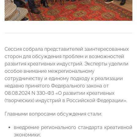
Сессия собрала представителей заинтересованных
сторон для обсуждения проблем и возможностей
развития креативных индустрий. Эксперты уделили
особое внимание межрегиональному
сотрудничеству и единому подходу к реализации
недавно принятого Федерального закона от
08.08.2024 N 330-ФЗ «О развитии креативных
(творческих) индустрий в Российской Федерации».
Главными вопросами обсуждения стали:
внедрение регионального стандарта креативной
экономики;