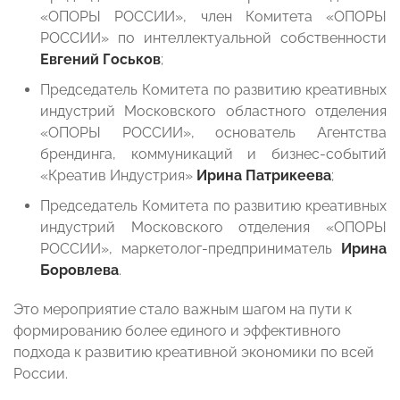
«ОПОРЫ РОССИИ», член Комитета «ОПОРЫ
РОССИИ» по интеллектуальной собственности
Евгений Госьков
;
Председатель Комитета по развитию креативных
индустрий Московского областного отделения
«ОПОРЫ РОССИИ», основатель Агентства
брендинга, коммуникаций и бизнес-событий
«Креатив Индустрия»
Ирина Патрикеева
;
Председатель Комитета по развитию креативных
индустрий Московского отделения «ОПОРЫ
РОССИИ», маркетолог-предприниматель
Ирина
Боровлева
.
Это мероприятие стало важным шагом на пути к
формированию более единого и эффективного
подхода к развитию креативной экономики по всей
России.