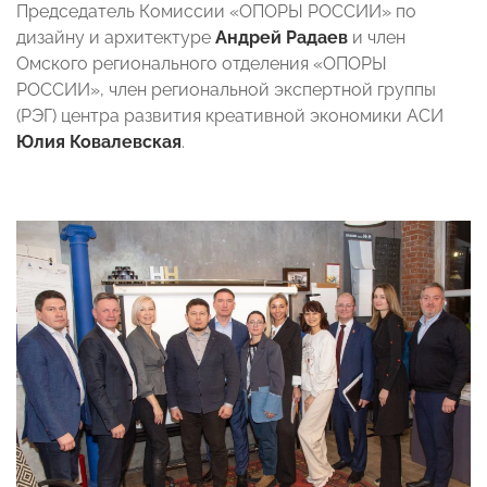
Председатель Комиссии «ОПОРЫ РОССИИ» по
дизайну и архитектуре
Андрей Радаев
и член
Омского регионального отделения «ОПОРЫ
РОССИИ», член региональной экспертной группы
(РЭГ) центра развития креативной экономики АСИ
Юлия Ковалевская
.