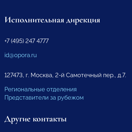
Исполнительная дирекция
+7 (495) 247 4777
id@opora.ru
127473, г. Москва, 2-й Самотечный пер., д.7.
Региональные отделения
Представители за рубежом
Другие контакты