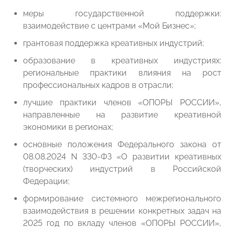
меры государственной поддержки:
взаимодействие с центрами «Мой Бизнес»;
грантовая поддержка креативных индустрий;
образование в креативных индустриях:
региональные практики влияния на рост
профессиональных кадров в отрасли;
лучшие практики членов «ОПОРЫ РОССИИ»,
направленные на развитие креативной
экономики в регионах;
основные положения Федерального закона от
08.08.2024 N 330-ФЗ «О развитии креативных
(творческих) индустрий в Российской
Федерации;
формирование системного межрегионального
взаимодействия в решении конкретных задач на
2025 год по вкладу членов «ОПОРЫ РОССИИ»,