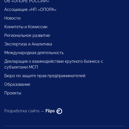
Об «ОПОРЕ РОССИИ»
Ассоциация «НП «ОПОРА»
Новости
Комитеты и Комиссии
Региональное развитие
Экспертиза и Аналитика
Международная деятельность
Декларация о взаимодействии крупного бизнеса с
субъектами МСП
Бюро по защите прав предпринимателей
Образование
Проекты
Разработка сайта —
Flips