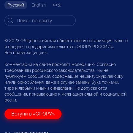
Русский
English
中文
© 2023 Общероссийская общественная организация малого
и среднего предпринимательства «ОПОРА РОССИИ».
Все права защищены.
Комментарии на сайте проходят модерацию. Согласно
требованиям российского законодательства, мы не
публикуем сообщения, содержащие нецензурную лексику
и/или оскорбления, даже в случае замены букв точками,
тире и любыми иными символами. Не допускаются
сообщения, призывающие к межнациональной и социальной
розни.
Вступи в «ОПОРУ»