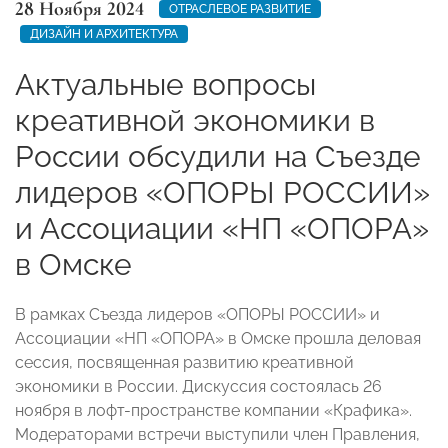
28 Ноября 2024
ОТРАСЛЕВОЕ РАЗВИТИЕ
ДИЗАЙН И АРХИТЕКТУРА
Актуальные вопросы
креативной экономики в
России обсудили на Съезде
лидеров «ОПОРЫ РОССИИ»
и Ассоциации «НП «ОПОРА»
в Омске
В рамках Съезда лидеров «ОПОРЫ РОССИИ» и
Ассоциации «НП «ОПОРА» в Омске прошла деловая
сессия, посвященная развитию креативной
экономики в России. Дискуссия состоялась 26
ноября в лофт-пространстве компании «Крафика».
Модераторами встречи выступили член Правления,