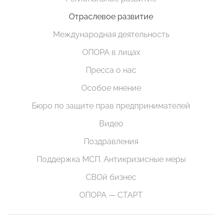
Отраслевое развитие
Международная деятельность
ОПОРА в лицах
Пресса о нас
Особое мнение
Бюро по защите прав предпринимателей
Видео
Поздравления
Поддержка МСП. Антикризисные меры
СВОй бизнес
ОПОРА — СТАРТ