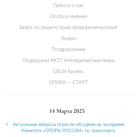
Пресса о нас
Особое мнение
Бюро по защите прав предпринимателей
Видео
Поздравления
Поддержка МСП. Антикризисные меры
СВОй бизнес
ОПОРА — СТАРТ
14 Марта 2025
Актуальные вопросы отрасли обсудили на заседании
Комитета «ОПОРЫ РОССИИ» по транспорту