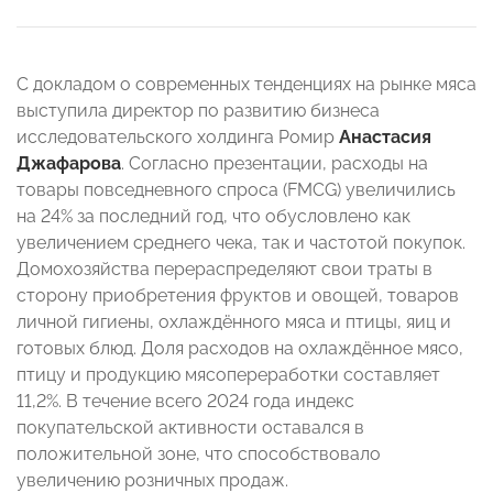
С докладом о современных тенденциях на рынке мяса
выступила директор по развитию бизнеса
исследовательского холдинга Ромир
Анастасия
Джафарова
. Согласно презентации, расходы на
товары повседневного спроса (FMCG) увеличились
на 24% за последний год, что обусловлено как
увеличением среднего чека, так и частотой покупок.
Домохозяйства перераспределяют свои траты в
сторону приобретения фруктов и овощей, товаров
личной гигиены, охлаждённого мяса и птицы, яиц и
готовых блюд. Доля расходов на охлаждённое мясо,
птицу и продукцию мясопереработки составляет
11,2%. В течение всего 2024 года индекс
покупательской активности оставался в
положительной зоне, что способствовало
увеличению розничных продаж.