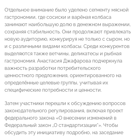
Отдельное внимание было уделено сегменту мясной
гастрономии, где сосиски и варёная колбаса
занимают наибольшую долю в денежном выражении,
сохраняя стабильность. Они продолжают привлекать
новую аудиторию, конкурируя не только с сыром, но
и с различными видами колбасы. Среди конкурентов
выделяются также ветчины, деликатесы и рыбная
гастрономия. Анастасия Джафарова подчеркнула
важность разработки потребительского
ценностного предложения, ориентированного на
определённые целевые группы, учитывая их
специфические потребности и ценности.
Затем участники перешли к обсуждению вопросов
законодательного регулирования, включая проект
федерального закона «О внесении изменений в
Федеральный закон „О стандартизации“». Чтобы
обсудить эту инициативу подробно, на заседание