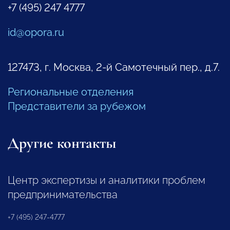
+7 (495) 247 4777
id@opora.ru
127473, г. Москва, 2-й Самотечный пер., д.7.
Региональные отделения
Представители за рубежом
Другие контакты
Центр экспертизы и аналитики проблем
предпринимательства
+7 (495) 247-4777