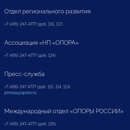
Отдел регионального развития
+7 (495) 247-4777 (доб. 116, 117)
Ассоциация «НП «ОПОРА»
+7 (495) 247-4777 (доб. 124)
Пресс-служба
+7 (495) 247 4777 (доб. 115, 114, 113)
pressa@opora.ru
Международный отдел «ОПОРЫ РОССИИ»
+7 (495) 247-4777 (доб. 126)