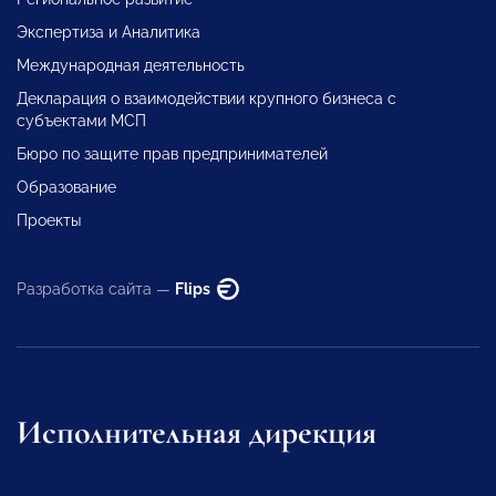
Экспертиза и Аналитика
Международная деятельность
Декларация о взаимодействии крупного бизнеса с
субъектами МСП
Бюро по защите прав предпринимателей
Образование
Проекты
Разработка сайта —
Flips
Исполнительная дирекция