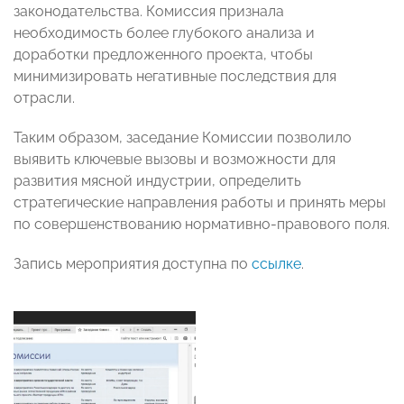
законодательства. Комиссия признала
необходимость более глубокого анализа и
доработки предложенного проекта, чтобы
минимизировать негативные последствия для
отрасли.
Таким образом, заседание Комиссии позволило
выявить ключевые вызовы и возможности для
развития мясной индустрии, определить
стратегические направления работы и принять меры
по совершенствованию нормативно-правового поля.
Запись мероприятия доступна по
ссылке
.