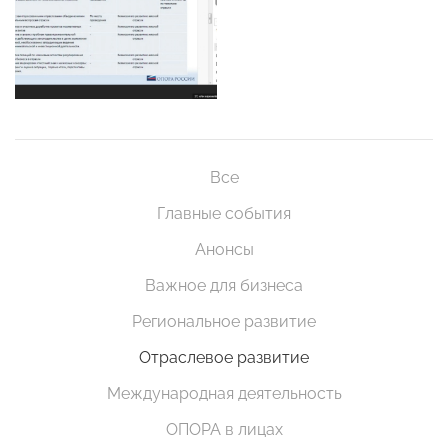
Все
Главные события
Анонсы
Важное для бизнеса
Региональное развитие
Отраслевое развитие
Международная деятельность
ОПОРА в лицах