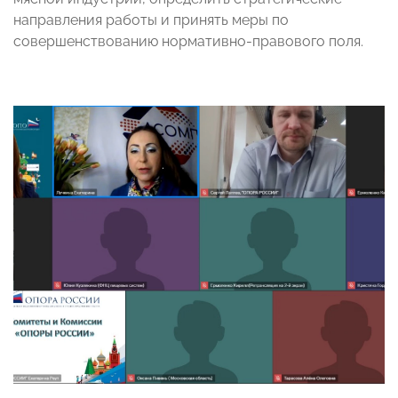
направления работы и принять меры по
совершенствованию нормативно-правового поля.