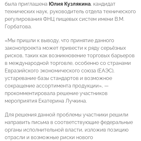
была приглашена
Юлия Кузлякина
, кандидат
технических наук, руководитель отдела технического
регулирования ФНЦ пищевых систем имени В.М.
Горбатова.
«Мы пришли к выводу, что принятие данного
законопроекта может привести к ряду серьёзных
рисков, таких как возникновение торговых барьеров
в международной торговле, особенно со странами
Евразийского экономического союза (ЕАЭС),
устаревание базы стандартов и возможное
сокращение ассортимента продукции», —
прокомментировала решение участников
мероприятия Екатерина Лучкина.
Для решения данной проблемы участники решили
направить письма в соответствующие федеральные
органы исполнительной власти, изложив позицию
отрасли и возможные риски нового