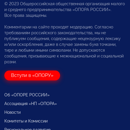
© 2023 Общероссийская общественная организация малого
и среднего предпринимательства «ОПОРА РОССИИ».
Все права защищены.
Комментарии на сайте проходят модерацию. Согласно
требованиям российского законодательства, мы не
публикуем сообщения, содержащие нецензурную лексику
и/или оскорбления, даже в случае замены букв точками,
тире и любыми иными символами. Не допускаются
сообщения, призывающие к межнациональной и социальной
розни.
Вступи в «ОПОРУ»
Об «ОПОРЕ РОССИИ»
Ассоциация «НП «ОПОРА»
Новости
Комитеты и Комиссии
Региональное развитие