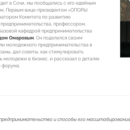
дет в Сочи, мы пообщались с его идейным
ем, Первым вице-президентом «ОПОРЫ
атором Комитета по развитию
предпринимательства, профессором,
базовой кафедрой предпринимательства
дом Омаровым
. Он поделился своим
ли молодежного предпринимательства в
раны, дал советы, как стимулировать
ь молодежи в бизнес, и рассказал о деталях
 форума.
предпринимательство и способы его масштабировани