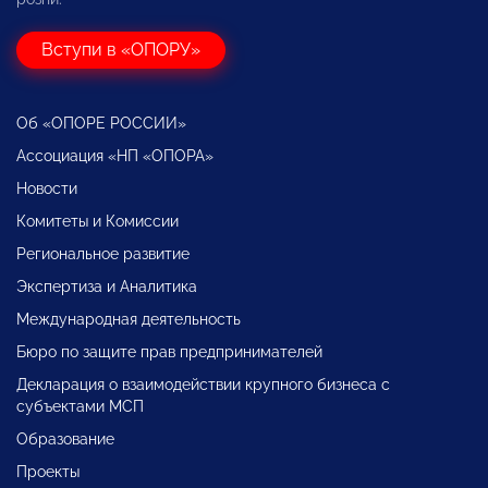
Вступи в «ОПОРУ»
Об «ОПОРЕ РОССИИ»
Ассоциация «НП «ОПОРА»
Новости
Комитеты и Комиссии
Региональное развитие
Экспертиза и Аналитика
Международная деятельность
Бюро по защите прав предпринимателей
Декларация о взаимодействии крупного бизнеса с
субъектами МСП
Образование
Проекты