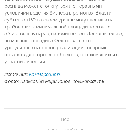
розница может столкнуться и с неравными
условиями ведения бизнеса в регионах. Власти
субъектов РФ на своем уровне могут повышать
требование к минимальной площади торговых
объектов в пять раз, напоминает он. Дополнительно,
по мнению господина Федотова, важно
урегулировать вопрос реализации товарных
остатков для торговых объектов, столкнувшихся с
утратой лицензии.
Источник:
Коммерсантъ
Фото: Александр Миридонов, Коммерсантъ
Все
Главные события