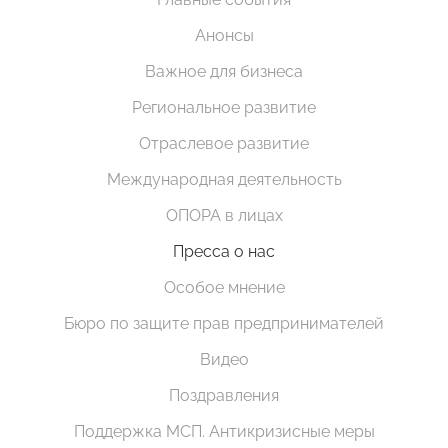
Анонсы
Важное для бизнеса
Региональное развитие
Отраслевое развитие
Международная деятельность
ОПОРА в лицах
Пресса о нас
Особое мнение
Бюро по защите прав предпринимателей
Видео
Поздравления
Поддержка МСП. Антикризисные меры