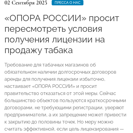
02 Сентября 2025
ПРЕССА О НАС
«ОПОРА РОССИИ» просит
пересмотреть условия
получения лицензии на
продажу табака
Требование для табачных магазинов об
обязательном наличии долгосрочных договоров
аренды для получения лицензии избыточно,
настаивает «ОПОРА РОССИИ» и просит
правительство отказаться от этой меры. Сейчас
большинство объектов пользуются краткосрочными
договорами, не требующими регистрации, уверяют
предприниматели, а их запрещение может привести
к закрытию до половины точек. Но меру можно
считать эффективной, если цель лицензирования —