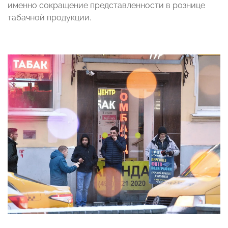
именно сокращение представленности в рознице
табачной продукции.