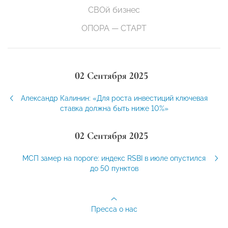
СВОй бизнес
ОПОРА — СТАРТ
02 Сентября 2025
Александр Калинин: «Для роста инвестиций ключевая
ставка должна быть ниже 10%»
02 Сентября 2025
МСП замер на пороге: индекс RSBI в июле опустился
до 50 пунктов
Пресса о нас