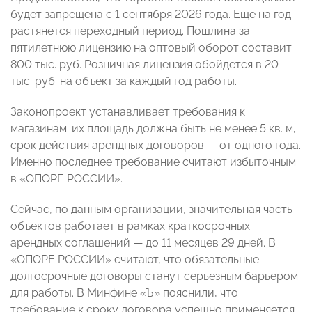
будет запрещена с 1 сентября 2026 года. Еще на год
растянется переходный период. Пошлина за
пятилетнюю лицензию на оптовый оборот составит
800 тыс. руб. Розничная лицензия обойдется в 20
тыс. руб. на объект за каждый год работы.
Законопроект устанавливает требования к
магазинам: их площадь должна быть не менее 5 кв. м,
срок действия арендных договоров — от одного года.
Именно последнее требование считают избыточным
в «ОПОРЕ РОССИИ».
Сейчас, по данным организации, значительная часть
объектов работает в рамках краткосрочных
арендных соглашений — до 11 месяцев 29 дней. В
«ОПОРЕ РОССИИ» считают, что обязательные
долгосрочные договоры станут серьезным барьером
для работы. В Минфине «Ъ» пояснили, что
требование к сроку договора успешно применяется