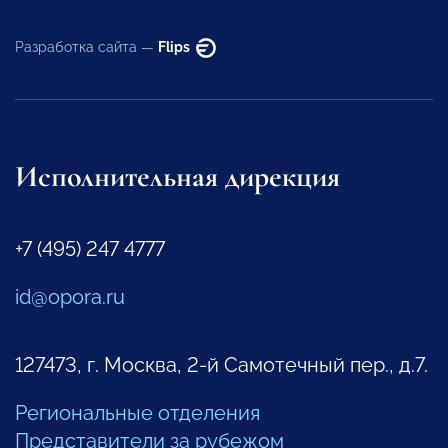
Разработка сайта —
Flips
Исполнительная дирекция
+7 (495) 247 4777
id@opora.ru
127473, г. Москва, 2-й Самотечный пер., д.7.
Региональные отделения
Представители за рубежом