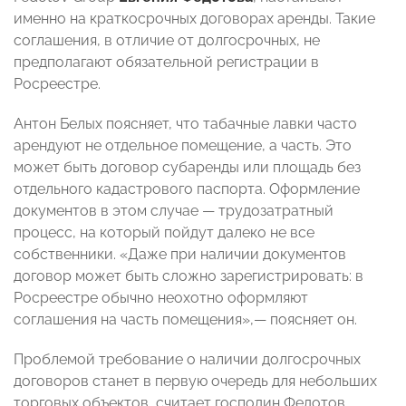
именно на краткосрочных договорах аренды. Такие
соглашения, в отличие от долгосрочных, не
предполагают обязательной регистрации в
Росреестре.
Антон Белых поясняет, что табачные лавки часто
арендуют не отдельное помещение, а часть. Это
может быть договор субаренды или площадь без
отдельного кадастрового паспорта. Оформление
документов в этом случае — трудозатратный
процесс, на который пойдут далеко не все
собственники. «Даже при наличии документов
договор может быть сложно зарегистрировать: в
Росреестре обычно неохотно оформляют
соглашения на часть помещения»,— поясняет он.
Проблемой требование о наличии долгосрочных
договоров станет в первую очередь для небольших
торговых объектов, считает господин Федотов.