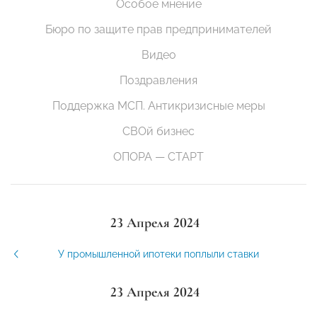
Особое мнение
Бюро по защите прав предпринимателей
Видео
Поздравления
Поддержка МСП. Антикризисные меры
СВОй бизнес
ОПОРА — СТАРТ
23 Апреля 2024
У промышленной ипотеки поплыли ставки
23 Апреля 2024