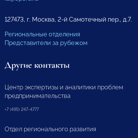
127473, г. Москва, 2-й Самотечный пер., д.7.
Региональные отделения
Представители за рубежом
Другие контакты
Центр экспертизы и аналитики проблем
предпринимательства
+7 (495) 247-4777
Отдел регионального развития