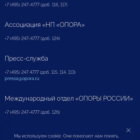
+7 (495) 247-4777 (доб. 116, 117)
Ассоциация «НП «ОПОРА»
+7 (495) 247-4777 (доб. 124)
Пресс-служба
+7 (495) 247 4777 (доб. 115, 114, 113)
pressa@opora.ru
Международный отдел «ОПОРЫ РОССИИ»
+7 (495) 247-4777 (доб. 126)
Бюро по защите прав предпринимателей и
Мы используем cookie. Они помогают нам понять,