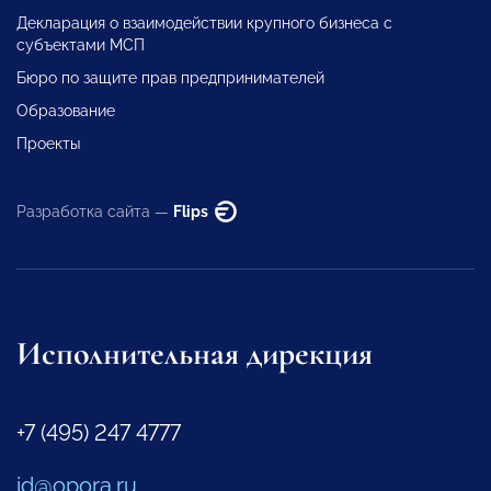
Декларация о взаимодействии крупного бизнеса с
субъектами МСП
Бюро по защите прав предпринимателей
Образование
Проекты
Разработка сайта —
Flips
Исполнительная дирекция
+7 (495) 247 4777
id@opora.ru