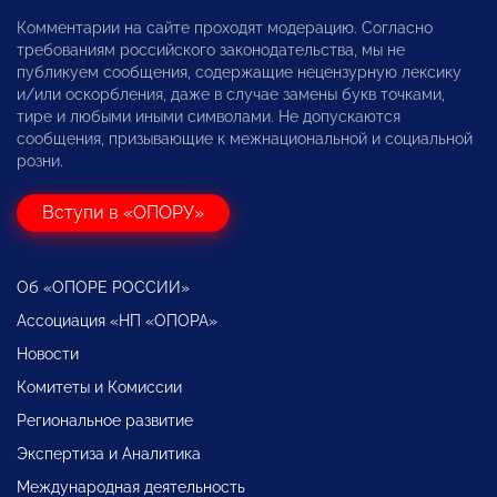
Комментарии на сайте проходят модерацию. Согласно
требованиям российского законодательства, мы не
публикуем сообщения, содержащие нецензурную лексику
и/или оскорбления, даже в случае замены букв точками,
тире и любыми иными символами. Не допускаются
сообщения, призывающие к межнациональной и социальной
розни.
Вступи в «ОПОРУ»
Об «ОПОРЕ РОССИИ»
Ассоциация «НП «ОПОРА»
Новости
Комитеты и Комиссии
Региональное развитие
Экспертиза и Аналитика
Международная деятельность