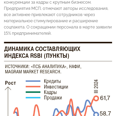
конкуренции за кадры с крупным бизнесом.
Предприятия МСП, отмечают авторы исследования,
все активнее привлекают сотрудников через
материальное стимулирование и расширение
соцпакета. О сокращении персонала в марте заявили
15% предпринимателей.