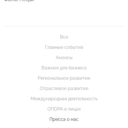
Все
Главные события
Анонсы
Важное для бизнеса
Региональное развитие
Отраслевое развитие
Международная деятельность
ОПОРА в лицах
Пресса о нас