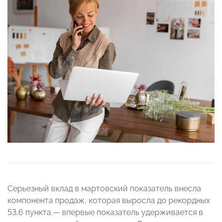
Серьезный вклад в мартовский показатель внесла
компонента продаж, которая выросла до рекордных
53,6 пункта,— впервые показатель удерживается в