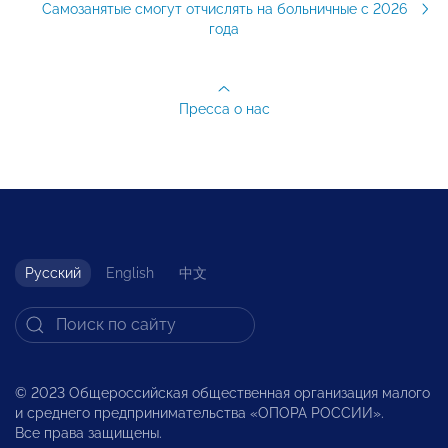
Самозанятые смогут отчислять на больничные с 2026
года
Пресса о нас
Русский
English
中文
© 2023 Общероссийская общественная организация малого
и среднего предпринимательства «ОПОРА РОССИИ».
Все права защищены.