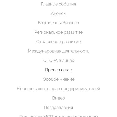
Главные события
Анонсы
Важное для бизнеса
Региональное развитие
Отраслевое развитие
Международная деятельность
ОПОРА в лицах
Пресса о нас
Особое мнение
Бюро по защите прав предпринимателей
Видео
Поздравления
Поддержка МСП. Антикризисные меры