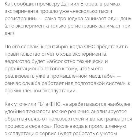
Как сообщил премьеру Даниил Егоров, в рамках
эксперимента прошло уже «несколько тысяч
регистраций» — сама процедура занимает один день
(вне эксперимента только регистрация занимает три
дня).
По его словам, к сентябрю, когда ФНС представит в
правительство отчет о ходе эксперимента,
ведомство будет «абсолютно технически и
организационно готово к тому, чтобы его
реализовать уже в промышленном масштабе» —
сейчас служба работает над подготовкой системы к
промышленной эксплуатации.
Как уточнили “Ъ” в ФНС, «вырабатываются наиболее
удобные технологические решения, анализируется
обратная связь от пользователей и донастраиваются
процессы сервиса». После ввода в промышленную
эксплуатацию сервис будет работать с учетом