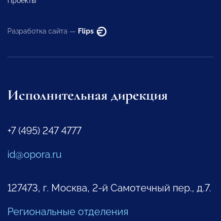
Проекты
Разработка сайта —
Flips
Исполнительная дирекция
+7 (495) 247 4777
id@opora.ru
127473, г. Москва, 2-й Самотечный пер., д.7.
Региональные отделения