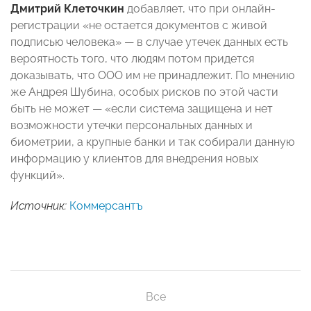
Дмитрий Клеточкин
добавляет, что при онлайн-
регистрации «не остается документов с живой
подписью человека» — в случае утечек данных есть
вероятность того, что людям потом придется
доказывать, что ООО им не принадлежит. По мнению
же Андрея Шубина, особых рисков по этой части
быть не может — «если система защищена и нет
возможности утечки персональных данных и
биометрии, а крупные банки и так собирали данную
информацию у клиентов для внедрения новых
функций».
Источник:
Коммерсантъ
Все