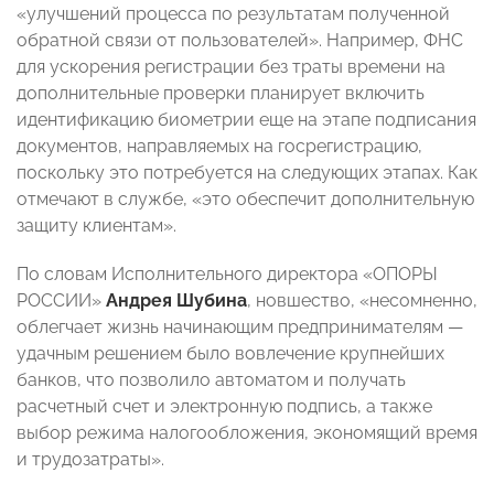
«улучшений процесса по результатам полученной
обратной связи от пользователей». Например, ФНС
для ускорения регистрации без траты времени на
дополнительные проверки планирует включить
идентификацию биометрии еще на этапе подписания
документов, направляемых на госрегистрацию,
поскольку это потребуется на следующих этапах. Как
отмечают в службе, «это обеспечит дополнительную
защиту клиентам».
По словам Исполнительного директора «ОПОРЫ
РОССИИ»
Андрея Шубина
, новшество, «несомненно,
облегчает жизнь начинающим предпринимателям —
удачным решением было вовлечение крупнейших
банков, что позволило автоматом и получать
расчетный счет и электронную подпись, а также
выбор режима налогообложения, экономящий время
и трудозатраты».