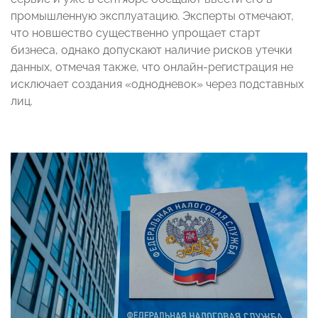
промышленную эксплуатацию. Эксперты отмечают,
что новшество существенно упрощает старт
бизнеса, однако допускают наличие рисков утечки
данных, отмечая также, что онлайн-регистрация не
исключает создания «однодневок» через подставных
лиц.