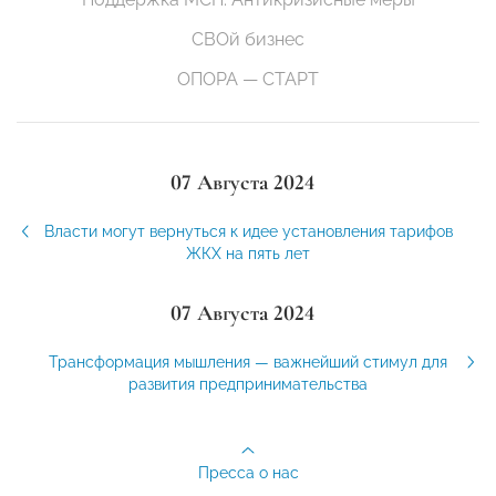
СВОй бизнес
ОПОРА — СТАРТ
07 Августа 2024
Власти могут вернуться к идее установления тарифов
ЖКХ на пять лет
07 Августа 2024
Трансформация мышления — важнейший стимул для
развития предпринимательства
Пресса о нас