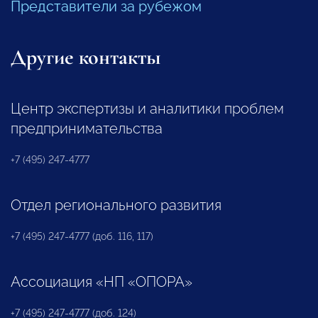
Представители за рубежом
Другие контакты
Центр экспертизы и аналитики проблем
предпринимательства
+7 (495) 247-4777
Отдел регионального развития
+7 (495) 247-4777 (доб. 116, 117)
Ассоциация «НП «ОПОРА»
+7 (495) 247-4777 (доб. 124)