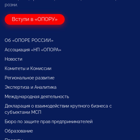
розни.
Вступи в «ОПОРУ»
Об «ОПОРЕ РОССИИ»
Ассоциация «НП «ОПОРА»
Новости
Комитеты и Комиссии
Региональное развитие
Экспертиза и Аналитика
Международная деятельность
Декларация о взаимодействии крупного бизнеса с
субъектами МСП
Бюро по защите прав предпринимателей
Образование