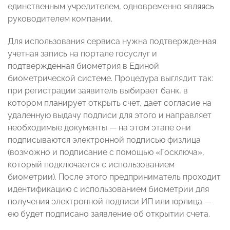
единственным учредителем, одновременно являясь
руководителем компании.
Для использования сервиса нужна подтвержденная
учетная запись на портале госуслуг и
подтвержденная биометрия в Единой
биометрической системе. Процедура выглядит так:
при регистрации заявитель выбирает банк, в
котором планирует открыть счет, дает согласие на
удаленную выдачу подписи для этого и направляет
необходимые документы — на этом этапе они
подписываются электронной подписью физлица
(возможно и подписание с помощью «Госключа»,
который подключается с использованием
биометрии). После этого предприниматель проходит
идентификацию с использованием биометрии для
получения электронной подписи ИП или юрлица —
ею будет подписано заявление об открытии счета.