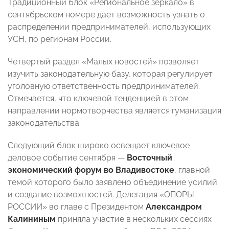
Традиционный блок «Региональное зеркало» в
сентябрьском номере дает возможность узнать о
распределении предпринимателей, использующих
УСН, по регионам России.
Четвертый раздел «Малых новостей» позволяет
изучить законодательную базу, которая регулирует
уголовную ответственность предпринимателей.
Отмечается, что ключевой тенденцией в этом
направлении нормотворчества является гуманизация
законодательства.
Следующий блок широко освещает ключевое
деловое событие сентября —
Восточный
экономический форум во Владивостоке
, главной
темой которого было заявлено объединение усилий
и создание возможностей. Делегация «ОПОРЫ
РОССИИ» во главе с Президентом
Александром
Калининым
приняла участие в нескольких сессиях