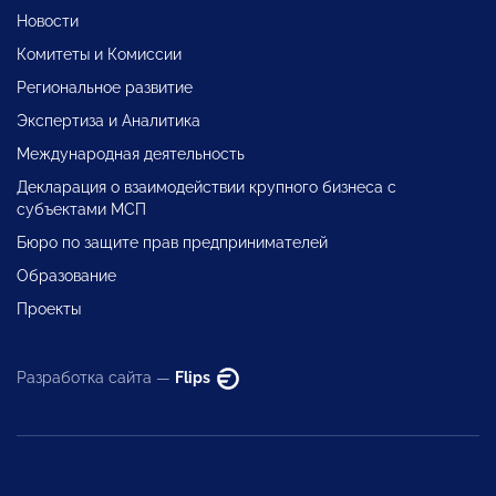
Новости
Комитеты и Комиссии
Региональное развитие
Экспертиза и Аналитика
Международная деятельность
Декларация о взаимодействии крупного бизнеса с
субъектами МСП
Бюро по защите прав предпринимателей
Образование
Проекты
Разработка сайта —
Flips