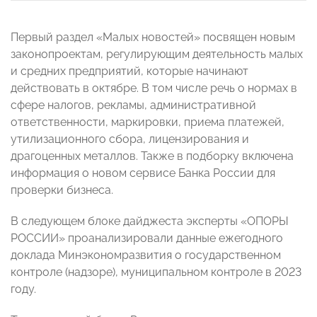
Первый раздел «Малых новостей» посвящен новым
законопроектам, регулирующим деятельность малых
и средних предприятий, которые начинают
действовать в октябре. В том числе речь о нормах в
сфере налогов, рекламы, административной
ответственности, маркировки, приема платежей,
утилизационного сбора, лицензирования и
драгоценных металлов. Также в подборку включена
информация о новом сервисе Банка России для
проверки бизнеса.
В следующем блоке дайджеста эксперты «ОПОРЫ
РОССИИ» проанализировали данные ежегодного
доклада Минэкономразвития о государственном
контроле (надзоре), муниципальном контроле в 2023
году.