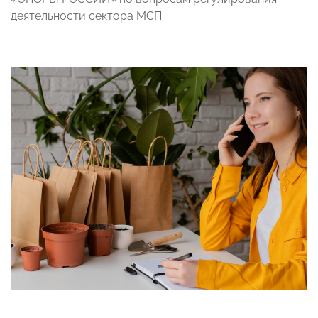
деятельности сектора МСП.