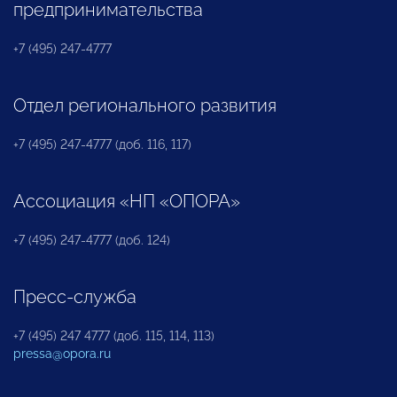
предпринимательства
+7 (495) 247-4777
Отдел регионального развития
+7 (495) 247-4777 (доб. 116, 117)
Ассоциация «НП «ОПОРА»
+7 (495) 247-4777 (доб. 124)
Пресс-служба
+7 (495) 247 4777 (доб. 115, 114, 113)
pressa@opora.ru