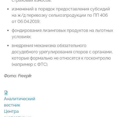
страховых взносов;
изменений в порядок предоставления субсидий
на ж/д перевозку сельхозпродукции по ПП 406
от 06.04.2019;
фондирования лизинговых продуктов на льготных
условиях;
внедрения механизма обязательного
досудебного урегулирования споров с органами,
которые формально не относятся к госконтролю
(например с ФТС).
Фото: Freepik
Аналитический
вестник
Центра