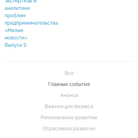
экспертизы и
аналитики
проблем
предпринимательства
«Малые
новости»
Выпуск 9
Все
Главные события
Анонсы
Важное для бизнеса
Региональное развитие
Отраслевое развитие