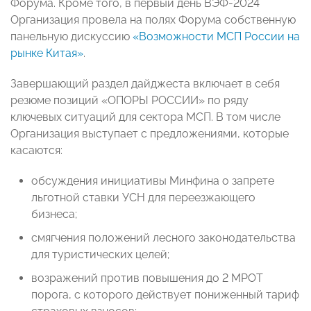
Форума. Кроме того, в первый день ВЭФ-2024
Организация провела на полях Форума собственную
панельную дискуссию
«Возможности МСП России на
рынке Китая»
.
Завершающий раздел дайджеста включает в себя
резюме позиций «ОПОРЫ РОССИИ» по ряду
ключевых ситуаций для сектора МСП. В том числе
Организация выступает с предложениями, которые
касаются:
обсуждения инициативы Минфина о запрете
льготной ставки УСН для переезжающего
бизнеса;
смягчения положений лесного законодательства
для туристических целей;
возражений против повышения до 2 МРОТ
порога, с которого действует пониженный тариф