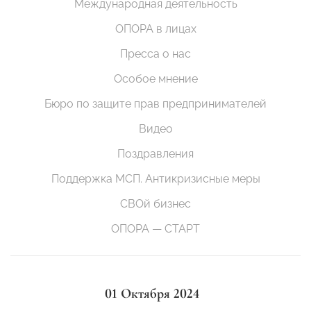
Международная деятельность
ОПОРА в лицах
Пресса о нас
Особое мнение
Бюро по защите прав предпринимателей
Видео
Поздравления
Поддержка МСП. Антикризисные меры
СВОй бизнес
ОПОРА — СТАРТ
01 Октября 2024