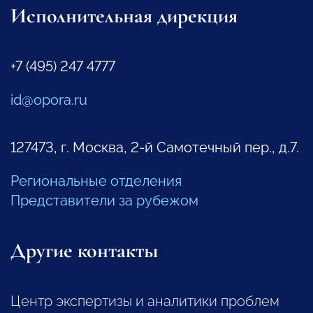
Исполнительная дирекция
+7 (495) 247 4777
id@opora.ru
127473, г. Москва, 2-й Самотечный пер., д.7.
Региональные отделения
Представители за рубежом
Другие контакты
Центр экспертизы и аналитики проблем