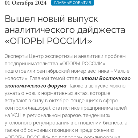
01 Октября 2024
ГЛАВНЫЕ СОБЫТИЯ
Вышел новый выпуск
аналитического дайджеста
«ОПОРЫ РОССИИ»
Эксперты Центр экспертизы и аналитики проблем
предпринимательства «ОПОРЫ РОССИИ»
подготовили сентябрьский номер вестника «Малые
новости». Главной темой стали
итоги Восточного
экономического форума
. Также в выпуске можно
узнать о новых нормативных актах, которые
вступают в силу в октябре, тенденциях в сфере
контроля (надзора), статистике предпринимателей
на УСН в региональном разрезе, тенденциях
уголовного регулирования в отношении бизнеса, а
также об основных позициях и предложениях
«ОПОРЫ РОССИИ» по вопросам регулирования