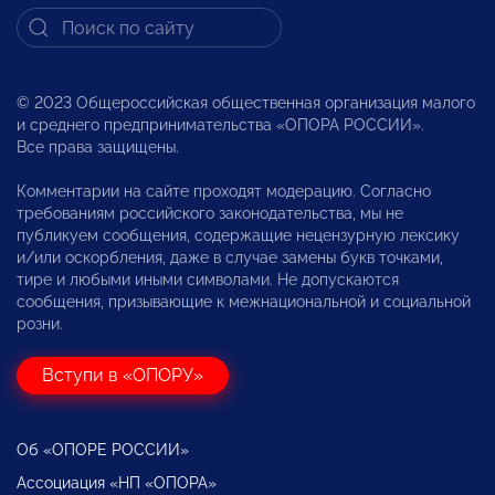
© 2023 Общероссийская общественная организация малого
и среднего предпринимательства «ОПОРА РОССИИ».
Все права защищены.
Комментарии на сайте проходят модерацию. Согласно
требованиям российского законодательства, мы не
публикуем сообщения, содержащие нецензурную лексику
и/или оскорбления, даже в случае замены букв точками,
тире и любыми иными символами. Не допускаются
сообщения, призывающие к межнациональной и социальной
розни.
Вступи в «ОПОРУ»
Об «ОПОРЕ РОССИИ»
Ассоциация «НП «ОПОРА»