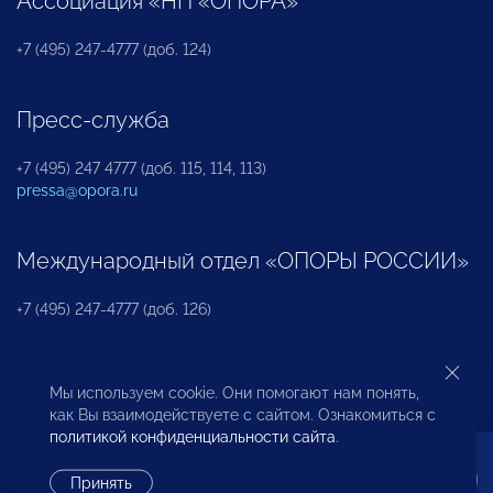
Ассоциация «НП «ОПОРА»
+7 (495) 247-4777 (доб. 124)
Пресс-служба
+7 (495) 247 4777 (доб. 115, 114, 113)
pressa@opora.ru
Международный отдел «ОПОРЫ РОССИИ»
+7 (495) 247-4777 (доб. 126)
Бюро по защите прав предпринимателей и
Мы используем cookie. Они помогают нам понять,
инвесторов
как Вы взаимодействуете с сайтом. Ознакомиться с
политикой конфиденциальности сайта
.
+7 (495) 247-4777 (доб. 122)
Принять