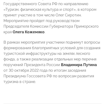
Государственного Совета РФ по направлению
«Туризм, физическая культура и спорт», в котором
примет участие в том числе Олег Сиротин.
Мероприятие пройдет под руководством
Председателя Комиссии Губернатора Приморского
края
Олега Кожемяко
.
В рамках мероприятия участники поднимут вопросы
формирования благоприятных условий для создания
туристской инфраструктуры на землях лесного
фонда, а также реализации отдельных мер перечня
поручений Президента России
Владимира Путина
от 30 октября 2022 года по итогам заседания
Президиума Госсовета РФ по вопросам развития
туризма в стране.