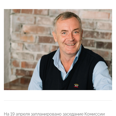
На 19 апреля запланировано заседание Комиссии