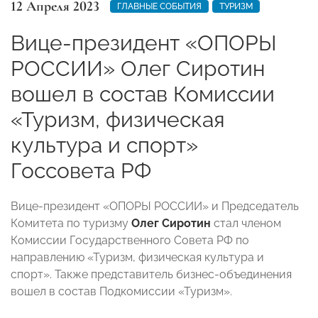
12 Апреля 2023
ГЛАВНЫЕ СОБЫТИЯ
ТУРИЗМ
Вице-президент «ОПОРЫ
РОССИИ» Олег Сиротин
вошел в состав Комиссии
«Туризм, физическая
культура и спорт»
Госсовета РФ
Вице-президент «ОПОРЫ РОССИИ» и Председатель
Комитета по туризму
Олег Сиротин
стал членом
Комиссии Государственного Совета РФ по
направлению «Туризм, физическая культура и
спорт». Также представитель бизнес-объединения
вошел в состав Подкомиссии «Туризм».