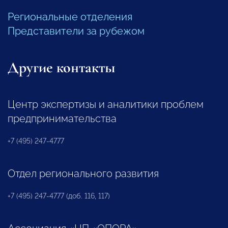
Региональные отделения
Представители за рубежом
Другие контакты
Центр экспертизы и аналитики проблем
предпринимательства
+7 (495) 247-4777
Отдел регионального развития
+7 (495) 247-4777 (доб. 116, 117)