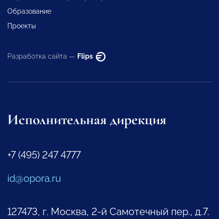
Образование
Проекты
Разработка сайта —
Flips
Исполнительная дирекция
+7 (495) 247 4777
id@opora.ru
127473, г. Москва, 2-й Самотечный пер., д.7.