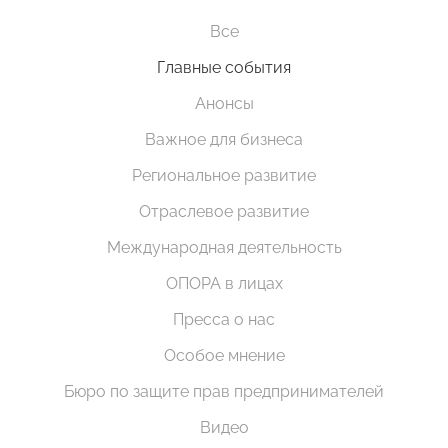
Все
Главные события
Анонсы
Важное для бизнеса
Региональное развитие
Отраслевое развитие
Международная деятельность
ОПОРА в лицах
Пресса о нас
Особое мнение
Бюро по защите прав предпринимателей
Видео