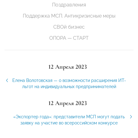
Поздравления
Поддержка МСП. Антикризисные меры
СВОй бизнес
ОПОРА — СТАРТ
12 Апреля 2023
Елена Волотовская — о возможности расширения ИТ-
льгот на индивидуальных предпринимателей
12 Апреля 2023
«Экспортер года»: представители МСП могут подать
заявку на участие во всероссийском конкурсе