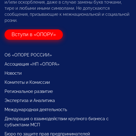
и/или оскорбления, даже в случае замены букв точками,
тире и любыми иными символами. Не допускаются
сообщения, призывающие к межнациональной и социальной
розни.
Вступи в «ОПОРУ»
Об «ОПОРЕ РОССИИ»
Ассоциация «НП «ОПОРА»
Новости
Комитеты и Комиссии
Региональное развитие
Экспертиза и Аналитика
Международная деятельность
Декларация о взаимодействии крупного бизнеса с
субъектами МСП
Бюро по защите прав предпринимателей