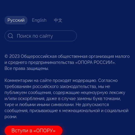
Русский
English
中文
© 2023 Общероссийская общественная организация малого
и среднего предпринимательства «ОПОРА РОССИИ».
Все права защищены.
Комментарии на сайте проходят модерацию. Согласно
требованиям российского законодательства, мы не
публикуем сообщения, содержащие нецензурную лексику
и/или оскорбления, даже в случае замены букв точками,
тире и любыми иными символами. Не допускаются
сообщения, призывающие к межнациональной и социальной
розни.
Вступи в «ОПОРУ»