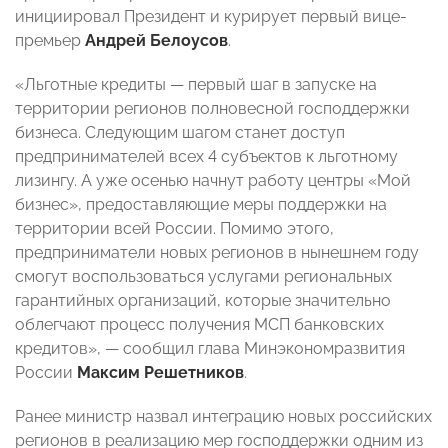
инициировал Президент и курирует первый вице-
премьер
Андрей Белоусов
.
«Льготные кредиты — первый шаг в запуске на
территории регионов полновесной господдержки
бизнеса. Следующим шагом станет доступ
предпринимателей всех 4 субъектов к льготному
лизингу. А уже осенью начнут работу центры «Мой
бизнес», предоставляющие меры поддержки на
территории всей России. Помимо этого,
предприниматели новых регионов в нынешнем году
смогут воспользоваться услугами региональных
гарантийных организаций, которые значительно
облегчают процесс получения МСП банковских
кредитов», — сообщил глава Минэкономразвития
России
Максим Решетников
.
Ранее министр назвал интеграцию новых российских
регионов в реализацию мер господдержки одним из