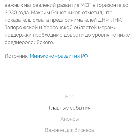
важных направлений развития МСП в горизонте до
2030 года. Максим Решетников отметил, что
показатель охвата предпринимателей ДНР, ЛНР,
Запорожской и Херсонской областей мерами
поддержки необходимо довести до уровня не ниже
среднероссийского.
Источник:
Минэкономразвития РФ
Все
Главные события
Анонсы
Важное для бизнеса