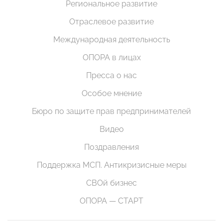
Региональное развитие
Отраслевое развитие
Международная деятельность
ОПОРА в лицах
Пресса о нас
Особое мнение
Бюро по защите прав предпринимателей
Видео
Поздравления
Поддержка МСП. Антикризисные меры
СВОй бизнес
ОПОРА — СТАРТ