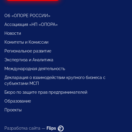
Об «ОПОРЕ РОССИИ»
Ассоциация «НП «ОПОРА»
Новости
Комитеты и Комиссии
Региональное развитие
Экспертиза и Аналитика
Международная деятельность
Декларация о взаимодействии крупного бизнеса с
субъектами МСП
Бюро по защите прав предпринимателей
Образование
Проекты
Разработка сайта —
Flips