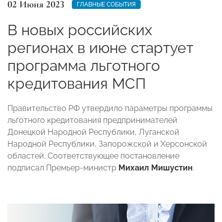
02 Июня 2023
ГЛАВНЫЕ СОБЫТИЯ
В новых российских
регионах в июне стартует
программа льготного
кредитования МСП
Правительство РФ утвердило параметры программы
льготного кредитования предпринимателей
Донецкой Народной Республики, Луганской
Народной Республики, Запорожской и Херсонской
областей. Соответствующее постановление
подписал Премьер-министр
Михаил Мишустин
.