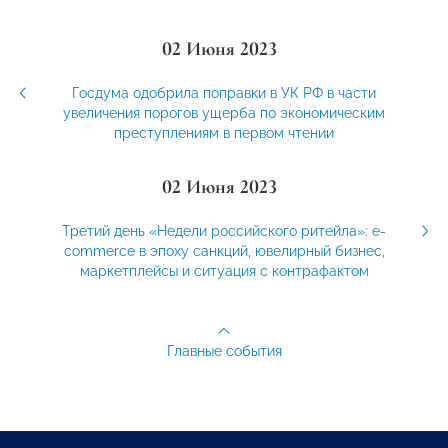
02 Июня 2023
Госдума одобрила поправки в УК РФ в части
увеличения порогов ущерба по экономическим
преступлениям в первом чтении
02 Июня 2023
Третий день «Недели российского ритейла»: e-
commerce в эпоху санкций, ювелирный бизнес,
маркетплейсы и ситуация с контрафактом
Главные события