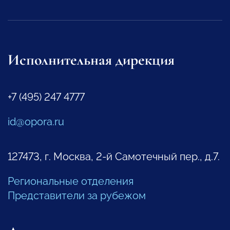
Исполнительная дирекция
+7 (495) 247 4777
id@opora.ru
127473, г. Москва, 2-й Самотечный пер., д.7.
Региональные отделения
Представители за рубежом