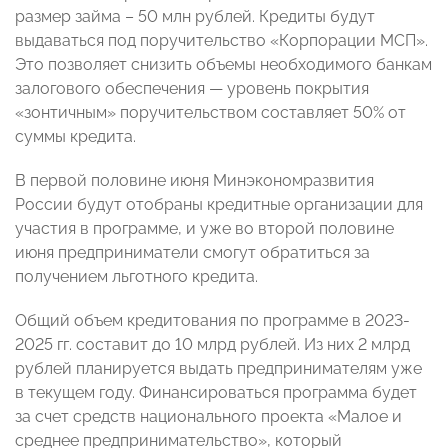
размер займа – 50 млн рублей. Кредиты будут
выдаваться под поручительство «Корпорации МСП».
Это позволяет снизить объемы необходимого банкам
залогового обеспечения — уровень покрытия
«зонтичным» поручительством составляет 50% от
суммы кредита.
В первой половине июня Минэкономразвития
России будут отобраны кредитные организации для
участия в программе, и уже во второй половине
июня предприниматели смогут обратиться за
получением льготного кредита.
Общий объем кредитования по программе в 2023-
2025 гг. составит до 10 млрд рублей. Из них 2 млрд
рублей планируется выдать предпринимателям уже
в текущем году. Финансироваться программа будет
за счет средств национального проекта «Малое и
среднее предпринимательство», который