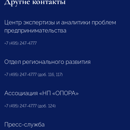
Другие контакты
Центр экспертизы и аналитики проблем
предпринимательства
+7 (495) 247-4777
Отдел регионального развития
+7 (495) 247-4777 (доб. 116, 117)
Ассоциация «НП «ОПОРА»
+7 (495) 247-4777 (доб. 124)
Пресс-служба