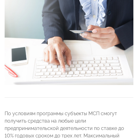
По условиям программы субъекты МСП смогут
получить средства на любые цели
предпринимательской деятельности по ставке до
10% годовых сроком до трех лет. Максимальный