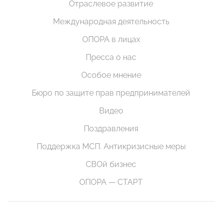
Отраслевое развитие
Международная деятельность
ОПОРА в лицах
Пресса о нас
Особое мнение
Бюро по защите прав предпринимателей
Видео
Поздравления
Поддержка МСП. Антикризисные меры
СВОй бизнес
ОПОРА — СТАРТ