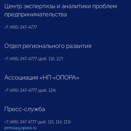
Центр экспертизы и аналитики проблем
предпринимательства
+7 (495) 247-4777
Отдел регионального развития
+7 (495) 247-4777 (доб. 116, 117)
Ассоциация «НП «ОПОРА»
+7 (495) 247-4777 (доб. 124)
Пресс-служба
+7 (495) 247 4777 (доб. 115, 114, 113)
pressa@opora.ru