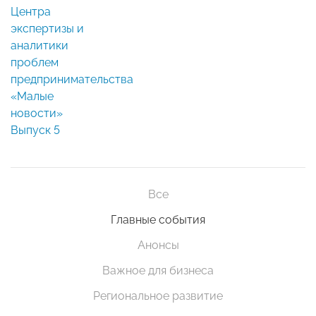
Центра
экспертизы и
аналитики
проблем
предпринимательства
«Малые
новости»
Выпуск 5
Все
Главные события
Анонсы
Важное для бизнеса
Региональное развитие