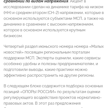
сравнении по видам напряжения
. Акцент в
исследовании сделан на динамике тарифа на низком
(НН) и среднем втором (СН-2) напряжении, которые в
основном используются субъектами МСП, а также на
динамике в сравнении с высоким напряжением,
которое в основном используется крупным
бизнесом.
Четвертый раздел июньского номера номера «Малых
новостей» посвящен региональным порталам
поддержки МСП. Эксперты оценили, какие сервисы
особенно удобны и полезны предпринимателям, и
подготовили выводы, какие практики можно
эффективно распространить на другие регионы.
В следующем блоке содержится подборка основных
позиций «ОПОРЫ РОССИИ» по результатам оценки
регулирующего воздействия проектов нормативно-
правовых актов. В этот раз предложения