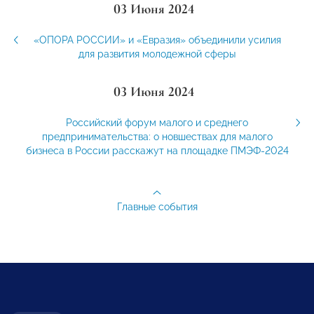
03 Июня 2024
«ОПОРА РОССИИ» и «Евразия» объединили усилия
для развития молодежной сферы
03 Июня 2024
Российский форум малого и среднего
предпринимательства: о новшествах для малого
бизнеса в России расскажут на площадке ПМЭФ-2024
Главные события