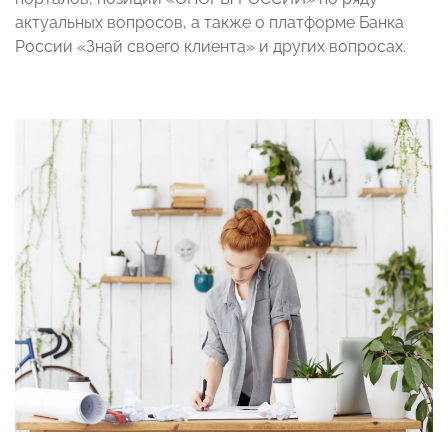
актуальных вопросов, а также о платформе Банка
России «Знай своего клиента» и других вопросах.