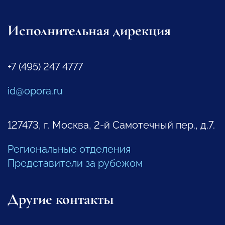
Исполнительная дирекция
+7 (495) 247 4777
id@opora.ru
127473, г. Москва, 2-й Самотечный пер., д.7.
Региональные отделения
Представители за рубежом
Другие контакты