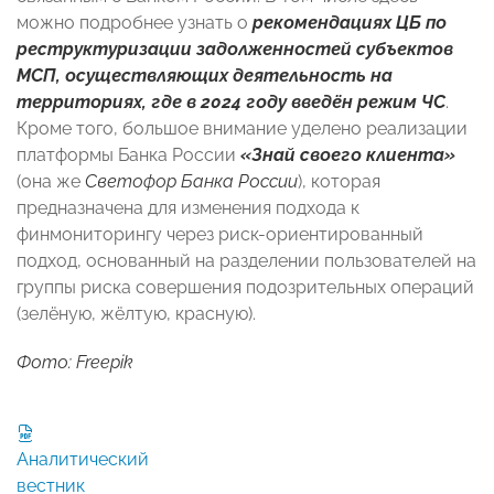
можно подробнее узнать о
рекомендациях ЦБ по
реструктуризации задолженностей субъектов
МСП, осуществляющих деятельность на
территориях, где в 2024 году введён режим ЧС
.
Кроме того, большое внимание уделено реализации
платформы Банка России
«Знай своего клиента»
(она же
Светофор Банка России
), которая
предназначена для изменения подхода к
финмониторингу через риск-ориентированный
подход, основанный на разделении пользователей на
группы риска совершения подозрительных операций
(зелёную, жёлтую, красную).
Фото: Freepik
Аналитический
вестник