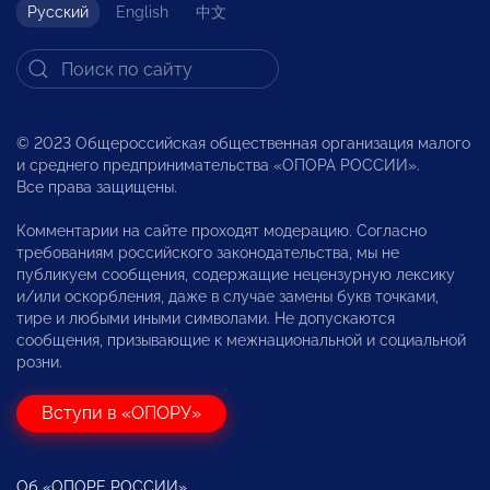
Русский
English
中文
© 2023 Общероссийская общественная организация малого
и среднего предпринимательства «ОПОРА РОССИИ».
Все права защищены.
Комментарии на сайте проходят модерацию. Согласно
требованиям российского законодательства, мы не
публикуем сообщения, содержащие нецензурную лексику
и/или оскорбления, даже в случае замены букв точками,
тире и любыми иными символами. Не допускаются
сообщения, призывающие к межнациональной и социальной
розни.
Вступи в «ОПОРУ»
Об «ОПОРЕ РОССИИ»