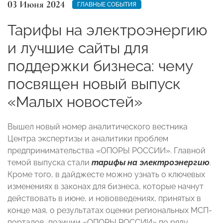
03 Июня 2024
ГЛАВНЫЕ СОБЫТИЯ
Тарифы на электроэнергию
и лучшие сайты для
поддержки бизнеса: чему
посвящен новый выпуск
«Малых новостей»
Вышел новый номер аналитического вестника
Центра экспертизы и аналитики проблем
предпринимательства «ОПОРЫ РОССИИ». Главной
темой выпуска стали
тарифы на электроэнергию
.
Кроме того, в дайджесте можно узнать о ключевых
изменениях в законах для бизнеса, которые начнут
действовать в июне, и нововведениях, принятых в
конце мая, о результатах оценки региональных МСП-
порталов, позиции «ОПОРЫ РОССИИ» по ряду