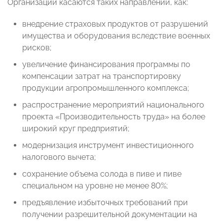
Организации касаются таких направлений, как:
внедрение страховых продуктов от разрушений
имущества и оборудования вследствие военных
рисков;
увеличение финансирования программы по
компенсации затрат на транспортировку
продукции агропромышленного комплекса;
распространение мероприятий национального
проекта «Производительность труда» на более
широкий круг предприятий;
модернизация инструмент инвестиционного
налогового вычета;
сохранение объема солода в пиве и пиве
специальном на уровне не менее 80%;
предъявление избыточных требований при
получении разрешительной документации на