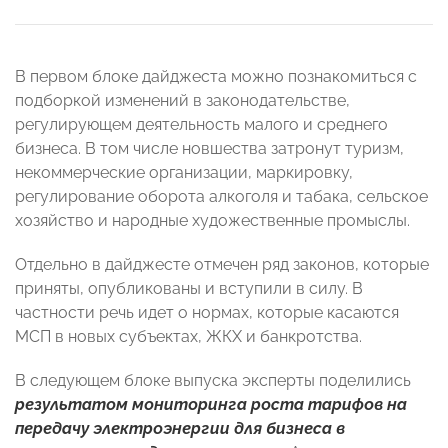
В первом блоке дайджеста можно познакомиться с
подборкой изменений в законодательстве,
регулирующем деятельность малого и среднего
бизнеса. В том числе новшества затронут туризм,
некоммерческие организации, маркировку,
регулирование оборота алкоголя и табака, сельское
хозяйство и народные художественные промыслы.
Отдельно в дайджесте отмечен ряд законов, которые
приняты, опубликованы и вступили в силу. В
частности речь идет о нормах, которые касаются
МСП в новых субъектах, ЖКХ и банкротства.
В следующем блоке выпуска эксперты поделились
результатом мониторинга роста тарифов на
передачу электроэнергии для бизнеса в