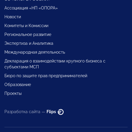
Ассоциация «НП «ОПОРА»
Новости
Комитеты и Комиссии
Региональное развитие
Экспертиза и Аналитика
Международная деятельность
Декларация о взаимодействии крупного бизнеса с
субъектами МСП
Бюро по защите прав предпринимателей
Образование
Проекты
Разработка сайта —
Flips