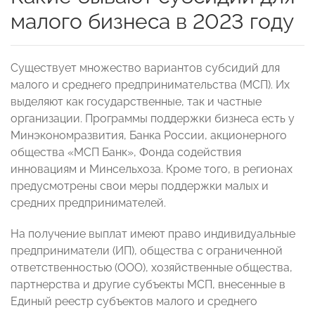
малого бизнеса в 2023 году
Существует множество вариантов субсидий для
малого и среднего предпринимательства (МСП). Их
выделяют как государственные, так и частные
организации. Программы поддержки бизнеса есть у
Минэкономразвития, Банка России, акционерного
общества «МСП Банк», Фонда содействия
инновациям и Минсельхоза. Кроме того, в регионах
предусмотрены свои меры поддержки малых и
средних предпринимателей.
На получение выплат имеют право индивидуальные
предприниматели (ИП), общества с ограниченной
ответственностью (ООО), хозяйственные общества,
партнерства и другие субъекты МСП, внесенные в
Единый реестр субъектов малого и среднего