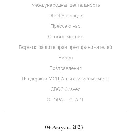
Международная деятельность
ОПОРА в лицах
Пресса о нас
Особое мнение
Бюро по защите прав предпринимателей
Видео
Поздравления
Поддержка МСП. Антикризисные меры
СВОй бизнес
ОПОРА — СТАРТ
04 Августа 2023