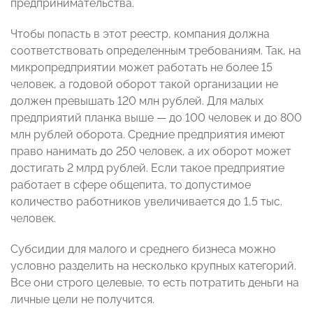
предпринимательства.
Чтобы попасть в этот реестр, компания должна
соответствовать определенным требованиям. Так, на
микропредприятии может работать не более 15
человек, а годовой оборот такой организации не
должен превышать 120 млн рублей. Для малых
предприятий планка выше — до 100 человек и до 800
млн рублей оборота. Средние предприятия имеют
право нанимать до 250 человек, а их оборот может
достигать 2 млрд рублей. Если такое предприятие
работает в сфере общепита, то допустимое
количество работников увеличивается до 1,5 тыс.
человек.
Субсидии для малого и среднего бизнеса можно
условно разделить на несколько крупных категорий.
Все они строго целевые, то есть потратить деньги на
личные цели не получится.