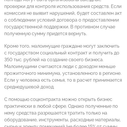
проверки для контроля использования средств. Если
комиссия не выявит нарушений, будет составлен акт
о соблюдении условий договора о предоставлении
государственной поддержки. В противном случае
полученную сумму придется вернуть.
Кроме того, малоимущие граждане могут заключить
с государством социальный контракт и получить до
350 тыс. рублей на создание своего бизнеса.
Малоимущими считаются люди с доходом меньше
прожиточного минимума, установленного в регионе.
Если у человека есть семья, то в расчет принимается
среднедушевой доход.
С помощью соцконтракта можно открыть бизнес
практически в любой сфере. Однако полученные по
нему средства разрешается тратить только на
оборудование, инструменты, расходные материалы,
сырье и аренду помещений (не более 15% от суммы