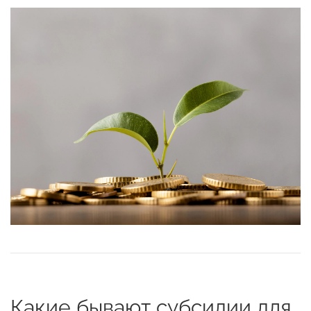
Какие бывают субсидии для