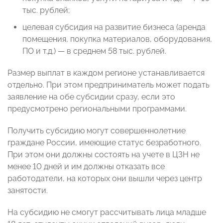
тыс. рублей;
целевая субсидия на развитие бизнеса (аренда
помещения, покупка материалов, оборудования,
ПО и т.д.) — в среднем 58 тыс. рублей.
Размер выплат в каждом регионе устанавливается
отдельно. При этом предприниматель может подать
заявление на обе субсидии сразу, если это
предусмотрено региональными программами.
Получить субсидию могут совершеннолетние
граждане России, имеющие статус безработного.
При этом они должны состоять на учете в ЦЗН не
менее 10 дней и им должны отказать все
работодатели, на которых они вышли через центр
занятости.
На субсидию не смогут рассчитывать лица младше