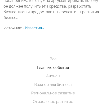
предпринимателю нужно аргументировать, почему
он должен получить эти средства, разработать
бизнес-план и предоставить перспективы развития
бизнеса.
Источник:
«Известия»
Все
Главные события
Анонсы
Важное для бизнеса
Региональное развитие
Отраслевое развитие