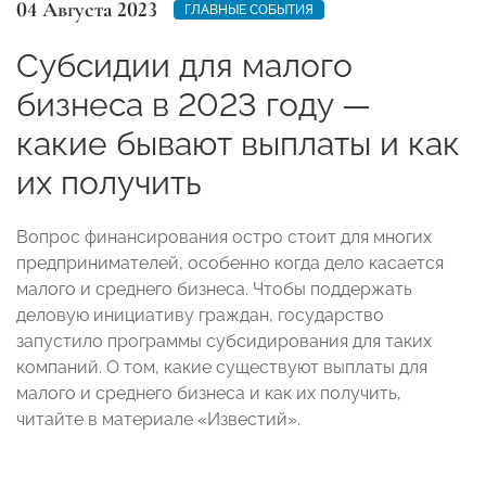
04 Августа 2023
ГЛАВНЫЕ СОБЫТИЯ
Субсидии для малого
бизнеса в 2023 году —
какие бывают выплаты и как
их получить
Вопрос финансирования остро стоит для многих
предпринимателей, особенно когда дело касается
малого и среднего бизнеса. Чтобы поддержать
деловую инициативу граждан, государство
запустило программы субсидирования для таких
компаний. О том, какие существуют выплаты для
малого и среднего бизнеса и как их получить,
читайте в материале «Известий».