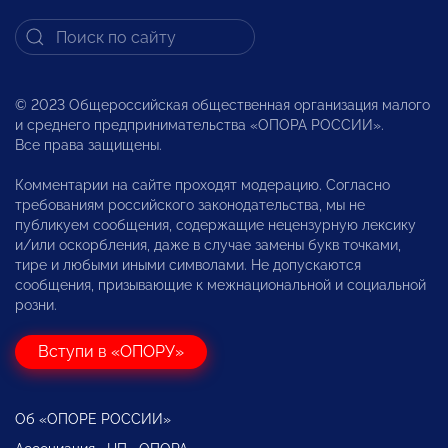
© 2023 Общероссийская общественная организация малого
и среднего предпринимательства «ОПОРА РОССИИ».
Все права защищены.
Комментарии на сайте проходят модерацию. Согласно
требованиям российского законодательства, мы не
публикуем сообщения, содержащие нецензурную лексику
и/или оскорбления, даже в случае замены букв точками,
тире и любыми иными символами. Не допускаются
сообщения, призывающие к межнациональной и социальной
розни.
Вступи в «ОПОРУ»
Об «ОПОРЕ РОССИИ»