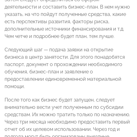
деятельности и составить бизнес-план. В нем нужно
указать, на что пойдут полученные средства, какие
есть перспективы развития, факторы риска,
дополнительные источники финансирования и т.д.
Чем четче и подробнее будет план, тем лучше.
Следующий шаг — подача заявки на открытие
бизнеса в центр занятости. Для этого понадобятся
паспорт, документ о прохождении необходимого
обучения, бизнес-план и заявление о
предоставлении единовременной материальной
помощи.
После того как бизнес будет запущен, следует
внимательно вести учет полученным по субсидии
средствам. Их можно тратить только по назначению.
Через три месяца необходимо предоставить первый
отчет об их целевом использовании. Через год и
полгода могут быть организованы выездные