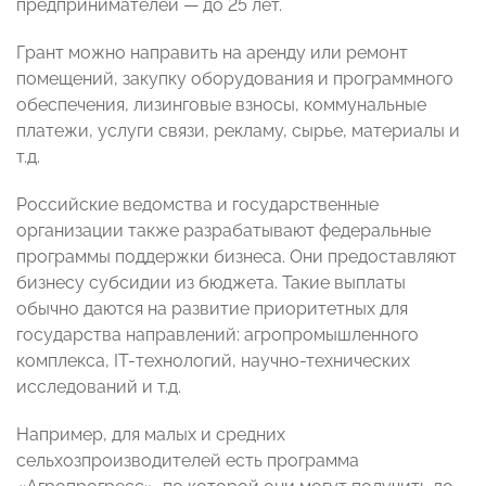
предпринимателей — до 25 лет.
Грант можно направить на аренду или ремонт
помещений, закупку оборудования и программного
обеспечения, лизинговые взносы, коммунальные
платежи, услуги связи, рекламу, сырье, материалы и
т.д.
Российские ведомства и государственные
организации также разрабатывают федеральные
программы поддержки бизнеса. Они предоставляют
бизнесу субсидии из бюджета. Такие выплаты
обычно даются на развитие приоритетных для
государства направлений: агропромышленного
комплекса, IT-технологий, научно-технических
исследований и т.д.
Например, для малых и средних
сельхозпроизводителей есть программа