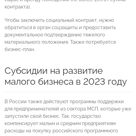
контракта).
Чтобы заключить социальный контракт, нужно
обратиться в орган соцзащиты и предоставить
документальное подтверждение тяжелого
материального положения. Также потребуется
бизнес-план.
Субсидии на развитие
малого бизнеса в 2023 году
В России также действуют программы поддержки
для предпринимателей из сектора МСП, которые уже
запустили свой бизнес. Так, государство
компенсирует малым и средним предприятиям
расходы на покупку российского программного