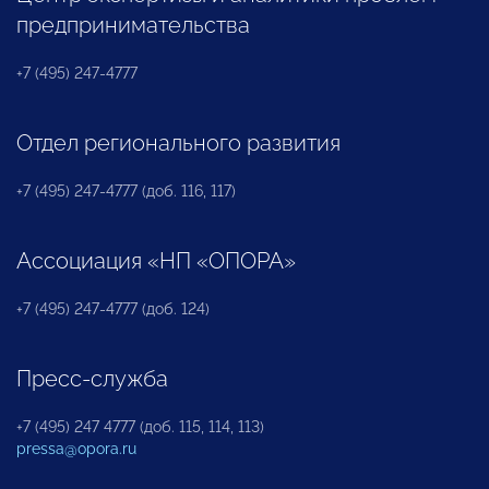
предпринимательства
+7 (495) 247-4777
Отдел регионального развития
+7 (495) 247-4777 (доб. 116, 117)
Ассоциация «НП «ОПОРА»
+7 (495) 247-4777 (доб. 124)
Пресс-служба
+7 (495) 247 4777 (доб. 115, 114, 113)
pressa@opora.ru