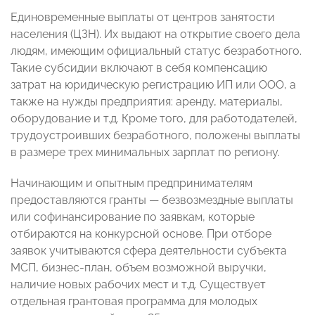
Единовременные выплаты от центров занятости
населения (ЦЗН). Их выдают на открытие своего дела
людям, имеющим официальный статус безработного.
Такие субсидии включают в себя компенсацию
затрат на юридическую регистрацию ИП или ООО, а
также на нужды предприятия: аренду, материалы,
оборудование и т.д. Кроме того, для работодателей,
трудоустроивших безработного, положены выплаты
в размере трех минимальных зарплат по региону.
Начинающим и опытным предпринимателям
предоставляются гранты — безвозмездные выплаты
или софинансирование по заявкам, которые
отбираются на конкурсной основе. При отборе
заявок учитываются сфера деятельности субъекта
МСП, бизнес-план, объем возможной выручки,
наличие новых рабочих мест и т.д. Существует
отдельная грантовая программа для молодых