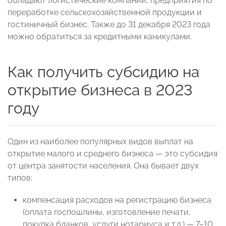
обладают логистические компании, предприятия по
переработке сельскохозяйственной продукции и
гостиничный бизнес. Также до 31 декабря 2023 года
можно обратиться за кредитными каникулами.
Как получить субсидию на
открытие бизнеса в 2023
году
Один из наиболее популярных видов выплат на
открытие малого и среднего бизнеса — это субсидия
от центра занятости населения. Она бывает двух
типов:
компенсация расходов на регистрацию бизнеса
(оплата госпошлины, изготовление печати,
покупка бланков, услуги нотариуса и т.д.) — 7–10