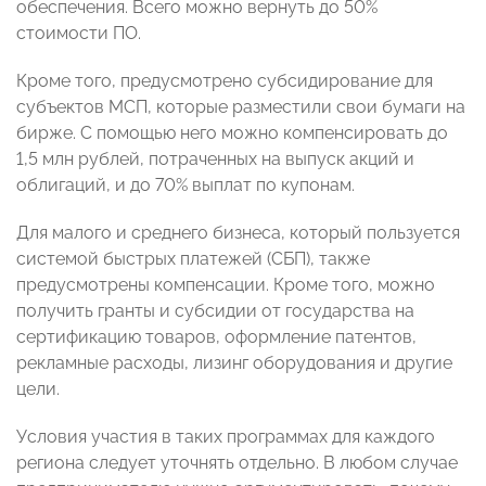
обеспечения. Всего можно вернуть до 50%
стоимости ПО.
Кроме того, предусмотрено субсидирование для
субъектов МСП, которые разместили свои бумаги на
бирже. С помощью него можно компенсировать до
1,5 млн рублей, потраченных на выпуск акций и
облигаций, и до 70% выплат по купонам.
Для малого и среднего бизнеса, который пользуется
системой быстрых платежей (СБП), также
предусмотрены компенсации. Кроме того, можно
получить гранты и субсидии от государства на
сертификацию товаров, оформление патентов,
рекламные расходы, лизинг оборудования и другие
цели.
Условия участия в таких программах для каждого
региона следует уточнять отдельно. В любом случае