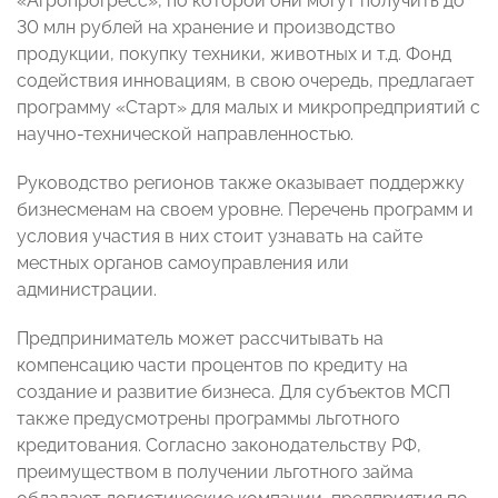
«Агропрогресс», по которой они могут получить до
30 млн рублей на хранение и производство
продукции, покупку техники, животных и т.д. Фонд
содействия инновациям, в свою очередь, предлагает
программу «Старт» для малых и микропредприятий с
научно-технической направленностью.
Руководство регионов также оказывает поддержку
бизнесменам на своем уровне. Перечень программ и
условия участия в них стоит узнавать на сайте
местных органов самоуправления или
администрации.
Предприниматель может рассчитывать на
компенсацию части процентов по кредиту на
создание и развитие бизнеса. Для субъектов МСП
также предусмотрены программы льготного
кредитования. Согласно законодательству РФ,
преимуществом в получении льготного займа