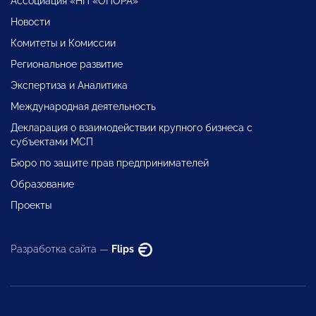
Ассоциация «НП «ОПОРА»
Новости
Комитеты и Комиссии
Региональное развитие
Экспертиза и Аналитика
Международная деятельность
Декларация о взаимодействии крупного бизнеса с
субъектами МСП
Бюро по защите прав предпринимателей
Образование
Проекты
Разработка сайта —
Flips