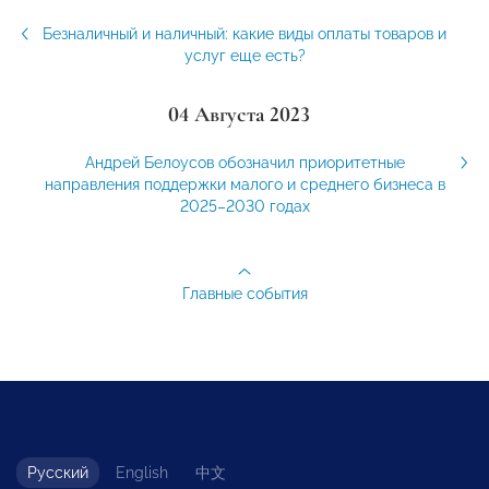
Безналичный и наличный: какие виды оплаты товаров и
услуг еще есть?
04 Августа 2023
Андрей Белоусов обозначил приоритетные
направления поддержки малого и среднего бизнеса в
2025–2030 годах
Главные события
Русский
English
中文