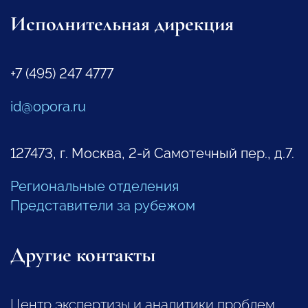
Исполнительная дирекция
+7 (495) 247 4777
id@opora.ru
127473, г. Москва, 2-й Самотечный пер., д.7.
Региональные отделения
Представители за рубежом
Другие контакты
Центр экспертизы и аналитики проблем