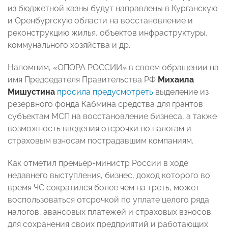
из бюджетной казны будут направлены в Курганскую
и Оренбургскую области на восстановление и
реконструкцию жилья, объектов инфраструктуры,
коммунального хозяйства и др.
Напомним, «ОПОРА РОССИИ» в своем обращении на
имя Председателя Правительства РФ
Михаила
Мишустина
просила предусмотреть
выделение из
резервного фонда Кабмина средства для грантов
субъектам МСП на восстановление бизнеса, а также
возможность введения отсрочки по налогам и
страховым взносам пострадавшим компаниям.
Как отметил премьер-министр России в ходе
недавнего выступления, бизнес, доход которого во
время ЧС сократился более чем на треть, может
воспользоваться отсрочкой по уплате целого ряда
налогов, авансовых платежей и страховых взносов
для сохранения своих предприятий и работающих