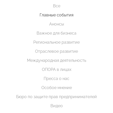
Все
Главные события
Анонсы
Важное для бизнеса
Региональное развитие
Отраслевое развитие
Международная деятельность
ОПОРА в лицах
Пресса о нас
Особое мнение
Бюро по защите прав предпринимателей
Видео