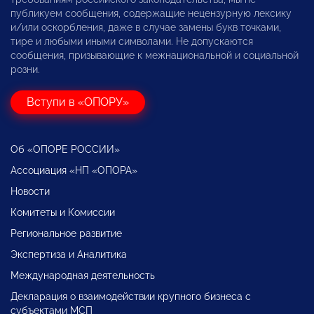
публикуем сообщения, содержащие нецензурную лексику
и/или оскорбления, даже в случае замены букв точками,
тире и любыми иными символами. Не допускаются
сообщения, призывающие к межнациональной и социальной
розни.
Вступи в «ОПОРУ»
Об «ОПОРЕ РОССИИ»
Ассоциация «НП «ОПОРА»
Новости
Комитеты и Комиссии
Региональное развитие
Экспертиза и Аналитика
Международная деятельность
Декларация о взаимодействии крупного бизнеса с
субъектами МСП