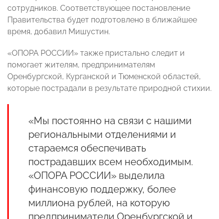
сотрудников. Соответствующее постановление
Правительства будет подготовлено в ближайшее
время, добавил Мишустин.
«ОПОРА РОССИИ» также пристально следит и
помогает жителям, предпринимателям
Оренбургской, Курганской и Тюменской областей,
которые пострадали в результате природной стихии.
«Мы постоянно на связи с нашими
региональными отделениями и
стараемся обеспечивать
пострадавших всем необходимым.
«ОПОРА РОССИИ» выделила
финансовую поддержку, более
миллиона рублей, на которую
предприниматели Оренбургской и