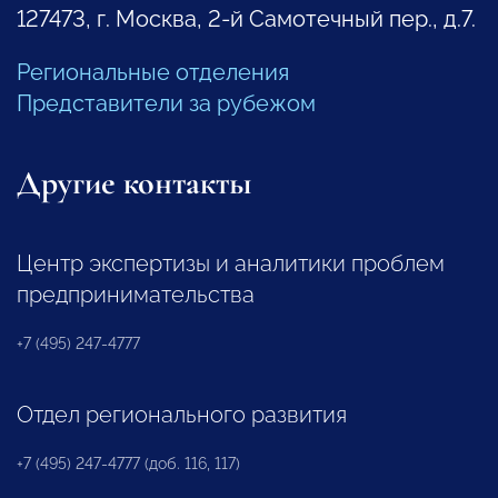
127473, г. Москва, 2-й Самотечный пер., д.7.
Региональные отделения
Представители за рубежом
Другие контакты
Центр экспертизы и аналитики проблем
предпринимательства
+7 (495) 247-4777
Отдел регионального развития
+7 (495) 247-4777 (доб. 116, 117)