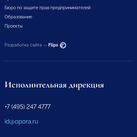
Бюро по защите прав предпринимателей
Образование
Проекты
Разработка сайта —
Flips
Исполнительная дирекция
+7 (495) 247 4777
id@opora.ru