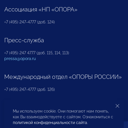
Ассоциация «НП «ОПОРА»
+7 (495) 247-4777 (доб. 124)
Пресс-служба
+7 (495) 247 4777 (доб. 115, 114, 113)
pressa@opora.ru
Международный отдел «ОПОРЫ РОССИИ»
+7 (495) 247-4777 (доб. 126)
Бюро по защите прав предпринимателей и
Мы используем cookie. Они помогают нам понять,
инвесторов
как Вы взаимодействуете с сайтом. Ознакомиться с
политикой конфиденциальности сайта
.