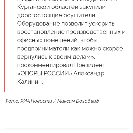
Курганской областей закупили
дорогостоящие осушители.
Оборудование позволит ускорить
восстановление производственных и
офисных помещений, чтобы
предприниматели как можно скорее
вернулись к своим делам», —
прокомментировал Президент
«ОПОРЫ РОССИИ» Александр
Калинин.
Фото: РИА Новости / Максим Богодвид