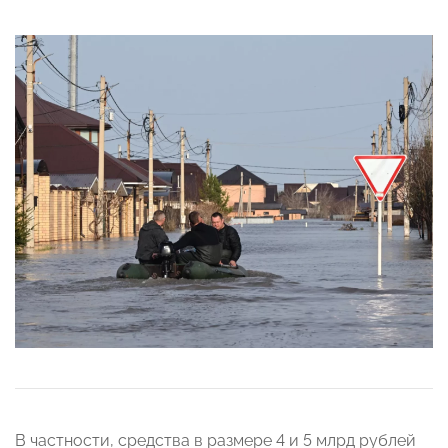
В частности, средства в размере 4 и 5 млрд рублей