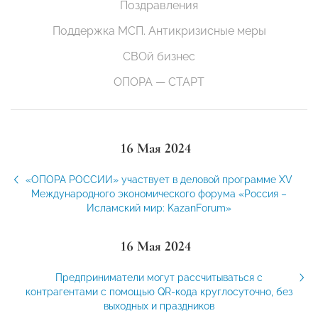
Поздравления
Поддержка МСП. Антикризисные меры
СВОй бизнес
ОПОРА — СТАРТ
16 Мая 2024
«ОПОРА РОССИИ» участвует в деловой программе XV
Международного экономического форума «Россия –
Исламский мир: KazanForum»
16 Мая 2024
Предприниматели могут рассчитываться с
контрагентами с помощью QR-кода круглосуточно, без
выходных и праздников