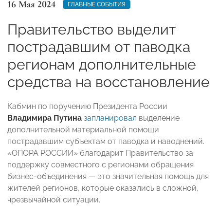
16 Мая 2024
ГЛАВНЫЕ СОБЫТИЯ
Правительство выделит
пострадавшим от паводка
регионам дополнительные
средства на восстановление
Кабмин по поручению Президента России
Владимира Путина
запланировал
выделение
дополнительной материальной помощи
пострадавшим субъектам от паводка и наводнений.
«ОПОРА РОССИИ» благодарит Правительство за
поддержку совместного с регионами обращения
бизнес-объединения — это значительная помощь для
жителей регионов, которые оказались в сложной,
чрезвычайной ситуации.