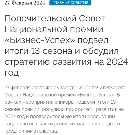
27 Февраля 2024
ГЛАВНЫЕ СОБЫТИЯ
Попечительский Совет
Национальной премии
«Бизнес-Успех» подвел
итоги 13 сезона и обсудил
стратегию развития на 2024
год
27 февраля состоялось заседание Попечительского
Совета Национальной премии «Бизнес-Успех». В
рамках мероприятия спикеры подвели итоги 13
сезона премии, обсудили приоритеты развития на
2024 год и предварительные итоги реализации
нацпроектов в части развития малого и среднего
предпринимательства.