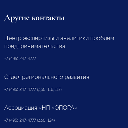
Другие контакты
Центр экспертизы и аналитики проблем
предпринимательства
+7 (495) 247-4777
Отдел регионального развития
+7 (495) 247-4777 (доб. 116, 117)
Ассоциация «НП «ОПОРА»
+7 (495) 247-4777 (доб. 124)