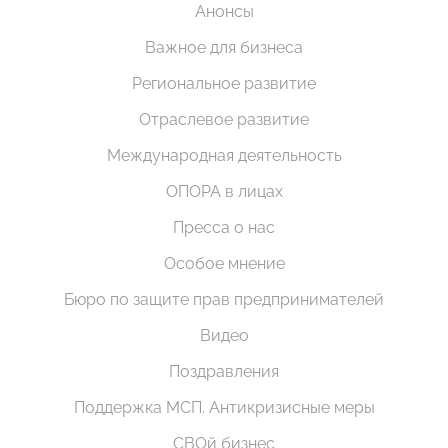
Анонсы
Важное для бизнеса
Региональное развитие
Отраслевое развитие
Международная деятельность
ОПОРА в лицах
Пресса о нас
Особое мнение
Бюро по защите прав предпринимателей
Видео
Поздравления
Поддержка МСП. Антикризисные меры
СВОй бизнес