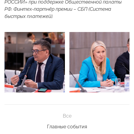
РОССИИ» при поддержке Общественной палаты
РФ. Финтех-партнёр премии – СБП (Система
быстрых платежей).
Все
Главные события