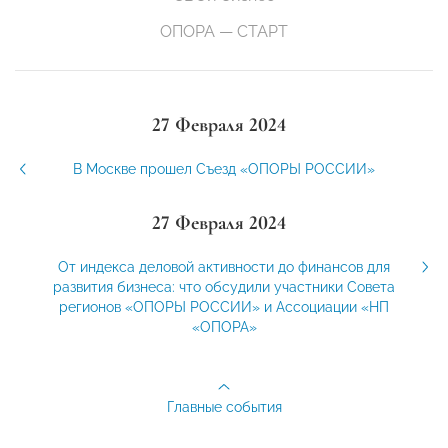
ОПОРА — СТАРТ
27 Февраля 2024
В Москве прошел Съезд «ОПОРЫ РОССИИ»
27 Февраля 2024
От индекса деловой активности до финансов для
развития бизнеса: что обсудили участники Совета
регионов «ОПОРЫ РОССИИ» и Ассоциации «НП
«ОПОРА»
Главные события