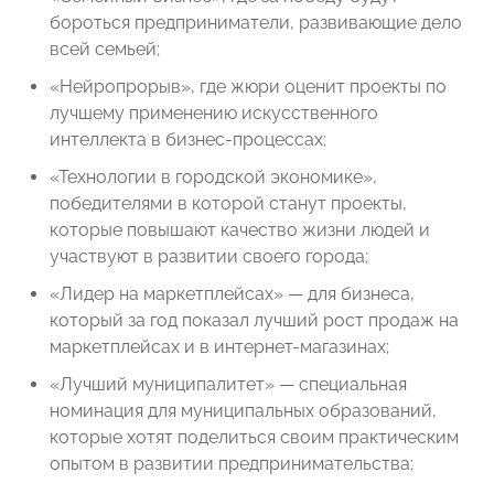
бороться предприниматели, развивающие дело
всей семьей;
«Нейропрорыв», где жюри оценит проекты по
лучшему применению искусственного
интеллекта в бизнес-процессах;
«Технологии в городской экономике»,
победителями в которой станут проекты,
которые повышают качество жизни людей и
участвуют в развитии своего города;
«Лидер на маркетплейсах» — для бизнеса,
который за год показал лучший рост продаж на
маркетплейсах и в интернет-магазинах;
«Лучший муниципалитет» — специальная
номинация для муниципальных образований,
которые хотят поделиться своим практическим
опытом в развитии предпринимательства;