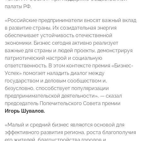
палаты РФ.
«Российские предприниматели вносят важный вклад
в развитие страны. Их созидательная энергия
обеспечивает устойчивость отечественной
экономики. Бизнес сегодня активно реализует
важные для страны и людей проекты, демонстрируя
патриотический настрой и социальную
ответственность. В этом контексте премия «Бизнес-
Успех» помогает наладить диалог между
государством и деловым сообществом и,
безусловно, способствует популяризации
предпринимательской деятельности», — сказал
председатель Попечительского Совета премии
Игорь Шувалов.
«Малый и средний бизнес являются основой для
эффективного развития региона, роста благополучия
его жителей, благоустройства городов и