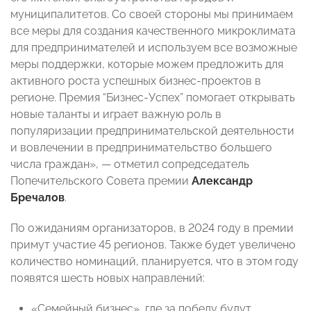
муниципалитетов. Со своей стороны мы принимаем
все меры для создания качественного микроклимата
для предпринимателей и используем все возможные
меры поддержки, которые можем предложить для
активного роста успешных бизнес-проектов в
регионе. Премия “Бизнес-Успех” помогает открывать
новые таланты и играет важную роль в
популяризации предпринимательской деятельности
и вовлечении в предпринимательство большего
числа граждан», — отметил сопредседатель
Попечительского Совета премии
Александр
Бречалов
.
По ожиданиям организаторов, в 2024 году в премии
примут участие 45 регионов. Также будет увеличено
количество номинаций, планируется, что в этом году
появятся шесть новых направлений:
«Семейный бизнес», где за победу будут