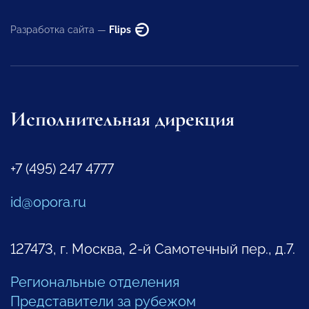
Разработка сайта —
Flips
Исполнительная дирекция
+7 (495) 247 4777
id@opora.ru
127473, г. Москва, 2-й Самотечный пер., д.7.
Региональные отделения
Представители за рубежом