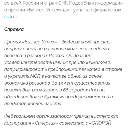
со всей России и стран СНГ. Подробная информация
о премии «Бизнес-Успех» доступна на официальном
сайте
.
Справка
Премия «Бизнес-Успех» – федеральный проект,
направленный на развитие малого и среднего
бизнеса в регионах России. Он призван
усовершенствовать имидж предпринимателя,
популяризировать предпринимательство в стране
и укрепить МСП в качестве одной из основ
экономики регионов. За 13 лет существования
проект был реализован в 66 городах России,
объединив более 85 тысяч предпринимателей и
представителей власти.
Федеральным организатором премии выступают
Корпорация «Синергия» совместно с «ОПОРОЙ