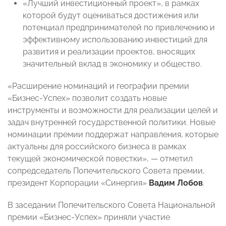
«Лучший инвестиционный проект», в рамках
которой будут оцениваться достижения или
потенциал предпринимателей по привлечению и
эффективному использованию инвестиций для
развития и реализации проектов, вносящих
значительный вклад в экономику и общество.
«Расширение номинаций и географии премии
«Бизнес-Успех» позволит создать новые
инструменты и возможности для реализации целей и
задач внутренней государственной политики. Новые
номинации премии поддержат направления, которые
актуальны для российского бизнеса в рамках
текущей экономической повестки», — отметил
сопредседатель Попечительского Совета премии,
президент Корпорации «Синергия»
Вадим Лобов
.
В заседании Попечительского Совета Национальной
премии «Бизнес-Успех» приняли участие