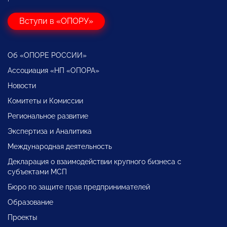
Вступи в «ОПОРУ»
Об «ОПОРЕ РОССИИ»
Ассоциация «НП «ОПОРА»
Новости
Комитеты и Комиссии
Региональное развитие
Экспертиза и Аналитика
Международная деятельность
Декларация о взаимодействии крупного бизнеса с
субъектами МСП
Бюро по защите прав предпринимателей
Образование
Проекты