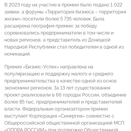
В 2023 году на участие в премии было подано 1 022
заявки, а форумы «Территория бизнеса – территория
жизни» посетили более 5 735 человек. Была
расширена география премии: за победу
соревновались предприниматели в том числе и
новых регионов, а представитель из Донецкой
Народной Республики стал победителем в одной из
номинаций.
Премия «Бизнес-Успех» направлена на
популяризацию и поддержку малого и среднего
предпринимательства в качестве одной из основ
экономики регионов. За 13 лет существования
проект реализовали в 66 городах России, объединив
более 85 тыс. предпринимателей и представителей
власти. Федеральным организатором премии
выступает Корпорация «Синергия» совместно с
Общероссийской общественной организацией МСП
«ОПОРА РОССИИ» при поддержке Общественной