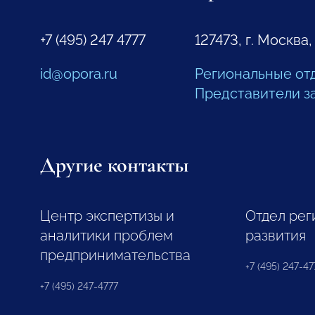
+7 (495) 247 4777
127473, г. Москва,
id@opora.ru
Региональные от
Представители з
Другие контакты
Центр экспертизы и
Отдел рег
аналитики проблем
развития
предпринимательства
+7 (495) 247-477
+7 (495) 247-4777