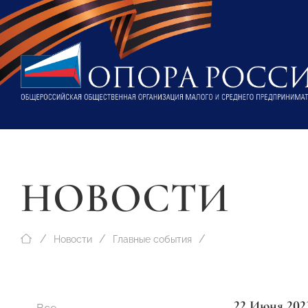
НОВОСТИ
Новости
Главные события
22 Июня 202