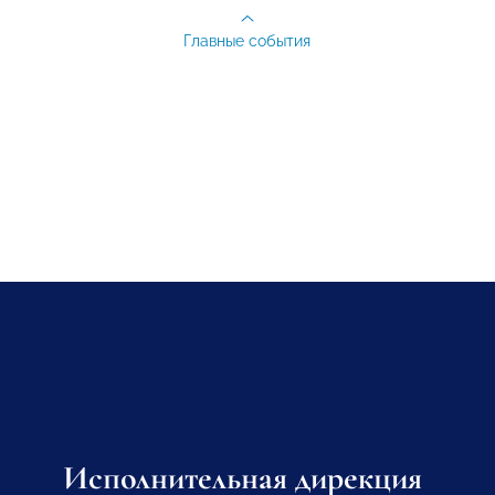
Главные события
Исполнительная дирекция