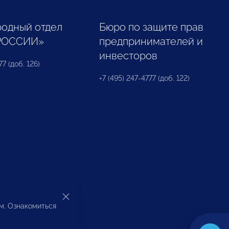
одный отдел
Бюро по защите прав
РОССИИ»
предпринимателей и
инвесторов
77 (доб. 126)
+7 (495) 247-4777 (доб. 122)
ом. Ознакомиться