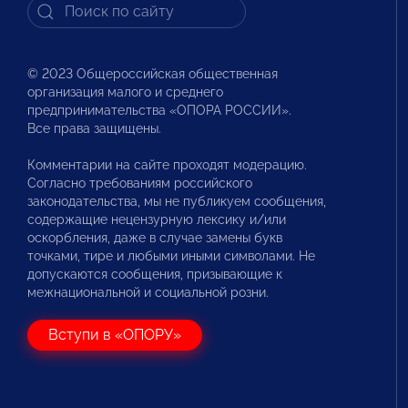
© 2023 Общероссийская общественная
организация малого и среднего
предпринимательства «ОПОРА РОССИИ».
Все права защищены.
Комментарии на сайте проходят модерацию.
Согласно требованиям российского
законодательства, мы не публикуем сообщения,
содержащие нецензурную лексику и/или
оскорбления, даже в случае замены букв
точками, тире и любыми иными символами. Не
допускаются сообщения, призывающие к
межнациональной и социальной розни.
Вступи в «ОПОРУ»