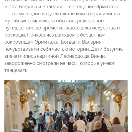
мечта Богдана и Валерии — посещение Эрмитажа.
Поэтому в один из дней школьники отправились в
музейных комплекс, чтобы совершить свое
путешествие во времени, сквозь века искусства и
роскоши. Прикасаясь взглядом к бесценным
сокровищам Эрмитажа, Богдан и Валерия
почувствовали себя частью истории. Дети безумно
впечатлились картиной Леонардо да Винчи,
завороженно смотрели на часы, которые умеют
танцевать.