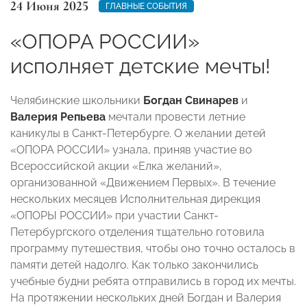
24 Июня 2025
ГЛАВНЫЕ СОБЫТИЯ
«ОПОРА РОССИИ»
исполняет детские мечты!
Челябинские школьники
Богдан Свинарев
и
Валерия Репьева
мечтали провести летние
каникулы в Санкт-Петербурге. О желании детей
«ОПОРА РОССИИ» узнала, приняв участие во
Всероссийской акции «Елка желаний»,
организованной «Движением Первых». В течение
нескольких месяцев Исполнительная дирекция
«ОПОРЫ РОССИИ» при участии Санкт-
Петербургского отделения тщательно готовила
программу путешествия, чтобы оно точно осталось в
памяти детей надолго. Как только закончились
учебные будни ребята отправились в город их мечты.
На протяжении нескольких дней Богдан и Валерия