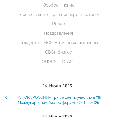
Особое мнение
Бюро по защите прав предпринимателей
Видео
Поздравления
Поддержка МСП. Антикризисные меры
СВОй бизнес
ОПОРА — СТАРТ
24 Июня 2025
«ОПОРА РОССИИ» приглашает к участию в XIII
Международном бизнес-форуме СУП — 2025
24 Июня 2025