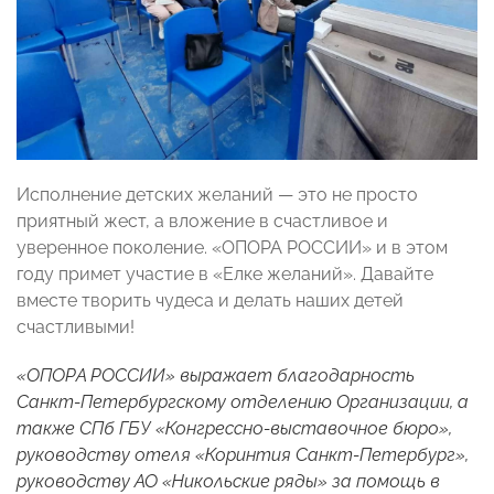
Исполнение детских желаний — это не просто
приятный жест, а вложение в счастливое и
уверенное поколение. «ОПОРА РОССИИ» и в этом
году примет участие в «Елке желаний». Давайте
вместе творить чудеса и делать наших детей
счастливыми!
«ОПОРА РОССИИ» выражает благодарность
Санкт-Петербургскому отделению Организации, а
также СПб ГБУ «Конгрессно-выставочное бюро»,
руководству отеля «Коринтия Санкт-Петербург»,
руководству АО «Никольские ряды» за помощь в