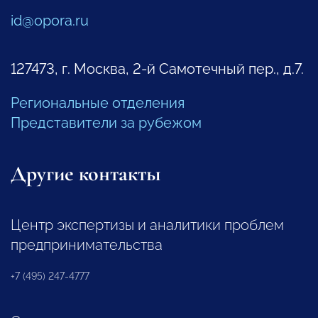
id@opora.ru
127473, г. Москва, 2-й Самотечный пер., д.7.
Региональные отделения
Представители за рубежом
Другие контакты
Центр экспертизы и аналитики проблем
предпринимательства
+7 (495) 247-4777