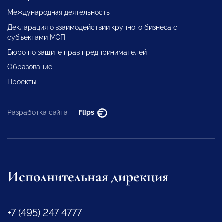
Международная деятельность
Декларация о взаимодействии крупного бизнеса с
субъектами МСП
Бюро по защите прав предпринимателей
Образование
Проекты
Разработка сайта —
Flips
Исполнительная дирекция
+7 (495) 247 4777