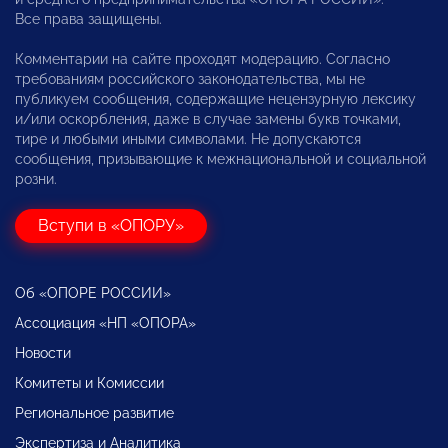
Все права защищены.
Комментарии на сайте проходят модерацию. Согласно
требованиям российского законодательства, мы не
публикуем сообщения, содержащие нецензурную лексику
и/или оскорбления, даже в случае замены букв точками,
тире и любыми иными символами. Не допускаются
сообщения, призывающие к межнациональной и социальной
розни.
Вступи в «ОПОРУ»
Об «ОПОРЕ РОССИИ»
Ассоциация «НП «ОПОРА»
Новости
Комитеты и Комиссии
Региональное развитие
Экспертиза и Аналитика