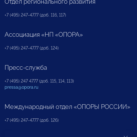
Отдел регионального развития
+7 (495) 247-4777 (доб. 116, 117)
Ассоциация «НП «ОПОРА»
+7 (495) 247-4777 (доб. 124)
Пресс-служба
+7 (495) 247 4777 (доб. 115, 114, 113)
pressa@opora.ru
Международный отдел «ОПОРЫ РОССИИ»
+7 (495) 247-4777 (доб. 126)