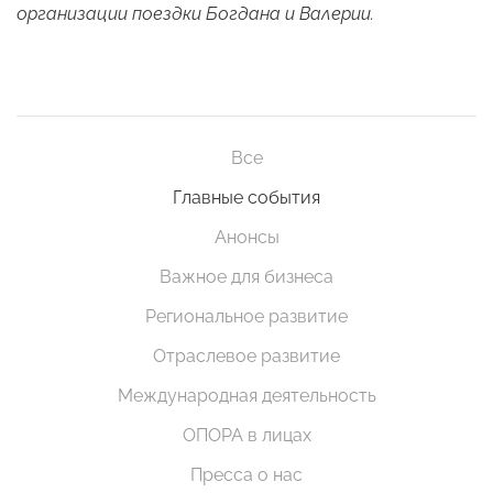
организации поездки Богдана и Валерии.
Все
Главные события
Анонсы
Важное для бизнеса
Региональное развитие
Отраслевое развитие
Международная деятельность
ОПОРА в лицах
Пресса о нас