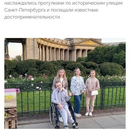
наслаждались прогулками по историческим улицам
Санкт-Петербурга и посещали известные
достопримечательности.