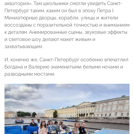
акватория». Там школьники смогли увидеть Санкт-
Петербург таким, каким он был в эпоху Петра I.
Миниатюрные дворцы, корабли, улицы и жители
воссозданы с поразительной точностью и вниманием
к деталям. Анимированные сцены, звуковые эффекты
и световое шоу делают макет живым и
захватывающим.
И, конечно же, Санкт-Петербург особенно впечатлил
Богдана и Валерию знаменитыми белыми ночами и
разводными мостами.