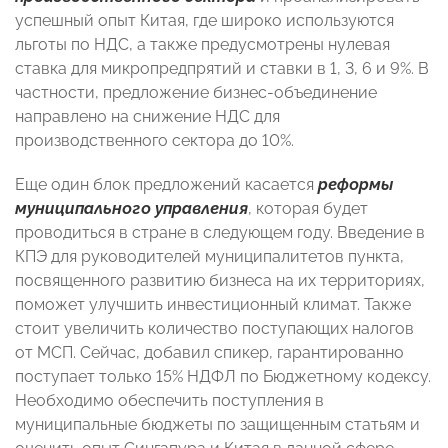
успешный опыт Китая, где широко используются
льготы по НДС, а также предусмотрены нулевая
ставка для микропредпрятий и ставки в 1, 3, 6 и 9%. В
частности, предложение бизнес-объединение
направлено на снижение НДС для
производственного сектора до 10%.
Еще один блок предложений касается
реформы
муниципального управления
, которая будет
проводиться в стране в следующем году. Введение в
КПЭ для руководителей муниципалитетов пункта,
посвященного развитию бизнеса на их территориях,
поможет улучшить инвестиционный климат. Также
стоит увеличить количество поступающих налогов
от МСП. Сейчас, добавил спикер, гарантированно
поступает только 15% НДФЛ по Бюджетному кодексу.
Необходимо обеспечить поступления в
муниципальные бюджеты по защищенным статьям и