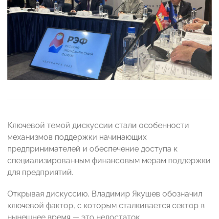
Ключевой темой дискуссии стали особенности
механизмов поддержки начинающих
предпринимателей и обеспечение доступа к
специализированным финансовым мерам поддержки
для предприятий.
Открывая дискуссию, Владимир Якушев обозначил
ключевой фактор, с которым сталкивается сектор в
нынешнее время — это недостаток