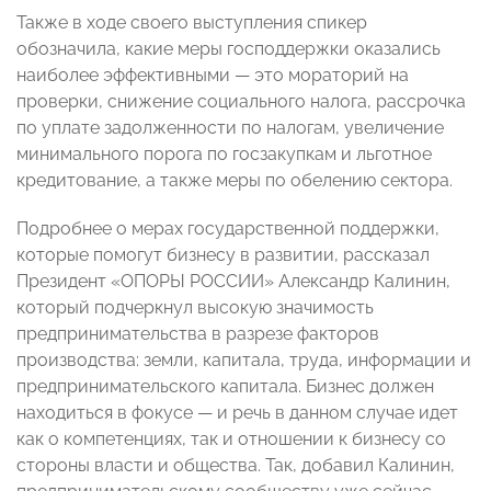
Также в ходе своего выступления спикер
обозначила, какие меры господдержки оказались
наиболее эффективными — это мораторий на
проверки, снижение социального налога, рассрочка
по уплате задолженности по налогам, увеличение
минимального порога по госзакупкам и льготное
кредитование, а также меры по обелению сектора.
Подробнее о мерах государственной поддержки,
которые помогут бизнесу в развитии, рассказал
Президент «ОПОРЫ РОССИИ» Александр Калинин,
который подчеркнул высокую значимость
предпринимательства в разрезе факторов
производства: земли, капитала, труда, информации и
предпринимательского капитала. Бизнес должен
находиться в фокусе — и речь в данном случае идет
как о компетенциях, так и отношении к бизнесу со
стороны власти и общества. Так, добавил Калинин,