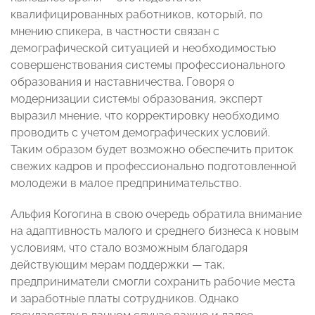
квалифицированных работников, который, по
мнению спикера, в частности связан с
демографической ситуацией и необходимостью
совершенствования системы профессионального
образования и наставничества. Говоря о
модернизации системы образования, эксперт
выразил мнение, что корректировку необходимо
проводить с учетом демографических условий.
Таким образом будет возможно обеспечить приток
свежих кадров и профессионально подготовленной
молодежи в малое предпринимательство.
Альфия Когогина в свою очередь обратила внимание
на адаптивность малого и среднего бизнеса к новым
условиям, что стало возможным благодаря
действующим мерам поддержки — так,
предприниматели смогли сохранить рабочие места
и заработные платы сотрудников. Однако