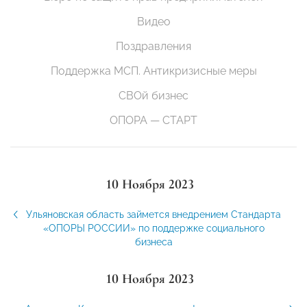
Видео
Поздравления
Поддержка МСП. Антикризисные меры
СВОй бизнес
ОПОРА — СТАРТ
10 Ноября 2023
Ульяновская область займется внедрением Стандарта
«ОПОРЫ РОССИИ» по поддержке социального
бизнеса
10 Ноября 2023