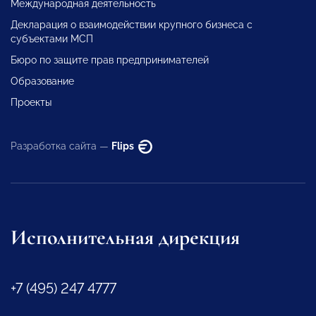
Международная деятельность
Декларация о взаимодействии крупного бизнеса с
субъектами МСП
Бюро по защите прав предпринимателей
Образование
Проекты
Разработка сайта —
Flips
Исполнительная дирекция
+7 (495) 247 4777