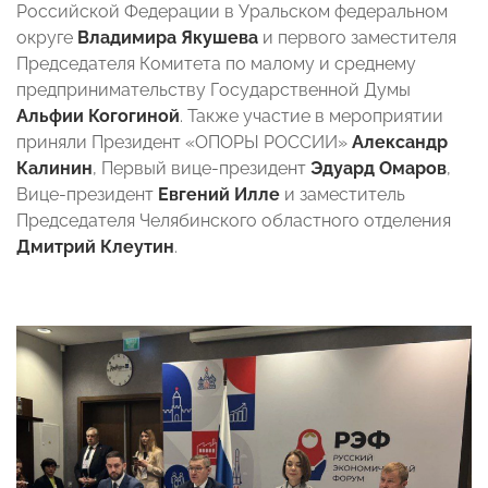
Российской Федерации в Уральском федеральном
округе
Владимира Якушева
и первого заместителя
Председателя Комитета по малому и среднему
предпринимательству Государственной Думы
Альфии Когогиной
. Также участие в мероприятии
приняли Президент «ОПОРЫ РОССИИ»
Александр
Калинин
, Первый вице-президент
Эдуард Омаров
,
Вице-президент
Евгений Илле
и заместитель
Председателя Челябинского областного отделения
Дмитрий
Клеутин
.