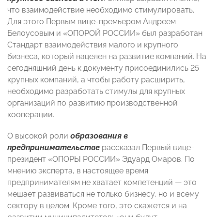
что взаимодействие необходимо стимулировать.
Для этого Первым вице-премьером Андреем
Белоусовым и «ОПОРОЙ РОССИИ» был разработан
Стандарт взаимодействия малого и крупного
бизнеса, который нацелен на развитие компаний. На
сегодняшний день к документу присоединились 25
крупных компаний, а чтобы работу расширить,
необходимо разработать стимулы для крупных
организаций по развитию производственной
кооперации.
О высокой роли
образования в
предпринимательстве
рассказал Первый вице-
президент «ОПОРЫ РОССИИ» Эдуард Омаров. По
мнению эксперта, в настоящее время
предпринимателям не хватает компетенций — это
мешает развиваться не только бизнесу, но и всему
сектору в целом. Кроме того, это скажется и на