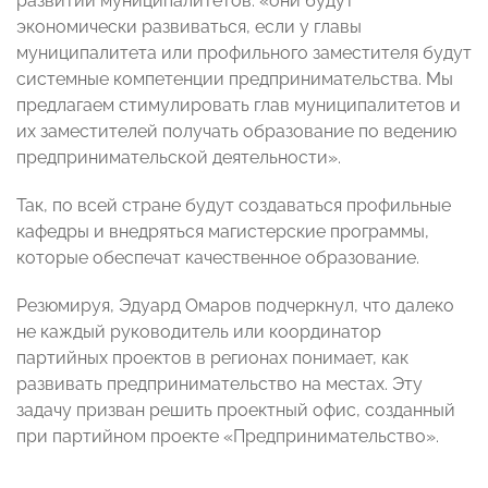
развитии муниципалитетов: «они будут
экономически развиваться, если у главы
муниципалитета или профильного заместителя будут
системные компетенции предпринимательства. Мы
предлагаем стимулировать глав муниципалитетов и
их заместителей получать образование по ведению
предпринимательской деятельности».
Так, по всей стране будут создаваться профильные
кафедры и внедряться магистерские программы,
которые обеспечат качественное образование.
Резюмируя, Эдуард Омаров подчеркнул, что далеко
не каждый руководитель или координатор
партийных проектов в регионах понимает, как
развивать предпринимательство на местах. Эту
задачу призван решить проектный офис, созданный
при партийном проекте «Предпринимательство».