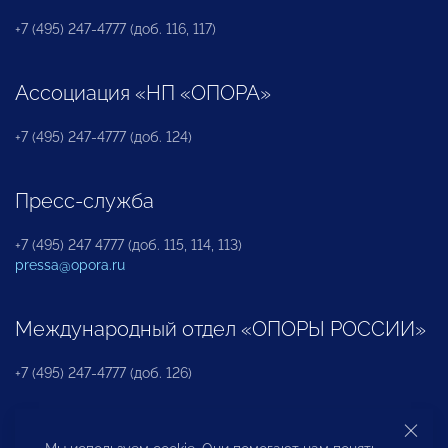
+7 (495) 247-4777 (доб. 116, 117)
Ассоциация «НП «ОПОРА»
+7 (495) 247-4777 (доб. 124)
Пресс-служба
+7 (495) 247 4777 (доб. 115, 114, 113)
pressa@opora.ru
Международный отдел «ОПОРЫ РОССИИ»
+7 (495) 247-4777 (доб. 126)
Бюро по защите прав предпринимателей и