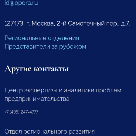
id@opora.ru
127473, г. Москва, 2-й Самотечный пер., д.7.
Региональные отделения
Представители за рубежом
Другие контакты
Центр экспертизы и аналитики проблем
предпринимательства
+7 (495) 247-4777
Отдел регионального развития