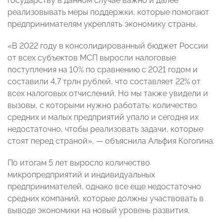
государству в данном случае важно и далее
реализовывать меры поддержки, которые помогают
предпринимателям укреплять экономику страны.
«В 2022 году в консолидированный бюджет России
от всех субъектов МСП выросли налоговые
поступления на 10% по сравнению с 2021 годом и
составили 4,7 трлн рублей, что составляет 22% от
всех налоговых отчислений. Но мы также увидели и
вызовы, с которыми нужно работать: количество
средних и малых предприятий упало и сегодня их
недостаточно, чтобы реализовать задачи, которые
стоят перед страной», — объяснила Альфия Когогина.
По итогам 5 лет выросло количество
микропредприятий и индивидуальных
предпринимателей, однако все еще недостаточно
средних компаний, которые должны участвовать в
выводе экономики на новый уровень развития.