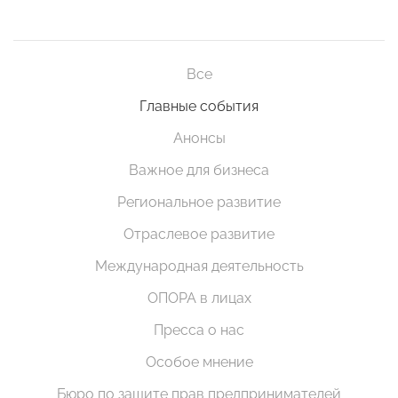
Все
Главные события
Анонсы
Важное для бизнеса
Региональное развитие
Отраслевое развитие
Международная деятельность
ОПОРА в лицах
Пресса о нас
Особое мнение
Бюро по защите прав предпринимателей