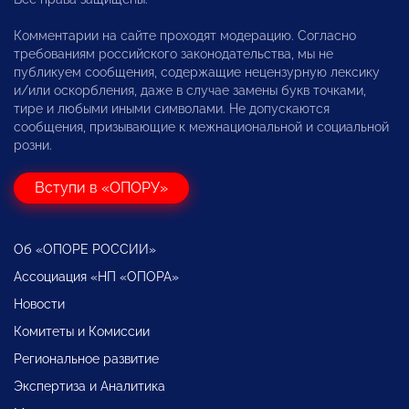
Комментарии на сайте проходят модерацию. Согласно
требованиям российского законодательства, мы не
публикуем сообщения, содержащие нецензурную лексику
и/или оскорбления, даже в случае замены букв точками,
тире и любыми иными символами. Не допускаются
сообщения, призывающие к межнациональной и социальной
розни.
Вступи в «ОПОРУ»
Об «ОПОРЕ РОССИИ»
Ассоциация «НП «ОПОРА»
Новости
Комитеты и Комиссии
Региональное развитие
Экспертиза и Аналитика