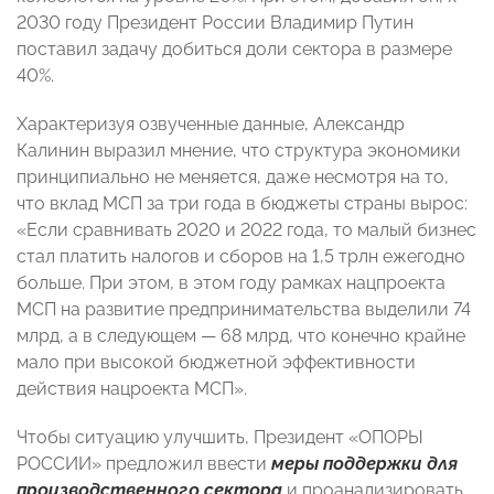
2030 году Президент России Владимир Путин
поставил задачу добиться доли сектора в размере
40%.
Характеризуя озвученные данные, Александр
Калинин выразил мнение, что структура экономики
принципиально не меняется, даже несмотря на то,
что вклад МСП за три года в бюджеты страны вырос:
«Если сравнивать 2020 и 2022 года, то малый бизнес
стал платить налогов и сборов на 1,5 трлн ежегодно
больше. При этом, в этом году рамках нацпроекта
МСП на развитие предпринимательства выделили 74
млрд, а в следующем — 68 млрд, что конечно крайне
мало при высокой бюджетной эффективности
действия нацроекта МСП».
Чтобы ситуацию улучшить, Президент «ОПОРЫ
РОССИИ» предложил ввести
меры поддержки для
производственного сектора
и проанализировать