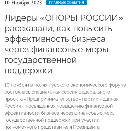
10 Ноября 2023
ГЛАВНЫЕ СОБЫТИЯ
Лидеры «ОПОРЫ РОССИИ»
рассказали, как повысить
эффективность бизнеса
через финансовые меры
государственной
поддержки
10 ноября на полях Русского экономического форума
состоялась специальная сессия федерального
проекта «Предпринимательство» партии «Единая
Россия», посвященная повышению финансовой
эффективности бизнеса через финансовые меры
государственной поддержки при участии
полномочного представителя Президента