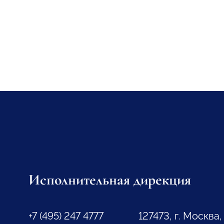
Исполнительная дирекция
+7 (495) 247 4777
127473, г. Москва,