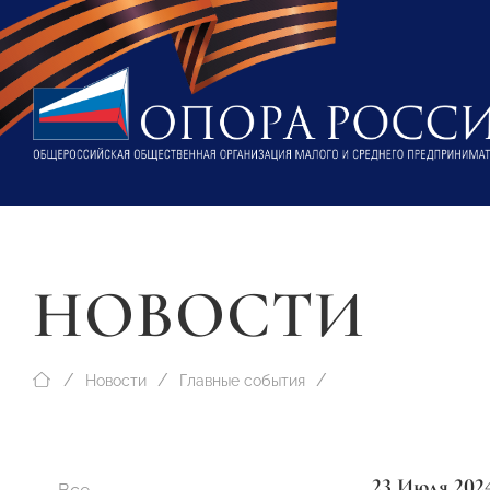
НОВОСТИ
Новости
Главные события
23 Июля 202