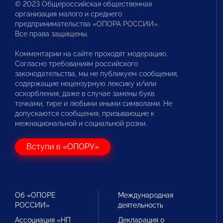
© 2023 Общероссийская общественная
организация малого и среднего
предпринимательства «ОПОРА РОССИИ».
Все права защищены.
Комментарии на сайте проходят модерацию.
Согласно требованиям российского
законодательства, мы не публикуем сообщения,
содержащие нецензурную лексику и/или
оскорбления, даже в случае замены букв
точками, тире и любыми иными символами. Не
допускаются сообщения, призывающие к
межнациональной и социальной розни.
Вступи в «ОПОРУ»
Об «ОПОРЕ
Международная
РОССИИ»
деятельность
Ассоциация «НП
Декларация о